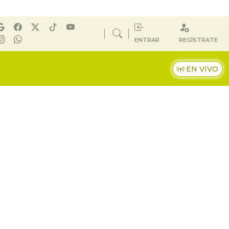
ENTRAR
REGÍSTRATE
EN VIVO