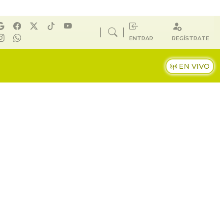
ENTRAR
REGÍSTRATE
EN VIVO