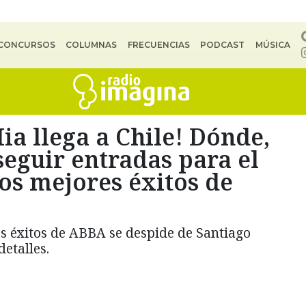
CONCURSOS
COLUMNAS
FRECUENCIAS
PODCAST
MÚSICA
 llega a Chile! Dónde,
eguir entradas para el
os mejores éxitos de
s éxitos de ABBA se despide de Santiago
detalles.