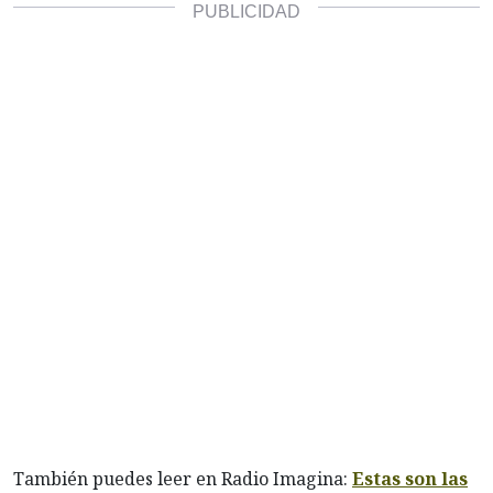
También puedes leer en Radio Imagina:
Estas son las