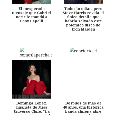
El inesperado
Todos lo odian, pero
mensaje que Gabriel
Steve Harris revela el
Boric le mandó a
único detalle que
Cony Capelli
habría salvado este
polémico disco de
Iron Maiden
Dominga López,
Después de más de
finalista de Miss
40 años, una histórica
Universo Chile: “La
banda chilena abre