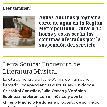
Leer también:
Aguas Andinas programa
corte de agua en la Región
Metropolitana: Durará 12
horas y estas serán las
comunas afectadas por la
suspensión del servicio
Letra Sónica: Encuentro de
Literatura Musical
La cita comenzará a las 16:00 hrs. con un panel
llamado»Independencias culturales». En dond
e
Cristóbal González, Julio Osses y Verónica
Espinoza hablarán con el músico y poeta
chileno Mauricio Redolés
, a propósito de su medio