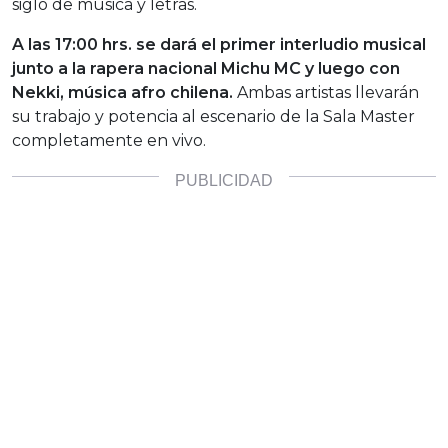
siglo de música y letras.
A las 17:00 hrs. se dará el primer interludio musical
junto a la rapera nacional Michu MC y luego con
Nekki, música afro chilena.
Ambas artistas llevarán
su trabajo y potencia al escenario de la Sala Master
completamente en vivo.