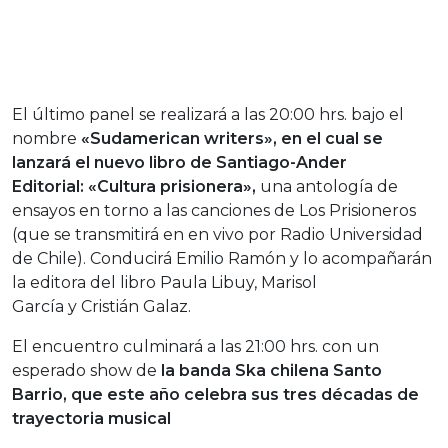
El último panel se realizará a las 20:00 hrs. bajo el
nombre
«Sudamerican writers», en el cual se
lanzará el nuevo libro de Santiago-Ander
Editorial: «Cultura prisionera»,
una antología de
ensayos en torno a las canciones de Los Prisioneros
(que se transmitirá en en vivo por Radio Universidad
de Chile). Conducirá Emilio Ramón y lo acompañarán
la editora del libro Paula Libuy, Marisol
García y Cristián Galaz.
El encuentro culminará a las 21:00 hrs. con un
esperado show de
la banda Ska chilena Santo
Barrio, que este año celebra sus tres décadas de
trayectoria musical