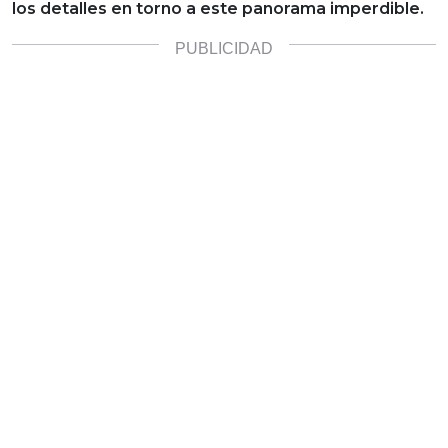
los detalles en torno a este panorama imperdible.