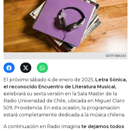
GETTY IMAGES
El próximo sábado 4 de enero de 2025,
Letra Sónica,
el reconocido Encuentro de Literatura Musical,
c
elebrará su sexta versión en la Sala Master de la
Radio Universidad de Chile, ubicada en Miguel Claro
509, Providencia. En esta ocasión, la programación
estará completamente dedicada a la música chilena.
A continuación en Radio Imagina
te dejamos todos