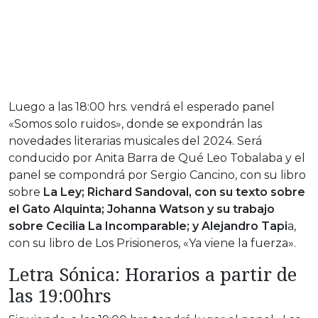
Luego a las 18:00 hrs. vendrá el esperado panel
«Somos solo ruidos», donde se expondrán las
novedades literarias musicales del 2024. Será
conducido por Anita Barra de Qué Leo Tobalaba y el
panel se compondrá por Sergio Cancino, con su libro
sobre
La Ley; Richard Sandoval, con su texto sobre
el Gato Alquinta; Johanna Watson y su trabajo
sobre Cecilia La Incomparable; y Alejandro Tapi
a,
con su libro de Los Prisioneros, «Ya viene la fuerza».
Letra Sónica: Horarios a partir de
las 19:00hrs