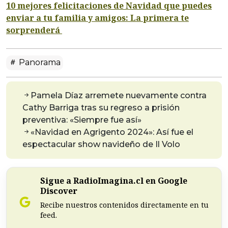
10 mejores felicitaciones de Navidad que puedes
enviar a tu familia y amigos: La primera te
sorprenderá
Panorama
Pamela Díaz arremete nuevamente contra
Cathy Barriga tras su regreso a prisión
preventiva: «Siempre fue así»
«Navidad en Agrigento 2024»: Así fue el
espectacular show navideño de Il Volo
Sigue a RadioImagina.cl en Google
Discover
Recibe nuestros contenidos directamente en tu
feed.