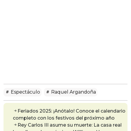
Espectáculo
Raquel Argandoña
Feriados 2025: ¡Anótalo! Conoce el calendario
completo con los festivos del próximo año
Rey Carlos III asume su muerte: La casa real