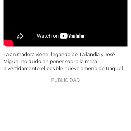
La animadora viene llegando de Tailandia y José
Miguel no dudó en poner sobre la mesa
divertidamente el posible nuevo amorío de Raquel.