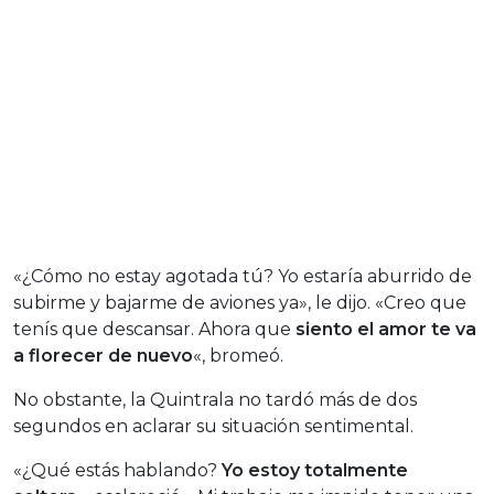
«¿Cómo no estay agotada tú? Yo estaría aburrido de
subirme y bajarme de aviones ya», le dijo. «Creo que
tenís que descansar. Ahora que
siento el amor te va
a florecer de nuevo
«, bromeó.
No obstante, la Quintrala no tardó más de dos
segundos en aclarar su situación sentimental.
«¿Qué estás hablando?
Yo estoy totalmente