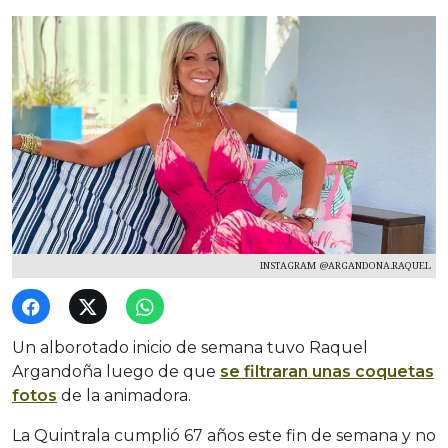
INSTAGRAM @ARGANDONA.RAQUEL
Un alborotado inicio de semana tuvo Raquel
Argandoña luego de que
se filtraran unas coquetas
fotos
de la animadora.
La Quintrala cumplió 67 años este fin de semana y no