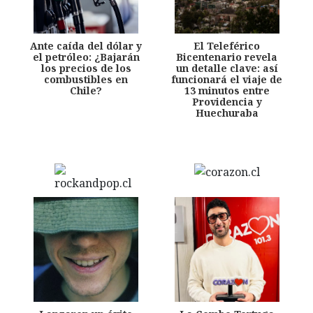
Ante caída del dólar y
El Teleférico
el petróleo: ¿Bajarán
Bicentenario revela
los precios de los
un detalle clave: así
combustibles en
funcionará el viaje de
Chile?
13 minutos entre
Providencia y
Huechuraba