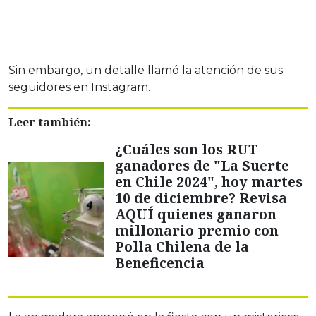
Sin embargo, un detalle llamó la atención de sus
seguidores en Instagram.
Leer también:
¿Cuáles son los RUT
ganadores de "La Suerte
en Chile 2024", hoy martes
10 de diciembre? Revisa
AQUÍ quienes ganaron
millonario premio con
Polla Chilena de la
Beneficencia