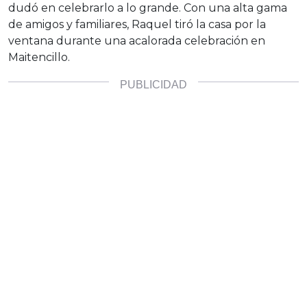
dudó en celebrarlo a lo grande. Con una alta gama
de amigos y familiares, Raquel tiró la casa por la
ventana durante una acalorada celebración en
Maitencillo.