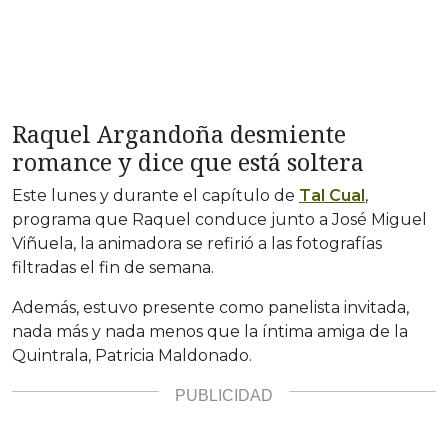
Raquel Argandoña desmiente
romance y dice que está soltera
Este lunes y durante el capítulo de
Tal Cual
,
programa que Raquel conduce junto a José Miguel
Viñuela, la animadora se refirió a las fotografías
filtradas el fin de semana.
Además, estuvo presente como panelista invitada,
nada más y nada menos que la íntima amiga de la
Quintrala, Patricia Maldonado.