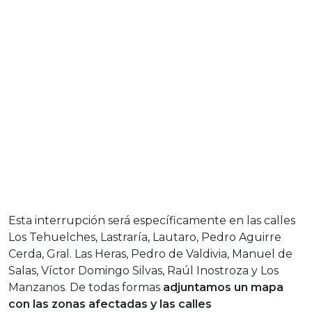
Esta interrupción será específicamente en las calles
Los Tehuelches, Lastraría, Lautaro, Pedro Aguirre
Cerda, Gral. Las Heras, Pedro de Valdivia, Manuel de
Salas, Víctor Domingo Silvas, Raúl Inostroza y Los
Manzanos. De todas formas
adjuntamos un mapa
con las zonas afectadas y las calles