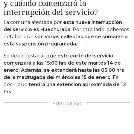
y cuándo comenzará la
interrupción del servicio?
La comuna afectada por
esta nueva interrupción
del servicio es Huechuraba
. Por otro lado, debemos
detallar que
son varias calles las que se sumaran a
esta suspensión programada.
Se debe destacar que
este corte del servicio
comenzará a las 15:00 hrs
de este martes 14 de
enero. Además, se extenderá hasta las 03:00 hrs
de la madrugada del miércoles 15 de enero
. Es
decir, que
tendrá una extensión aproximada de 12
hrs.