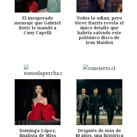
El inesperado
Todos lo odian, pero
mensaje que Gabriel
Steve Harris revela el
Boric le mandó a
único detalle que
Cony Capelli
habría salvado este
polémico disco de
Iron Maiden
Dominga López,
Después de más de
finalista de Miss
40 años, una histórica