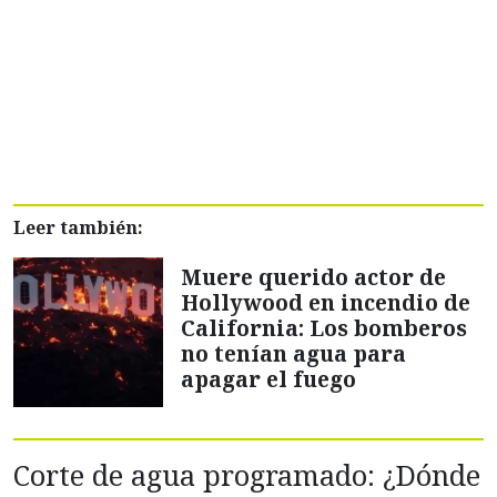
Leer también:
Muere querido actor de
Hollywood en incendio de
California: Los bomberos
no tenían agua para
apagar el fuego
Corte de agua programado: ¿Dónde