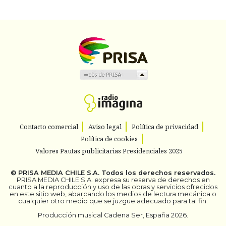
Contacto comercial
Aviso legal
Política de privacidad
Política de cookies
Valores Pautas publicitarias Presidenciales 2025
©
PRISA MEDIA CHILE S.A.
Todos los derechos reservados.
PRISA MEDIA CHILE S.A. expresa su reserva de derechos en
cuanto a la reproducción y uso de las obras y servicios ofrecidos
en este sitio web, abarcando los medios de lectura mecánica o
cualquier otro medio que se juzgue adecuado para tal fin.
Producción musical Cadena Ser, España 2026.