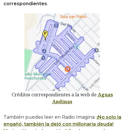
correspondientes
.
Créditos correspondientes a la web de
Aguas
Andinas
También puedes leer en Radio Imagina:
¡No solo la
engañó, también la dejó con millonaria deuda!