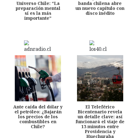
Universo Chile: “La
banda chilena abre
preparación mental
un nuevo capítulo con
sí es la más
disco inédito
importante”
Ante caída del dólar y
El Teleférico
el petróleo: ¿Bajarán
Bicentenario revela
los precios de los
un detalle clave: así
combustibles en
funcionará el viaje de
Chile?
13 minutos entre
Providencia y
Huechuraba