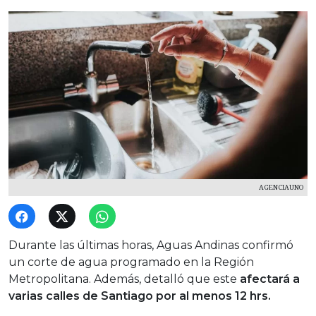
AGENCIAUNO
Durante las últimas horas, Aguas Andinas confirmó
un corte de agua programado en la Región
Metropolitana. Además, detalló que este
afectará a
varias calles de Santiago por al menos 12 hrs.