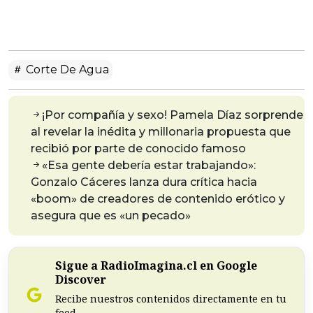
Corte De Agua
¡Por compañía y sexo! Pamela Díaz sorprende
al revelar la inédita y millonaria propuesta que
recibió por parte de conocido famoso
«Esa gente debería estar trabajando»:
Gonzalo Cáceres lanza dura crítica hacia
«boom» de creadores de contenido erótico y
asegura que es «un pecado»
Sigue a RadioImagina.cl en Google
Discover
Recibe nuestros contenidos directamente en tu
feed.