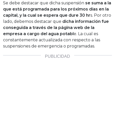
Se debe destacar que dicha suspensión
se suma a la
que está programada para los próximos días en la
capital, y la cual se espera que dure 30 hr
s. Por otro
lado, debemos destacar que
dicha información fue
conseguida a través de la página web de la
empresa a cargo del agua potabl
e. La cual es
constantemente actualizada con respecto a las
suspensiones de emergencia o programadas.