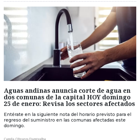
Aguas andinas anuncia corte de agua en
dos comunas de la capital HOY domingo
25 de enero: Revisa los sectores afectados
Entérate en la siguiente nota del horario previsto para el
regreso del suministro en las comunas afectadas este
domingo.
Camila Olivares Fuentealba