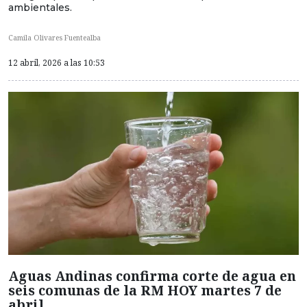
ambientales.
Camila Olivares Fuentealba
12 abril, 2026 a las 10:53
Aguas Andinas confirma corte de agua en
seis comunas de la RM HOY martes 7 de
abril