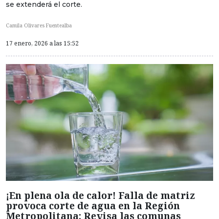
se extenderá el corte.
Camila Olivares Fuentealba
17 enero, 2026 a las 15:52
¡En plena ola de calor! Falla de matriz
provoca corte de agua en la Región
Metropolitana: Revisa las comunas