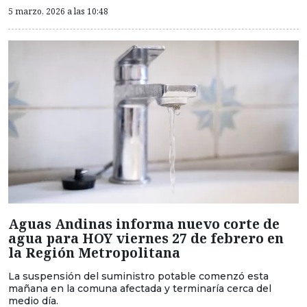
5 marzo, 2026 a las 10:48
Aguas Andinas informa nuevo corte de
agua para HOY viernes 27 de febrero en
la Región Metropolitana
La suspensión del suministro potable comenzó esta
mañana en la comuna afectada y terminaría cerca del
medio día.