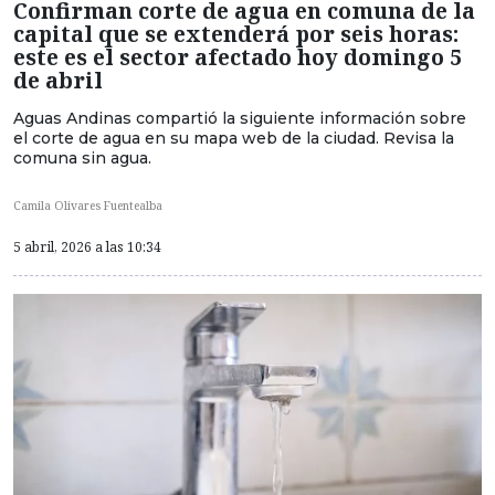
Confirman corte de agua en comuna de la
capital que se extenderá por seis horas:
este es el sector afectado hoy domingo 5
de abril
Aguas Andinas compartió la siguiente información sobre
el corte de agua en su mapa web de la ciudad. Revisa la
comuna sin agua.
Camila Olivares Fuentealba
5 abril, 2026 a las 10:34