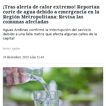
¡Tras alerta de calor extremo! Reportan
corte de agua debido a emergencia en la
Región Metropolitana: Revisa las
comunas afectadas
Aguas Andinas confirmó la interrupción del servicio
debido a una falla matriz que afecta algunas calles de la
capital.
Javiera Aguilar
29 diciembre, 2025 a las 11:43