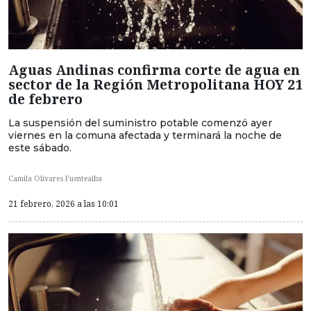
Aguas Andinas confirma corte de agua en
sector de la Región Metropolitana HOY 21
de febrero
La suspensión del suministro potable comenzó ayer
viernes en la comuna afectada y terminará la noche de
este sábado.
Camila Olivares Fuentealba
21 febrero, 2026 a las 10:01