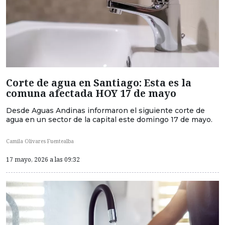
Corte de agua en Santiago: Esta es la
comuna afectada HOY 17 de mayo
Desde Aguas Andinas informaron el siguiente corte de
agua en un sector de la capital este domingo 17 de mayo.
Camila Olivares Fuentealba
17 mayo, 2026 a las 09:32