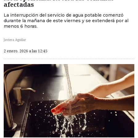
afectadas
La interrupción del servicio de agua potable comenzó
durante la mañana de este viernes y se extenderá por al
menos 6 horas.
Javiera Aguilar
2 enero, 2026 a las 12:45