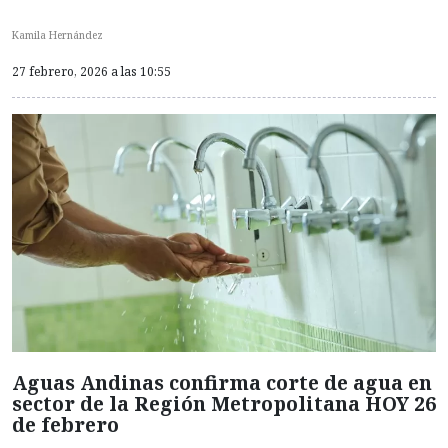
Kamila Hernández
27 febrero, 2026 a las 10:55
Aguas Andinas confirma corte de agua en
sector de la Región Metropolitana HOY 26
de febrero