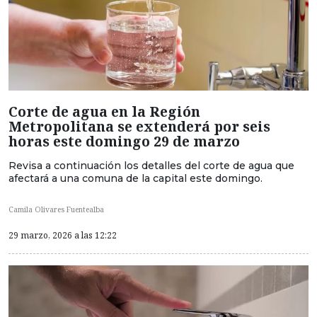
Corte de agua en la Región
Metropolitana se extenderá por seis
horas este domingo 29 de marzo
Revisa a continuación los detalles del corte de agua que
afectará a una comuna de la capital este domingo.
Camila Olivares Fuentealba
29 marzo, 2026 a las 12:22