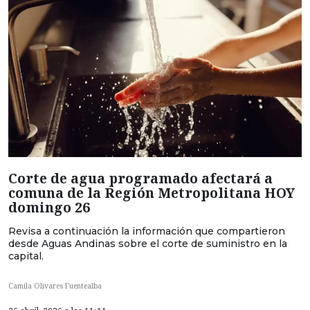
Corte de agua programado afectará a
comuna de la Región Metropolitana HOY
domingo 26
Revisa a continuación la información que compartieron
desde Aguas Andinas sobre el corte de suministro en la
capital.
Camila Olivares Fuentealba