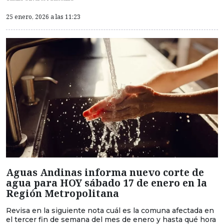
25 enero, 2026 a las 11:23
Aguas Andinas informa nuevo corte de
agua para HOY sábado 17 de enero en la
Región Metropolitana
Revisa en la siguiente nota cuál es la comuna afectada en
el tercer fin de semana del mes de enero y hasta qué hora