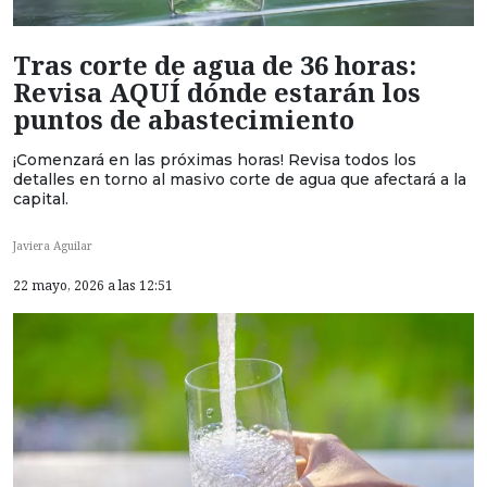
Tras corte de agua de 36 horas:
Revisa AQUÍ dónde estarán los
puntos de abastecimiento
¡Comenzará en las próximas horas! Revisa todos los
detalles en torno al masivo corte de agua que afectará a la
capital.
Javiera Aguilar
22 mayo, 2026 a las 12:51