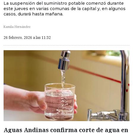
La suspensión del suministro potable comenzó durante
este jueves en varias comunas de la capital y, en algunos
casos, durará hasta mañana.
Kamila Hernández
26 febrero, 2026 a las 11:32
Aguas Andinas confirma corte de agua en