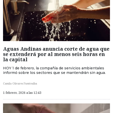
Aguas Andinas anuncia corte de agua que
se extenderá por al menos seis horas en
la capital
HOY 1 de febrero, la compañía de servicios ambientales
informó sobre los sectores que se mantendrán sin agua.
Camila Olivares Fuentealba
1 febrero, 2026 a las 12:43