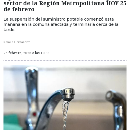
sector de la Región Metropolitana HOY 25
de febrero
La suspensión del suministro potable comenzó esta
mañana en la comuna afectada y terminaría cerca de la
tarde.
Kamila Hernández
25 febrero, 2026 a las 10:38