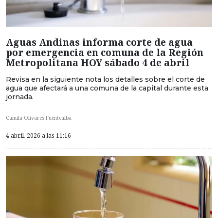
Aguas Andinas informa corte de agua
por emergencia en comuna de la Región
Metropolitana HOY sábado 4 de abril
Revisa en la siguiente nota los detalles sobre el corte de
agua que afectará a una comuna de la capital durante esta
jornada.
Camila Olivares Fuentealba
4 abril, 2026 a las 11:16