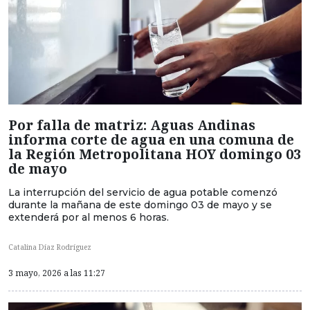
Por falla de matriz: Aguas Andinas
informa corte de agua en una comuna de
la Región Metropolitana HOY domingo 03
de mayo
La interrupción del servicio de agua potable comenzó
durante la mañana de este domingo 03 de mayo y se
extenderá por al menos 6 horas.
Catalina Díaz Rodríguez
3 mayo, 2026 a las 11:27