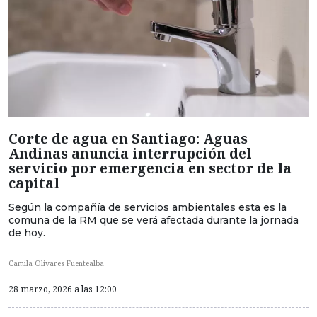
Corte de agua en Santiago: Aguas
Andinas anuncia interrupción del
servicio por emergencia en sector de la
capital
Según la compañía de servicios ambientales esta es la
comuna de la RM que se verá afectada durante la jornada
de hoy.
Camila Olivares Fuentealba
28 marzo, 2026 a las 12:00