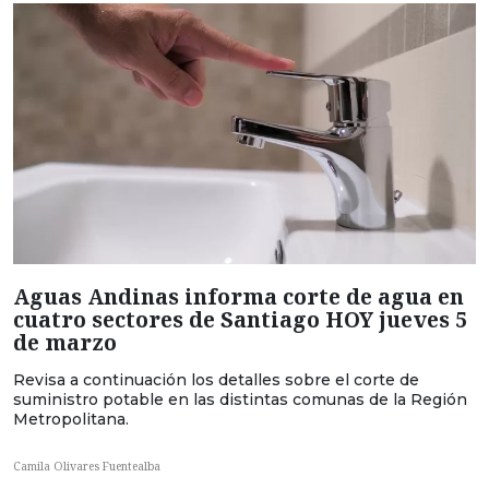
Aguas Andinas informa corte de agua en
cuatro sectores de Santiago HOY jueves 5
de marzo
Revisa a continuación los detalles sobre el corte de
suministro potable en las distintas comunas de la Región
Metropolitana.
Camila Olivares Fuentealba