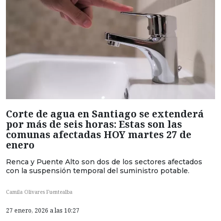
Corte de agua en Santiago se extenderá
por más de seis horas: Estas son las
comunas afectadas HOY martes 27 de
enero
Renca y Puente Alto son dos de los sectores afectados
con la suspensión temporal del suministro potable.
Camila Olivares Fuentealba
27 enero, 2026 a las 10:27