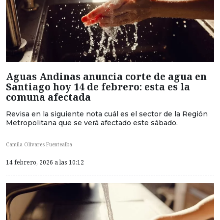
Aguas Andinas anuncia corte de agua en
Santiago hoy 14 de febrero: esta es la
comuna afectada
Revisa en la siguiente nota cuál es el sector de la Región
Metropolitana que se verá afectado este sábado.
Camila Olivares Fuentealba
14 febrero, 2026 a las 10:12