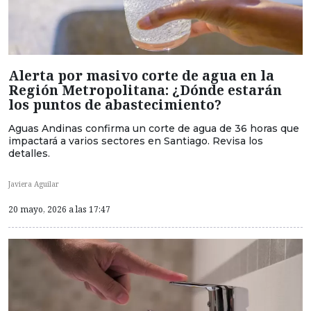
Alerta por masivo corte de agua en la
Región Metropolitana: ¿Dónde estarán
los puntos de abastecimiento?
Aguas Andinas confirma un corte de agua de 36 horas que
impactará a varios sectores en Santiago. Revisa los
detalles.
Javiera Aguilar
20 mayo, 2026 a las 17:47