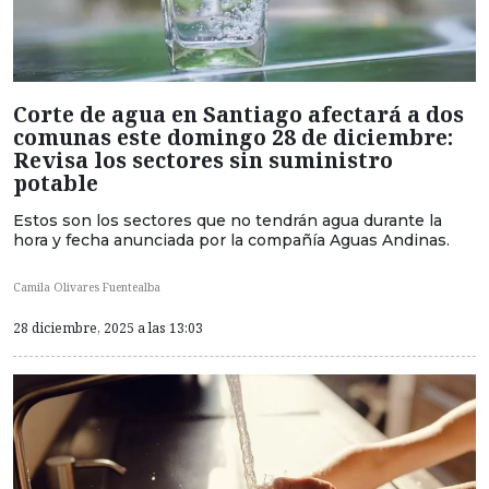
Corte de agua en Santiago afectará a dos
comunas este domingo 28 de diciembre:
Revisa los sectores sin suministro
potable
Estos son los sectores que no tendrán agua durante la
hora y fecha anunciada por la compañía Aguas Andinas.
Camila Olivares Fuentealba
28 diciembre, 2025 a las 13:03