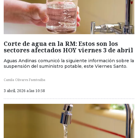
Corte de agua en la RM: Estos son los
sectores afectados HOY viernes 3 de abril
Aguas Andinas comunicó la siguiente información sobre la
suspensión del suministro potable, este Viernes Santo.
Camila Olivares Fuentealba
3 abril, 2026 a las 10:58