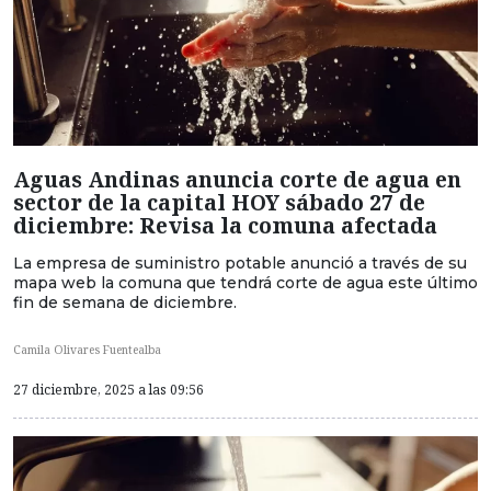
Aguas Andinas anuncia corte de agua en
sector de la capital HOY sábado 27 de
diciembre: Revisa la comuna afectada
La empresa de suministro potable anunció a través de su
mapa web la comuna que tendrá corte de agua este último
fin de semana de diciembre.
Camila Olivares Fuentealba
27 diciembre, 2025 a las 09:56