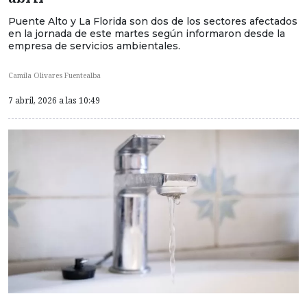
Puente Alto y La Florida son dos de los sectores afectados
en la jornada de este martes según informaron desde la
empresa de servicios ambientales.
Camila Olivares Fuentealba
7 abril, 2026 a las 10:49