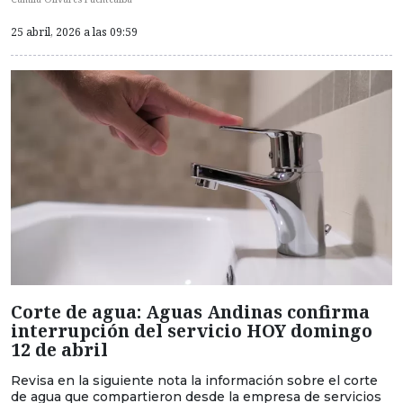
25 abril, 2026 a las 09:59
Corte de agua: Aguas Andinas confirma
interrupción del servicio HOY domingo
12 de abril
Revisa en la siguiente nota la información sobre el corte
de agua que compartieron desde la empresa de servicios