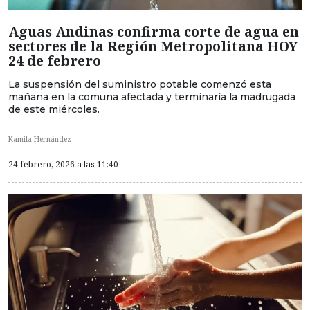
Aguas Andinas confirma corte de agua en
sectores de la Región Metropolitana HOY
24 de febrero
La suspensión del suministro potable comenzó esta
mañana en la comuna afectada y terminaría la madrugada
de este miércoles.
Kamila Hernández
24 febrero, 2026 a las 11:40