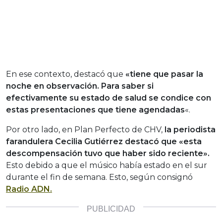
En ese contexto, destacó que
«tiene que pasar la
noche en observación. Para saber si
efectivamente su estado de salud se condice con
estas presentaciones que tiene agendadas
«.
Por otro lado, en Plan Perfecto de CHV,
la periodista
farandulera Cecilia Gutiérrez destacó que «esta
descompensación tuvo que haber sido reciente».
Esto debido a que el músico había estado en el sur
durante el fin de semana. Esto, según consignó
Radio ADN.