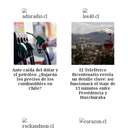
Ante caída del dólar y
El Teleférico
el petróleo: ¿Bajarán
Bicentenario revela
los precios de los
un detalle clave: así
combustibles en
funcionará el viaje de
Chile?
13 minutos entre
Providencia y
Huechuraba