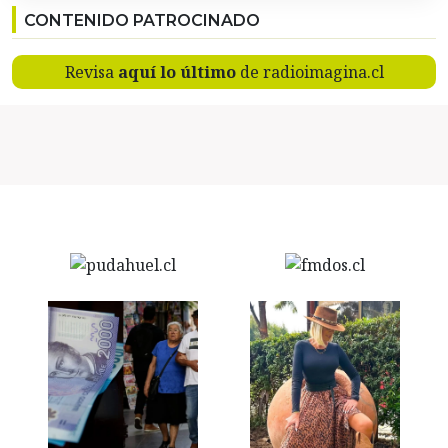
CONTENIDO PATROCINADO
Revisa
aquí lo último
de radioimagina.cl