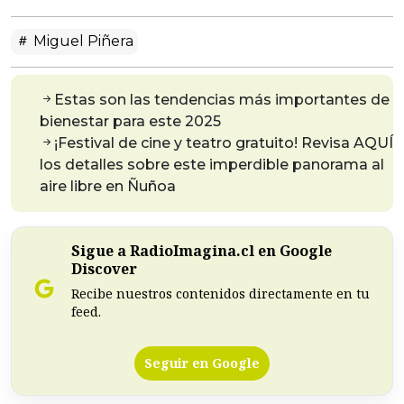
Miguel Piñera
Estas son las tendencias más importantes de
bienestar para este 2025
¡Festival de cine y teatro gratuito! Revisa AQUÍ
los detalles sobre este imperdible panorama al
aire libre en Ñuñoa
Sigue a RadioImagina.cl en Google
Discover
Recibe nuestros contenidos directamente en tu
feed.
Seguir en Google