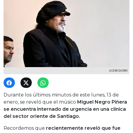
AGENCIAUNO
Durante los últimos minutos de este lunes, 13 de
enero, se reveló que el músico
Miguel Negro Piñera
se encuentra internado de urgencia en una clínica
del sector oriente de Santiago.
Recordemos que
recientemente reveló que fue