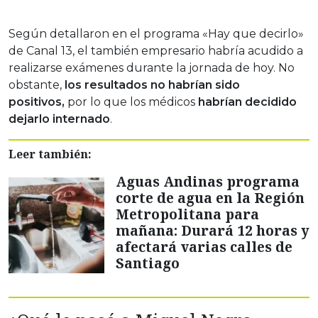
Según detallaron en el programa «Hay que decirlo»
de Canal 13, el también empresario habría acudido a
realizarse exámenes durante la jornada de hoy. No
obstante,
los resultados no habrían sido
positivos,
por lo que los médicos
habrían decidido
dejarlo internado
.
Leer también:
Aguas Andinas programa
corte de agua en la Región
Metropolitana para
mañana: Durará 12 horas y
afectará varias calles de
Santiago