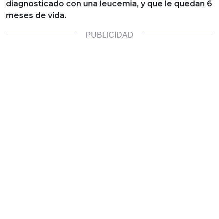
diagnosticado con una leucemia, y que le quedan 6
meses de vida.