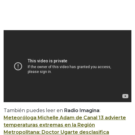
También puedes leer en
Radio Imagina
:
Meteoróloga Michelle Adam de Canal 13 advierte
temperaturas extremas en la Región
Metropolitana: Doctor Ugarte desclasifica