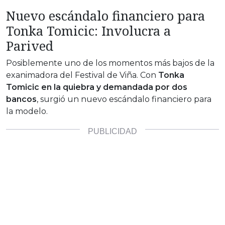
Nuevo escándalo financiero para
Tonka Tomicic: Involucra a
Parived
Posiblemente uno de los momentos más bajos de la
exanimadora del Festival de Viña. Con
Tonka
Tomicic en la quiebra y demandada por dos
bancos
, surgió un nuevo escándalo financiero para
la modelo.