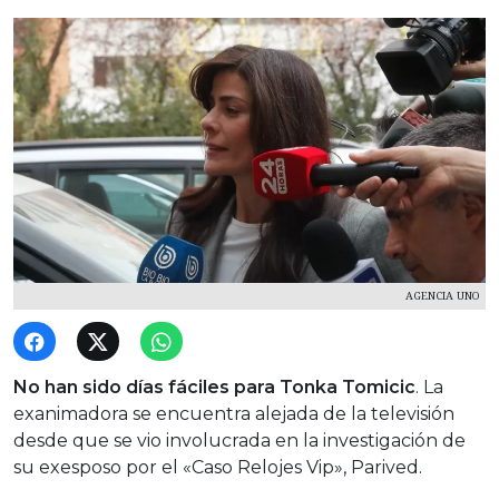
AGENCIA UNO
No han sido días fáciles para Tonka Tomicic
. La
exanimadora se encuentra alejada de la televisión
desde que se vio involucrada en la investigación de
su exesposo por el «Caso Relojes Vip», Parived.