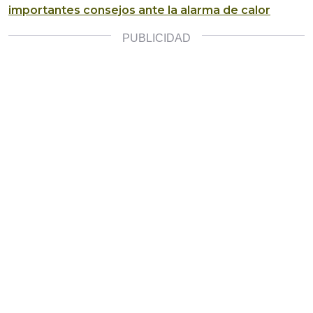
importantes consejos ante la alarma de calor