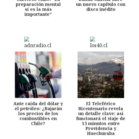
preparación mental
un nuevo capítulo con
sí es la más
disco inédito
importante”
Ante caída del dólar y
El Teleférico
el petróleo: ¿Bajarán
Bicentenario revela
los precios de los
un detalle clave: así
combustibles en
funcionará el viaje de
Chile?
13 minutos entre
Providencia y
Huechuraba