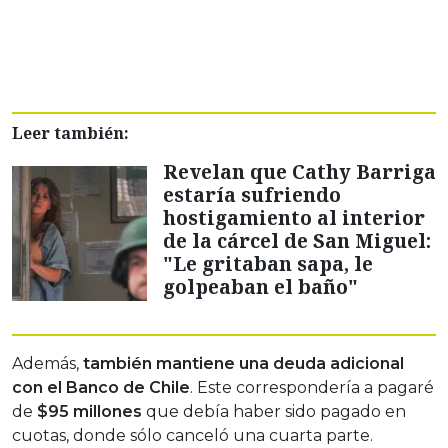
Leer también:
Revelan que Cathy Barriga
estaría sufriendo
hostigamiento al interior
de la cárcel de San Miguel:
"Le gritaban sapa, le
golpeaban el baño"
Además,
también mantiene una deuda adicional
con el Banco de Chile
. Este correspondería a pagaré
de
$95 millones
que debía haber sido pagado en
cuotas, donde sólo canceló una cuarta parte.