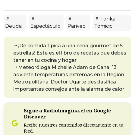
Tonka
Deuda
Espectáculo
Parived
Tomicic
¡De comida típica a una cena gourmet de 5
estrellas! Este es el libro de recetas que debes
tener en tu cocina y hogar
Meteoróloga Michelle Adam de Canal 13
advierte temperaturas extremas en la Región
Metropolitana: Doctor Ugarte desclasifica
importantes consejos ante la alarma de calor
Sigue a RadioImagina.cl en Google
Discover
Recibe nuestros contenidos directamente en tu
feed.