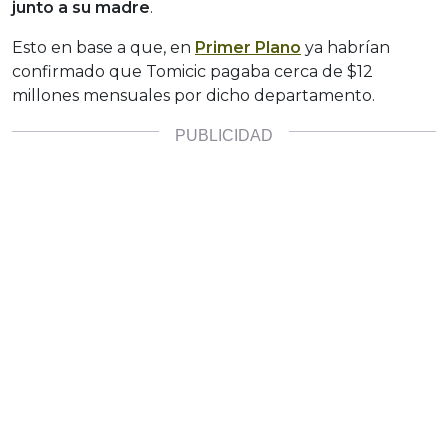
junto a su madre
.
Esto en base a que, en
Primer Plano
ya habrían
confirmado que Tomicic pagaba cerca de $12
millones mensuales por dicho departamento.