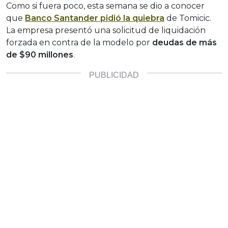
Como si fuera poco, esta semana se dio a conocer
que
Banco Santander pidió la quiebra
de Tomicic.
La empresa presentó una solicitud de liquidación
forzada en contra de la modelo por
deudas de más
de $90 millones
.