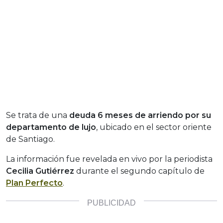
Se trata de una
deuda 6 meses de arriendo por su
departamento de lujo
, ubicado en el sector oriente
de Santiago.
La información fue revelada en vivo por la periodista
Cecilia Gutiérrez
durante el segundo capítulo de
Plan Perfecto
.