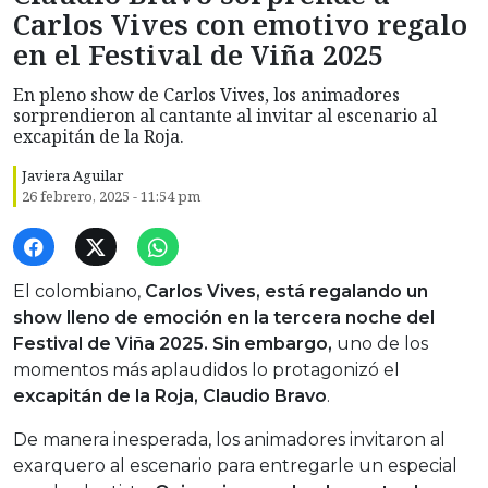
Carlos Vives con emotivo regalo
en el Festival de Viña 2025
En pleno show de Carlos Vives, los animadores
sorprendieron al cantante al invitar al escenario al
excapitán de la Roja.
Javiera Aguilar
26 febrero, 2025 - 11:54 pm
El colombiano,
Carlos Vives, está regalando un
show lleno de emoción en la tercera noche del
Festival de Viña 2025. Sin embargo,
uno de los
momentos más aplaudidos lo protagonizó el
excapitán de la Roja, Claudio Bravo
.
De manera inesperada, los animadores invitaron al
exarquero al escenario para entregarle un especial