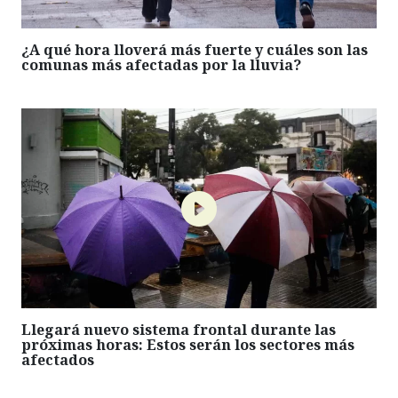
¿A qué hora lloverá más fuerte y cuáles son las
comunas más afectadas por la lluvia?
Llegará nuevo sistema frontal durante las
próximas horas: Estos serán los sectores más
afectados