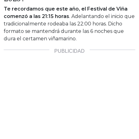
Te recordamos que este año, el Festival de Viña
comenzó a las 21:15 horas
. Adelantando el inicio que
tradicionalmente rodeaba las 22:00 horas. Dicho
formato se mantendrá durante las 6 noches que
dura el certamen viñamarino.