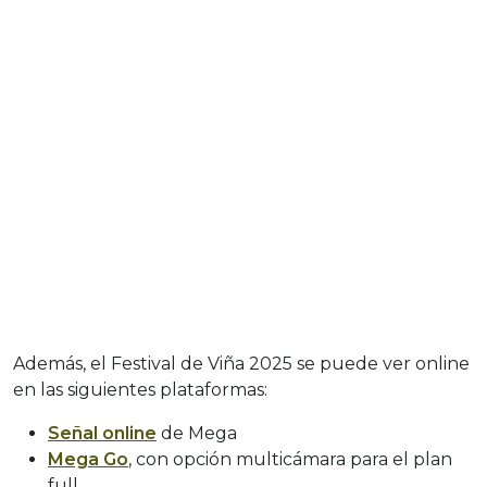
Además, el Festival de Viña 2025 se puede ver online
en las siguientes plataformas:
Señal online
de Mega
Mega Go
, con opción multicámara para el plan
full