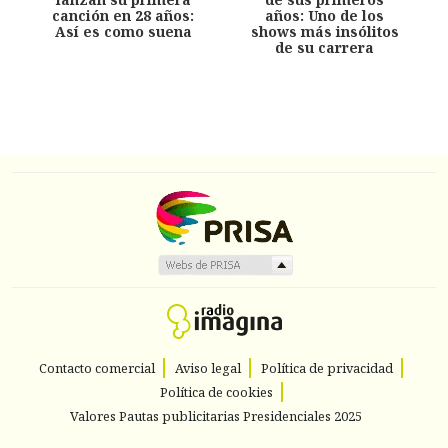
canción en 28 años:
años: Uno de los
Así es como suena
shows más insólitos
de su carrera
Contacto comercial
Aviso legal
Política de privacidad
Política de cookies
Valores Pautas publicitarias Presidenciales 2025