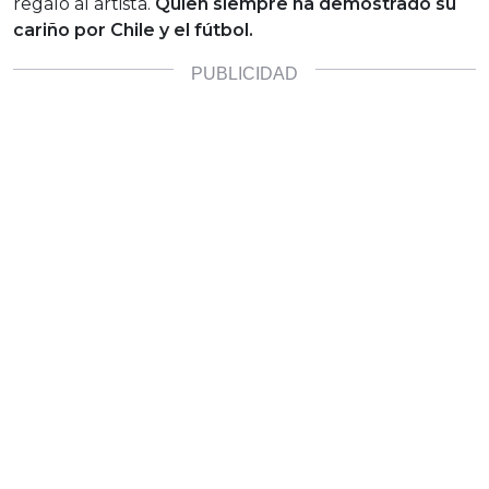
regalo al artista.
Quien siempre ha demostrado su
cariño por Chile y el fútbol.