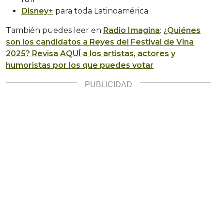
Disney+
para toda Latinoamérica
También puedes leer en
Radio Imagina
:
¿Quiénes
son los candidatos a Reyes del Festival de Viña
2025? Revisa AQUÍ a los artistas, actores y
humoristas por los que puedes votar