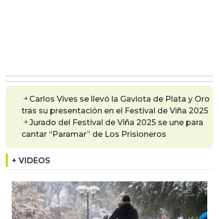
Carlos Vives se llevó la Gaviota de Plata y Oro
tras su presentación en el Festival de Viña 2025
Jurado del Festival de Viña 2025 se une para
cantar “Paramar” de Los Prisioneros
+ VIDEOS