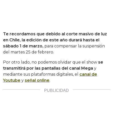
Te recordamos que debido al corte masivo de luz
en Chile, la edición de este año durará hasta el
sábado 1 de marzo,
para compensar la suspensión
del martes 25 de febrero.
Por otro lado, no podemos olvidar que el show
se
transmitirá por las pantallas del canal Mega
y
mediante sus plataformas digitales, el
canal de
Youtube
y
señal online
.