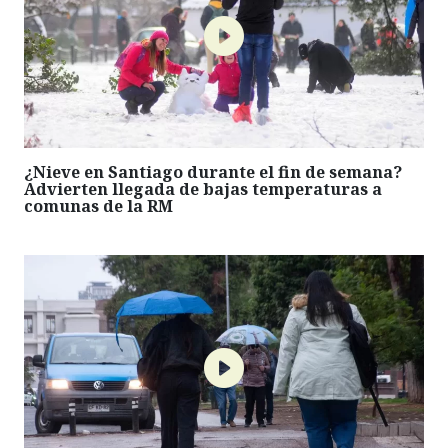
¿Nieve en Santiago durante el fin de semana?
Advierten llegada de bajas temperaturas a
comunas de la RM