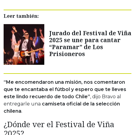
Leer también:
Jurado del Festival de Viña
2025 se une para cantar
“Paramar” de Los
Prisioneros
“Me encomendaron una misión, nos comentaron
que te encantaba el fútbol y espero que te lleves
este lindo recuerdo de todo Chile”
, dijo Bravo al
entregarle una
camiseta oficial de la selección
chilena
.
¿Dónde ver el Festival de Viña
2025?