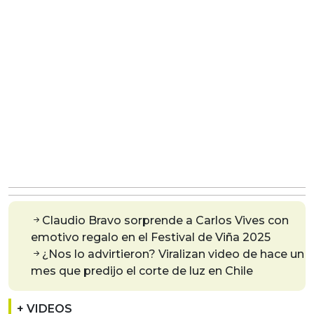
Claudio Bravo sorprende a Carlos Vives con
emotivo regalo en el Festival de Viña 2025
¿Nos lo advirtieron? Viralizan video de hace un
mes que predijo el corte de luz en Chile
+ VIDEOS