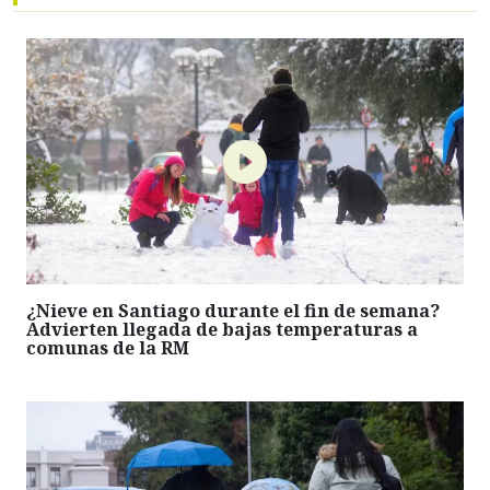
¿Nieve en Santiago durante el fin de semana?
Advierten llegada de bajas temperaturas a
comunas de la RM