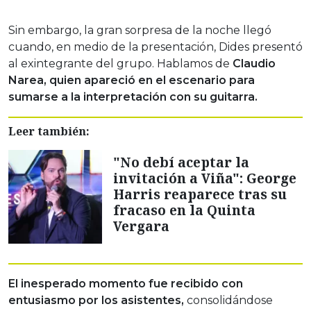
Sin embargo, la gran sorpresa de la noche llegó
cuando, en medio de la presentación, Dides presentó
al exintegrante del grupo. Hablamos de
Claudio
Narea, quien apareció en el escenario para
sumarse a la interpretación con su guitarra.
Leer también:
"No debí aceptar la
invitación a Viña": George
Harris reaparece tras su
fracaso en la Quinta
Vergara
El inesperado momento fue recibido con
entusiasmo por los asistentes,
consolidándose