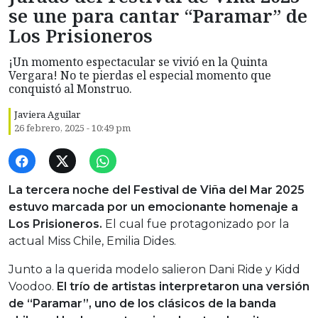
se une para cantar “Paramar” de
Los Prisioneros
¡Un momento espectacular se vivió en la Quinta
Vergara! No te pierdas el especial momento que
conquistó al Monstruo.
Javiera Aguilar
26 febrero, 2025 - 10:49 pm
La tercera noche del Festival de Viña del Mar 2025
estuvo marcada por un emocionante homenaje a
Los Prisioneros.
El cual fue protagonizado por la
actual Miss Chile, Emilia Dides.
Junto a la querida modelo salieron Dani Ride y Kidd
Voodoo.
El trío de artistas interpretaron una versión
de “Paramar”, uno de los clásicos de la banda