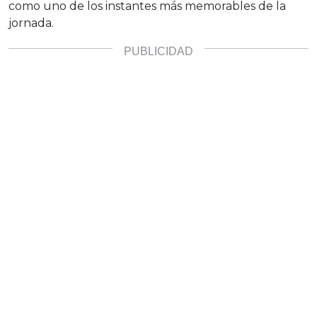
como uno de los instantes más memorables de la
jornada.