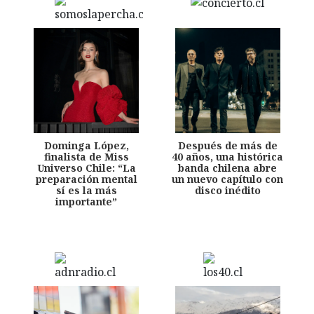
Dominga López,
Después de más de
finalista de Miss
40 años, una histórica
Universo Chile: “La
banda chilena abre
preparación mental
un nuevo capítulo con
sí es la más
disco inédito
importante”