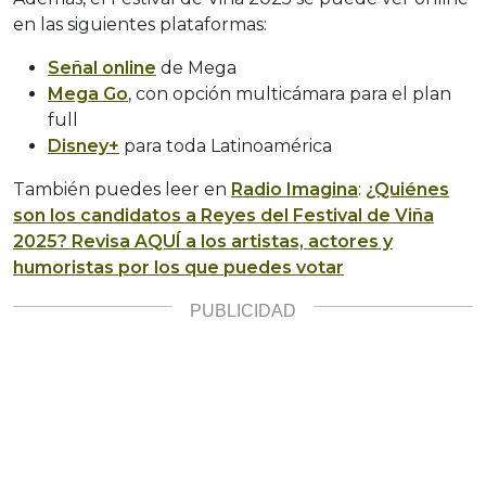
en las siguientes plataformas:
Señal online
de Mega
Mega Go
, con opción multicámara para el plan
full
Disney+
para toda Latinoamérica
También puedes leer en
Radio Imagina
:
¿Quiénes
son los candidatos a Reyes del Festival de Viña
2025? Revisa AQUÍ a los artistas, actores y
humoristas por los que puedes votar