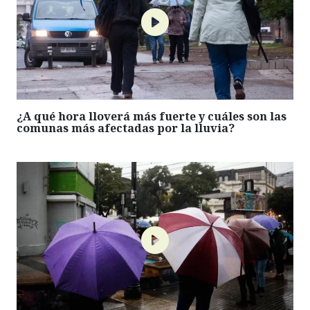
¿A qué hora lloverá más fuerte y cuáles son las
comunas más afectadas por la lluvia?