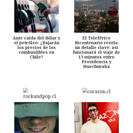
Ante caída del dólar y
El Teleférico
el petróleo: ¿Bajarán
Bicentenario revela
los precios de los
un detalle clave: así
combustibles en
funcionará el viaje de
Chile?
13 minutos entre
Providencia y
Huechuraba