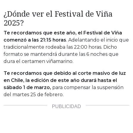
¿Dónde ver el Festival de Viña
2025?
Te recordamos que este año, el Festival de Viña
comenzó a las 21:15 horas
. Adelantando el inicio que
tradicionalmente rodeaba las 22:00 horas. Dicho
formato se mantendrá durante las 6 noches que
dura el certamen viñamarino.
Te recordamos que debido al corte masivo de luz
en Chile, la edición de este año durará hasta el
sábado 1 de marzo,
para compensar la suspensión
del martes 25 de febrero.