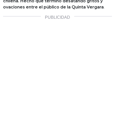
chilena. Hecho que termino desatando gritos y
ovaciones entre el público de la Quinta Vergara
.