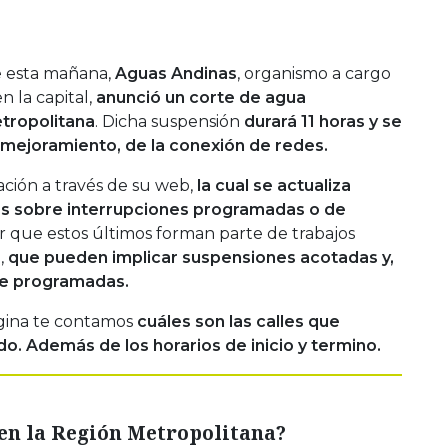
e esta mañana,
Aguas Andinas
, organismo a cargo
n la capital,
anunció un corte de agua
tropolitana
. Dicha suspensión
durará 11 horas y se
 mejoramiento, de la conexión de redes.
ción a través de su web,
la cual se actualiza
s sobre interrupciones programadas o de
r que estos últimos forman parte de trabajos
,
que pueden implicar suspensiones acotadas y,
re programadas.
agina te contamos
cuáles son las calles que
do. Además de los horarios de inicio y termino.
en la Región Metropolitana?