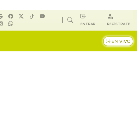
ENTRAR
REGÍSTRATE
EN VIVO