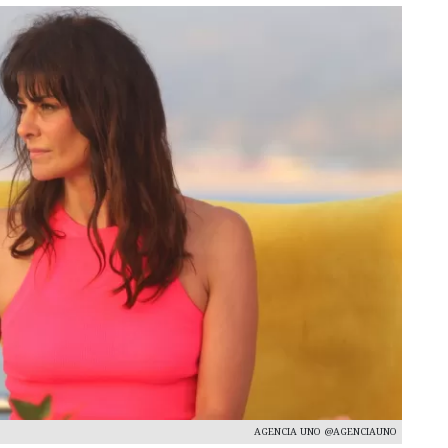
AGENCIA UNO @AGENCIAUNO