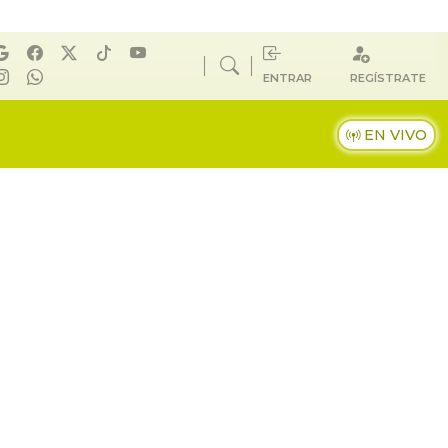
ENTRAR
REGÍSTRATE
EN VIVO