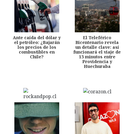
Ante caída del dólar y
El Teleférico
el petróleo: ¿Bajarán
Bicentenario revela
los precios de los
un detalle clave: así
combustibles en
funcionará el viaje de
Chile?
13 minutos entre
Providencia y
Huechuraba