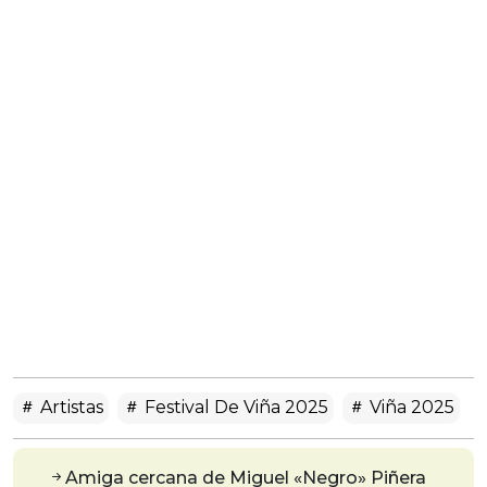
Artistas
Festival De Viña 2025
Viña 2025
Amiga cercana de Miguel «Negro» Piñera