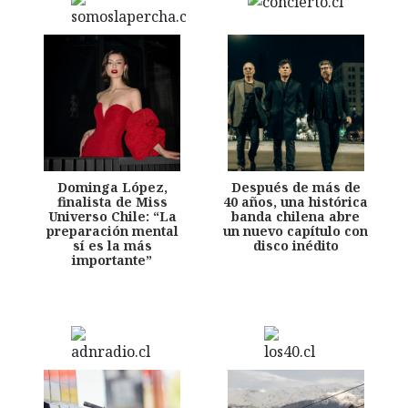
Dominga López,
Después de más de
finalista de Miss
40 años, una histórica
Universo Chile: “La
banda chilena abre
preparación mental
un nuevo capítulo con
sí es la más
disco inédito
importante”