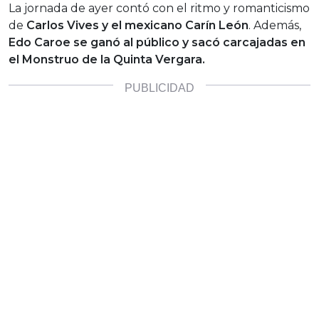
La jornada de ayer contó con el ritmo y romanticismo
de
Carlos Vives y el mexicano Carín León
. Además,
Edo Caroe se ganó al público y sacó carcajadas en
el Monstruo de la Quinta Vergara.