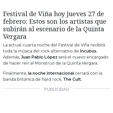
Festival de Viña hoy jueves 27 de
febrero: Estos son los artistas que
subirán al escenario de la Quinta
Vergara
La actual cuarta noche del Festival de Viña recibirá
toda la música del rock alternativo de
Incubus.
Además,
Juan Pablo López
será el nuevo encargado
de hacer reír al Monstruo de la Quinta Vergara.
Finalmente,
la noche internacional
cerrará con la
banda británica de hard rock,
The Cult.