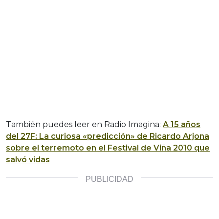
También puedes leer en Radio Imagina:
A 15 años
del 27F: La curiosa «predicción» de Ricardo Arjona
sobre el terremoto en el Festival de Viña 2010 que
salvó vidas