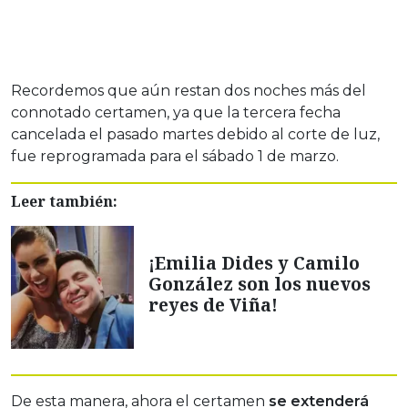
Recordemos que aún restan dos noches más del
connotado certamen, ya que la tercera fecha
cancelada el pasado martes debido al corte de luz,
fue reprogramada para el sábado 1 de marzo.
Leer también:
¡Emilia Dides y Camilo
González son los nuevos
reyes de Viña!
De esta manera, ahora el certamen
se extenderá