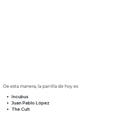
De esta manera, la parrilla de hoy es:
Incubus
Juan Pablo López
The Cult