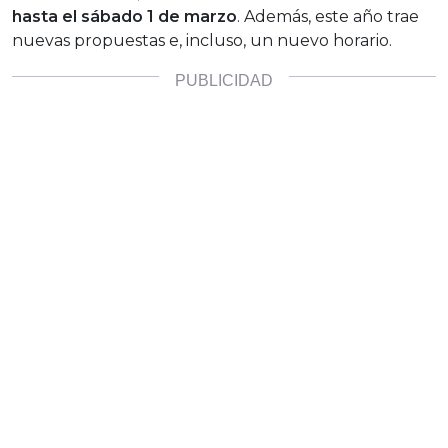
hasta el sábado 1 de marzo
. Además, este año trae
nuevas propuestas e, incluso, un nuevo horario.