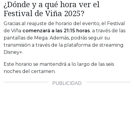
¿Dónde y a qué hora ver el
Festival de Viña 2025?
Gracias al reajuste de horario del evento, el Festival
de Viña
comenzará a las 21:15 horas
. a través de las
pantallas de Mega. Además, podrás seguir su
transmisión a través de la plataforma de streaming
Disney+.
Este horario se mantendrá a lo largo de las seis
noches del certamen.