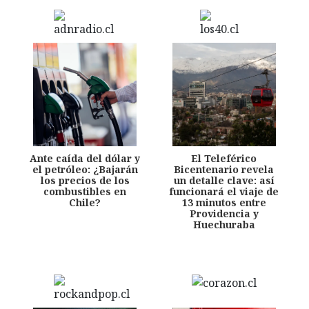
Ante caída del dólar y
El Teleférico
el petróleo: ¿Bajarán
Bicentenario revela
los precios de los
un detalle clave: así
combustibles en
funcionará el viaje de
Chile?
13 minutos entre
Providencia y
Huechuraba