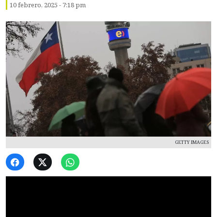
10 febrero, 2025 - 7:18 pm
GETTY IMAGES