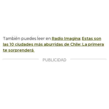
También puedes leer en
Radio Imagina
:
Estas son
las 10 ciudades más aburridas de Chile: La primera
te sorprenderá