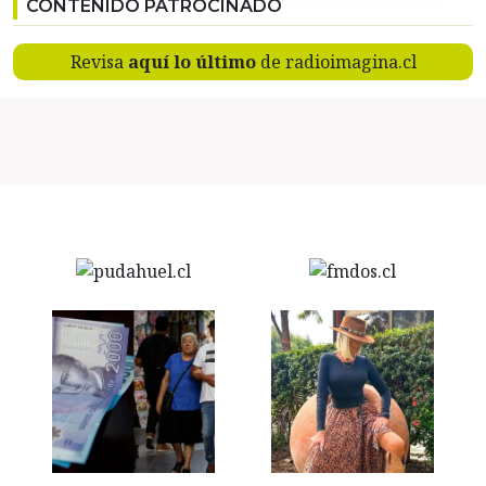
CONTENIDO PATROCINADO
Revisa
aquí lo último
de radioimagina.cl