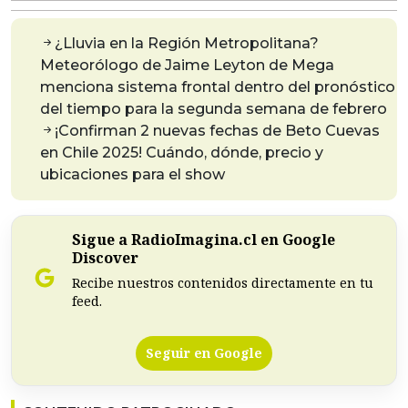
¿Lluvia en la Región Metropolitana?
Meteorólogo de Jaime Leyton de Mega
menciona sistema frontal dentro del pronóstico
del tiempo para la segunda semana de febrero
¡Confirman 2 nuevas fechas de Beto Cuevas
en Chile 2025! Cuándo, dónde, precio y
ubicaciones para el show
Sigue a RadioImagina.cl en Google
Discover
Recibe nuestros contenidos directamente en tu
feed.
Seguir en Google