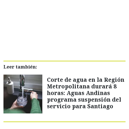
Leer también:
Corte de agua en la Región
Metropolitana durará 8
horas: Aguas Andinas
programa suspensión del
servicio para Santiago