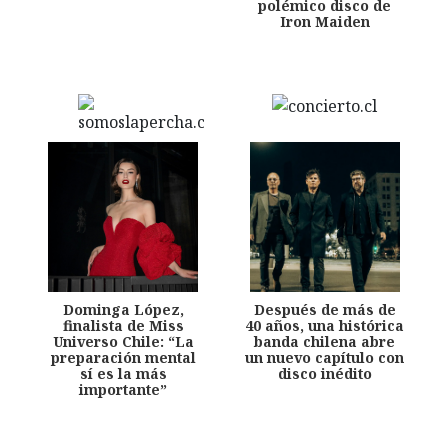
polémico disco de
Iron Maiden
Dominga López,
Después de más de
finalista de Miss
40 años, una histórica
Universo Chile: “La
banda chilena abre
preparación mental
un nuevo capítulo con
sí es la más
disco inédito
importante”