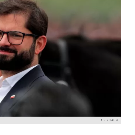
AGENCIAUNO