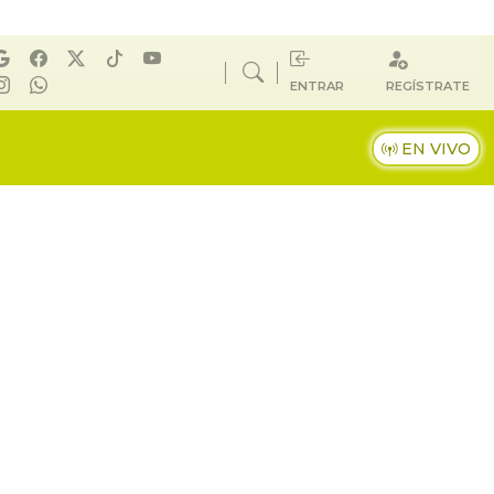
ENTRAR
REGÍSTRATE
EN VIVO