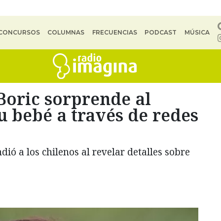
CONCURSOS
COLUMNAS
FRECUENCIAS
PODCAST
MÚSICA
Boric sorprende al
su bebé a través de redes
dió a los chilenos al revelar detalles sobre