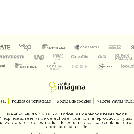
egal
Política de privacidad
Política de cookies
Valores Pautas publi
©
PRISA MEDIA CHILE S.A.
Todos los derechos reservados.
. expresa su reserva de derechos en cuanto a la reproducción y uso de
itio web, abarcando los medios de lectura mecánica o cualquier otro
adecuado para tal fin.