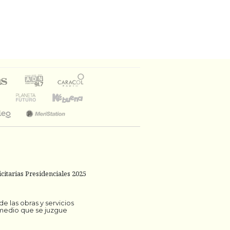
citarias Presidenciales 2025
 las obras y servicios
 medio que se juzgue