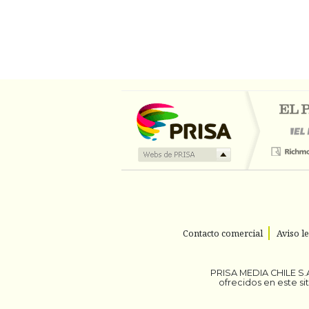
Contacto comercial
Aviso l
PRISA MEDIA CHILE S.A
ofrecidos en este s