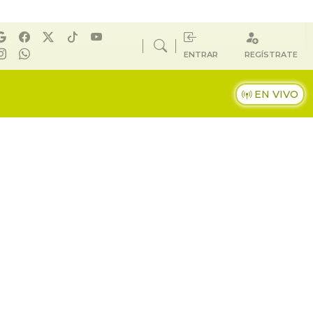
ENTRAR
REGÍSTRATE
EN VIVO