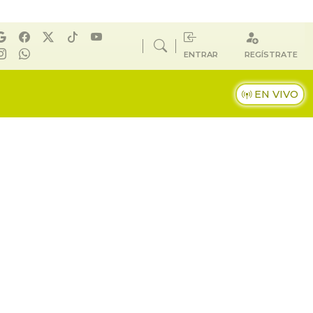
ENTRAR
REGÍSTRATE
EN VIVO