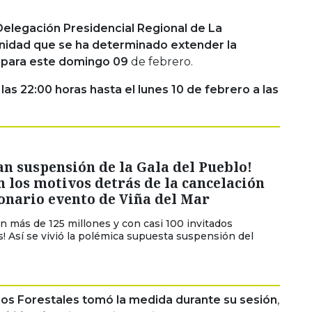
Delegación Presidencial Regional de La
nidad que se ha determinado extender la
para este domingo 09
de febrero.
as 22:00 horas hasta el lunes 10 de febrero a las
n suspensión de la Gala del Pueblo!
n los motivos detrás de la cancelación
onario evento de Viña del Mar
en más de 125 millones y con casi 100 invitados
! Así se vivió la polémica supuesta suspensión del
os Forestales tomó la medida durante su sesión
,