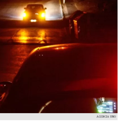
AGENCIA UNO