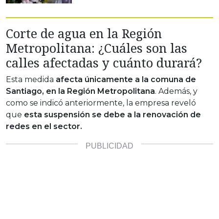
Corte de agua en la Región
Metropolitana: ¿Cuáles son las
calles afectadas y cuánto durará?
Esta medida
afecta únicamente a la comuna de
Santiago, en la Región Metropolitana
. Además, y
como se indicó anteriormente, la empresa reveló
que
esta suspensión se debe a la renovación de
redes en el sector.