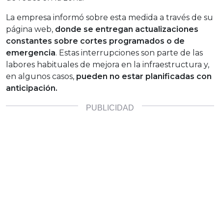
La empresa informó sobre esta medida a través de su
página web,
donde se entregan actualizaciones
constantes sobre cortes programados o de
emergencia
. Estas interrupciones son parte de las
labores habituales de mejora en la infraestructura y,
en algunos casos,
pueden no estar planificadas con
anticipación.