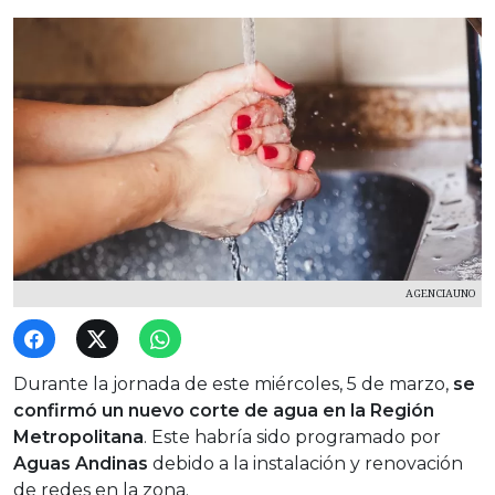
AGENCIAUNO
Durante la jornada de este miércoles, 5 de marzo,
se
confirmó un nuevo corte de agua en la Región
Metropolitana
. Este habría sido programado por
Aguas Andinas
debido a la instalación y renovación
de redes en la zona.