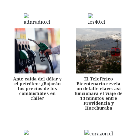
Ante caída del dólar y
El Teleférico
el petróleo: ¿Bajarán
Bicentenario revela
los precios de los
un detalle clave: así
combustibles en
funcionará el viaje de
Chile?
13 minutos entre
Providencia y
Huechuraba