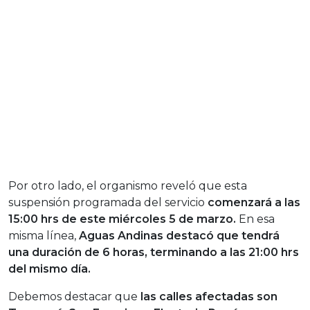
Por otro lado, el organismo reveló que esta
suspensión programada del servicio
comenzará a las
15:00 hrs de este miércoles 5 de marzo.
En esa
misma línea,
Aguas Andinas destacó que tendrá
una duración de 6 horas, terminando a las 21:00 hrs
del mismo día.
Debemos destacar que
las calles afectadas son