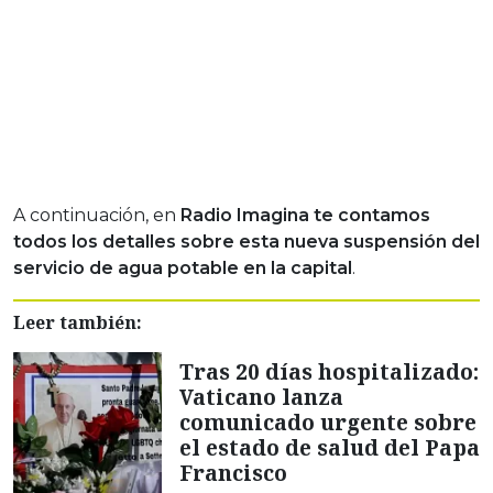
A continuación, en
Radio Imagina te contamos
todos los detalles sobre esta nueva suspensión del
servicio de agua potable en la capital
.
Leer también:
Tras 20 días hospitalizado:
Vaticano lanza
comunicado urgente sobre
el estado de salud del Papa
Francisco