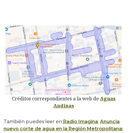
Créditos correspondientes a la web de
Aguas
Andinas
También puedes leer en
Radio Imagina
:
Anuncia
nuevo corte de agua en la Región Metropolitana: