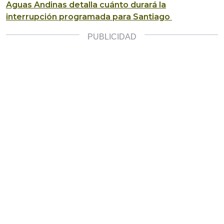
Aguas Andinas detalla cuánto durará la
interrupción programada para Santiago