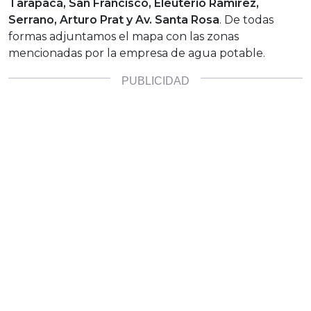
Tarapacá, San Francisco, Eleuterio Ramírez,
Serrano, Arturo Prat y Av. Santa Rosa
.
De todas
formas adjuntamos el mapa con las zonas
mencionadas por la empresa de agua potable.