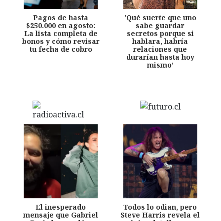
Pagos de hasta
'Qué suerte que uno
$250.000 en agosto:
sabe guardar
La lista completa de
secretos porque si
bonos y cómo revisar
hablara, habría
tu fecha de cobro
relaciones que
durarían hasta hoy
mismo'
El inesperado
Todos lo odian, pero
mensaje que Gabriel
Steve Harris revela el