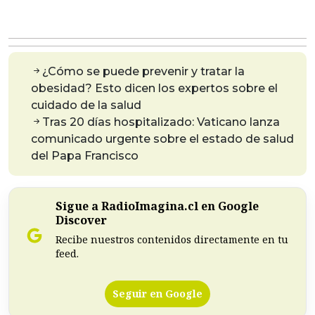
¿Cómo se puede prevenir y tratar la
obesidad? Esto dicen los expertos sobre el
cuidado de la salud
Tras 20 días hospitalizado: Vaticano lanza
comunicado urgente sobre el estado de salud
del Papa Francisco
Sigue a RadioImagina.cl en Google
Discover
Recibe nuestros contenidos directamente en tu
feed.
Seguir en Google