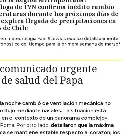
loga de TVN confirma inédito cambio
eraturas durante los próximos días de
explica llegada de precipitaciones en
 de Chile
 en meteorología Yael Szewkis explicó detalladamente
pronóstico del tiempo para la primera semana de marzo."
 comunicado urgente
 de salud del Papa
la noche cambió de ventilación mecánica no
o flujo mediante nasales. La situación esta
 en el contexto de un panorama complejo»
,
Roma. Por otro lado,
detallaron que la máxima
lica se mantiene estable respecto al corazón, los