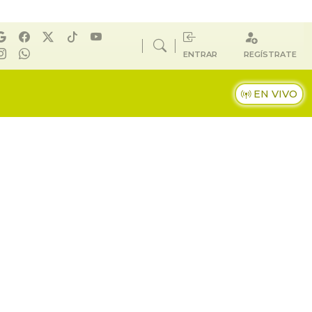
ENTRAR
REGÍSTRATE
EN VIVO