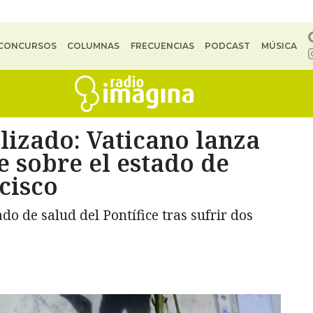
CONCURSOS
COLUMNAS
FRECUENCIAS
PODCAST
MÚSICA
alizado: Vaticano lanza
 sobre el estado de
cisco
do de salud del Pontífice tras sufrir dos