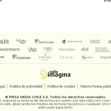
o'
Iro
egal
Política de privacidad
Política de cookies
Valores Pautas publi
©
PRISA MEDIA CHILE S.A.
Todos los derechos reservados.
. expresa su reserva de derechos en cuanto a la reproducción y uso de
itio web, abarcando los medios de lectura mecánica o cualquier otro
adecuado para tal fin.