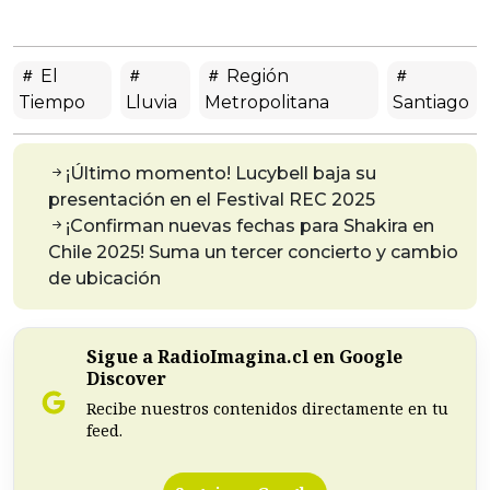
El
Región
Tiempo
Lluvia
Metropolitana
Santiago
¡Último momento! Lucybell baja su
presentación en el Festival REC 2025
¡Confirman nuevas fechas para Shakira en
Chile 2025! Suma un tercer concierto y cambio
de ubicación
Sigue a RadioImagina.cl en Google
Discover
Recibe nuestros contenidos directamente en tu
feed.