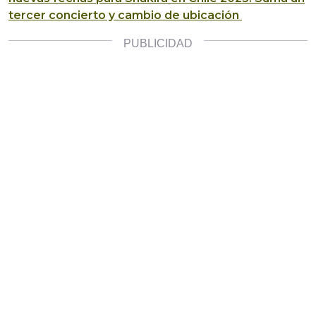
tercer concierto y cambio de ubicación