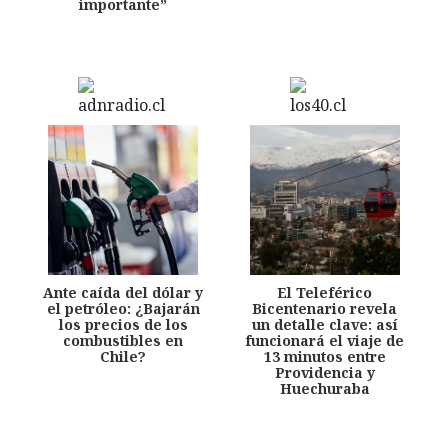
importante”
Ante caída del dólar y
El Teleférico
el petróleo: ¿Bajarán
Bicentenario revela
los precios de los
un detalle clave: así
combustibles en
funcionará el viaje de
Chile?
13 minutos entre
Providencia y
Huechuraba