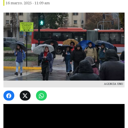
16 marzo, 2025 - 11:09 am
AGENCIA UNO