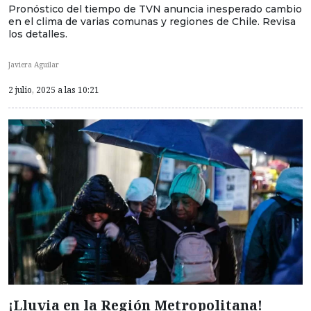
Pronóstico del tiempo de TVN anuncia inesperado cambio
en el clima de varias comunas y regiones de Chile. Revisa
los detalles.
Javiera Aguilar
2 julio, 2025 a las 10:21
¡Lluvia en la Región Metropolitana!