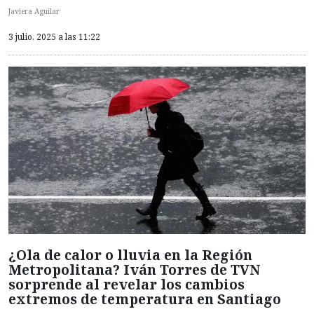
Javiera Aguilar
3 julio, 2025 a las 11:22
¿Ola de calor o lluvia en la Región
Metropolitana? Iván Torres de TVN
sorprende al revelar los cambios
extremos de temperatura en Santiago