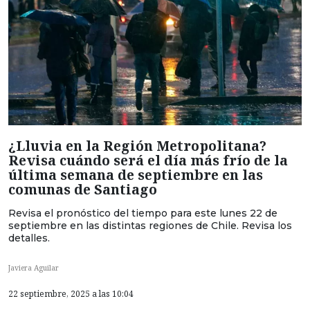
¿Lluvia en la Región Metropolitana?
Revisa cuándo será el día más frío de la
última semana de septiembre en las
comunas de Santiago
Revisa el pronóstico del tiempo para este lunes 22 de
septiembre en las distintas regiones de Chile. Revisa los
detalles.
Javiera Aguilar
22 septiembre, 2025 a las 10:04