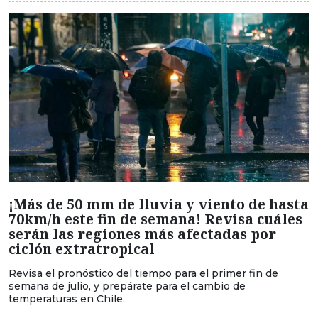
¡Más de 50 mm de lluvia y viento de hasta
70km/h este fin de semana! Revisa cuáles
serán las regiones más afectadas por
ciclón extratropical
Revisa el pronóstico del tiempo para el primer fin de
semana de julio, y prepárate para el cambio de
temperaturas en Chile.