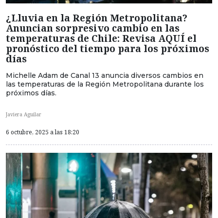
¿Lluvia en la Región Metropolitana?
Anuncian sorpresivo cambio en las
temperaturas de Chile: Revisa AQUÍ el
pronóstico del tiempo para los próximos
días
Michelle Adam de Canal 13 anuncia diversos cambios en
las temperaturas de la Región Metropolitana durante los
próximos días.
Javiera Aguilar
6 octubre, 2025 a las 18:20