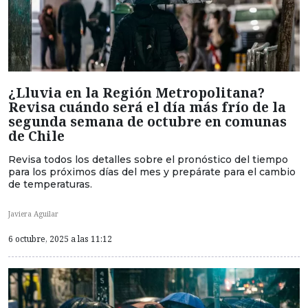
¿Lluvia en la Región Metropolitana?
Revisa cuándo será el día más frío de la
segunda semana de octubre en comunas
de Chile
Revisa todos los detalles sobre el pronóstico del tiempo
para los próximos días del mes y prepárate para el cambio
de temperaturas.
Javiera Aguilar
6 octubre, 2025 a las 11:12