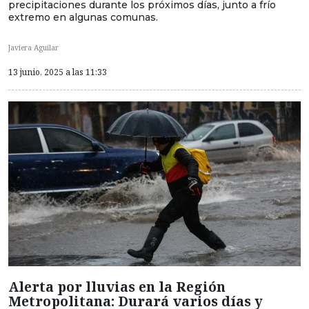
precipitaciones durante los próximos días, junto a frío
extremo en algunas comunas.
Javiera Aguilar
13 junio, 2025 a las 11:33
Alerta por lluvias en la Región
Metropolitana: Durará varios días y