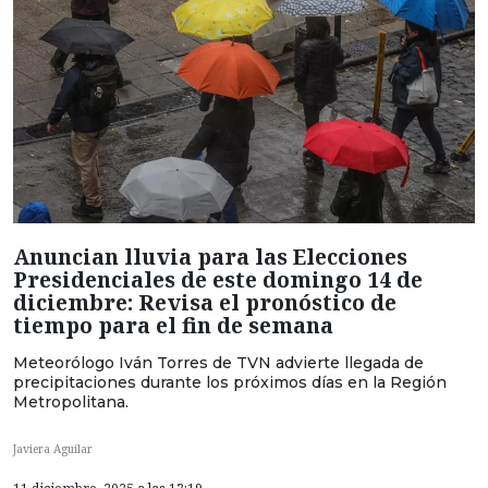
Anuncian lluvia para las Elecciones
Presidenciales de este domingo 14 de
diciembre: Revisa el pronóstico de
tiempo para el fin de semana
Meteorólogo Iván Torres de TVN advierte llegada de
precipitaciones durante los próximos días en la Región
Metropolitana.
Javiera Aguilar