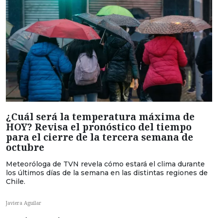
¿Cuál será la temperatura máxima de
HOY? Revisa el pronóstico del tiempo
para el cierre de la tercera semana de
octubre
Meteoróloga de TVN revela cómo estará el clima durante
los últimos días de la semana en las distintas regiones de
Chile.
Javiera Aguilar