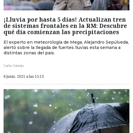
¡Lluvia por hasta 5 días! Actualizan tren
de sistemas frontales en la RM: Descubre
qué día comienzan las precipitaciones
El experto en meteorología de Mega, Alejandro Sepúlveda,
alertó sobre la llegada de fuertes lluvias esta semana a
distintas zonas del pais.
Carla Cornejo
8 junio, 2025 a las 15:13