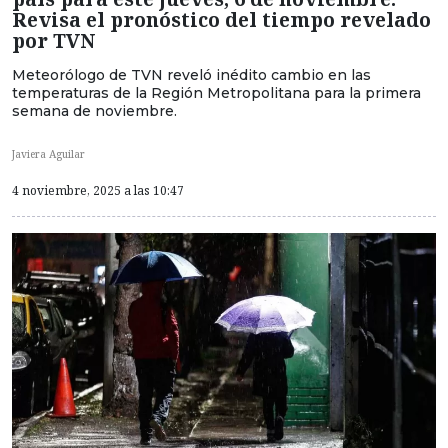
Revisa el pronóstico del tiempo revelado
por TVN
Meteorólogo de TVN reveló inédito cambio en las
temperaturas de la Región Metropolitana para la primera
semana de noviembre.
Javiera Aguilar
4 noviembre, 2025 a las 10:47