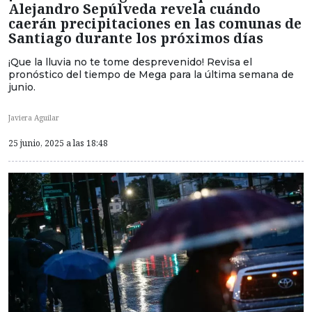
Alejandro Sepúlveda revela cuándo
caerán precipitaciones en las comunas de
Santiago durante los próximos días
¡Que la lluvia no te tome desprevenido! Revisa el
pronóstico del tiempo de Mega para la última semana de
junio.
Javiera Aguilar
25 junio, 2025 a las 18:48