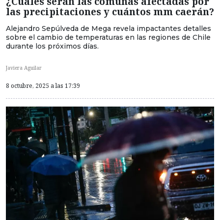
¿Cuáles serán las comunas afectadas por
las precipitaciones y cuántos mm caerán?
Alejandro Sepúlveda de Mega revela impactantes detalles
sobre el cambio de temperaturas en las regiones de Chile
durante los próximos días.
Javiera Aguilar
8 octubre, 2025 a las 17:39