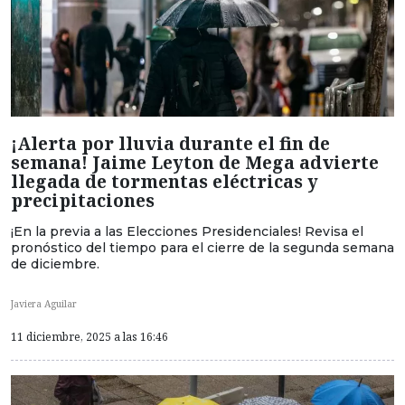
¡Alerta por lluvia durante el fin de
semana! Jaime Leyton de Mega advierte
llegada de tormentas eléctricas y
precipitaciones
¡En la previa a las Elecciones Presidenciales! Revisa el
pronóstico del tiempo para el cierre de la segunda semana
de diciembre.
Javiera Aguilar
11 diciembre, 2025 a las 16:46