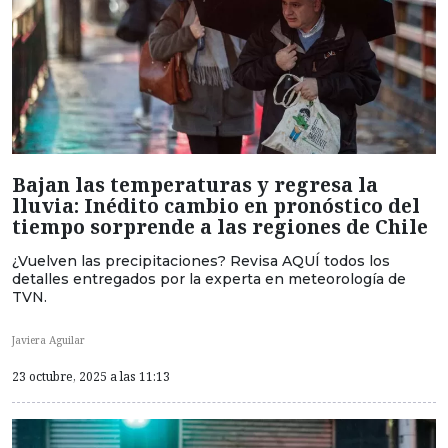
Bajan las temperaturas y regresa la
lluvia: Inédito cambio en pronóstico del
tiempo sorprende a las regiones de Chile
¿Vuelven las precipitaciones? Revisa AQUÍ todos los
detalles entregados por la experta en meteorología de
TVN.
Javiera Aguilar
23 octubre, 2025 a las 11:13