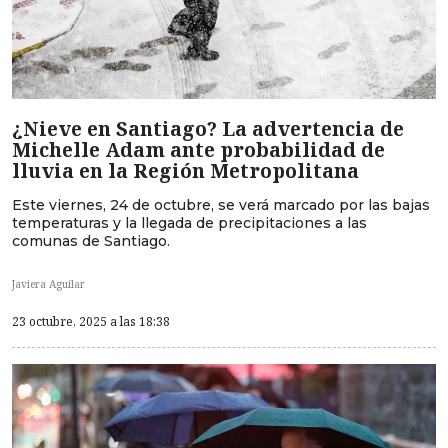
¿Nieve en Santiago? La advertencia de
Michelle Adam ante probabilidad de
lluvia en la Región Metropolitana
Este viernes, 24 de octubre, se verá marcado por las bajas
temperaturas y la llegada de precipitaciones a las
comunas de Santiago.
Javiera Aguilar
23 octubre, 2025 a las 18:38