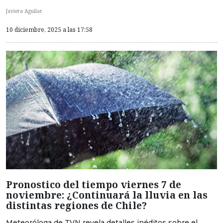
Javiera Aguilar
10 diciembre, 2025 a las 17:58
Pronostico del tiempo viernes 7 de
noviembre: ¿Continuará la lluvia en las
distintas regiones de Chile?
Meteoróloga de TVN revela detalles inéditos sobre el