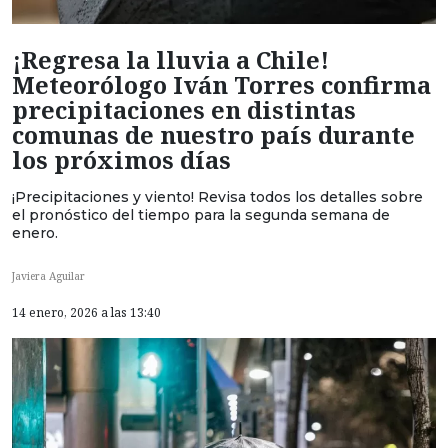
¡Regresa la lluvia a Chile!
Meteorólogo Iván Torres confirma
precipitaciones en distintas
comunas de nuestro país durante
los próximos días
¡Precipitaciones y viento! Revisa todos los detalles sobre
el pronóstico del tiempo para la segunda semana de
enero.
Javiera Aguilar
14 enero, 2026 a las 13:40