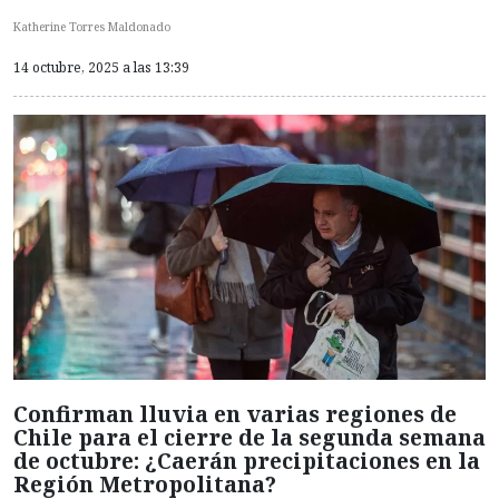
Katherine Torres Maldonado
14 octubre, 2025 a las 13:39
Confirman lluvia en varias regiones de
Chile para el cierre de la segunda semana
de octubre: ¿Caerán precipitaciones en la
Región Metropolitana?