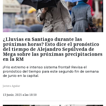
¿Lluvias en Santiago durante las
próximas horas? Esto dice el pronóstico
del tiempo de Alejandro Sepúlveda de
Mega sobre las próximas precipitaciones
en la RM
¡Frio extremo e intenso sistema frontal! Revisa el
pronóstico del tiempo para este segundo fin de semana
de junio en la capital.
Javiera Aguilar
13 junio, 2025 a las 18:50