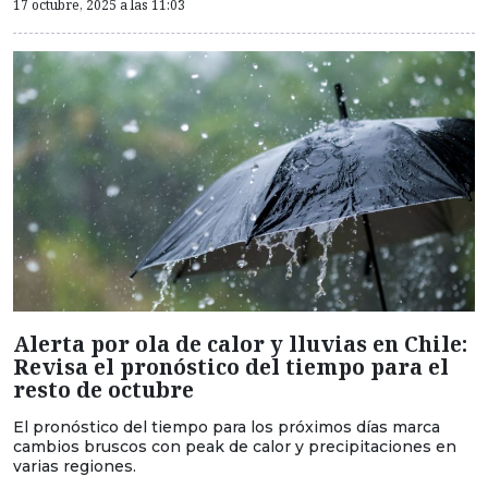
17 octubre, 2025 a las 11:03
Alerta por ola de calor y lluvias en Chile:
Revisa el pronóstico del tiempo para el
resto de octubre
El pronóstico del tiempo para los próximos días marca
cambios bruscos con peak de calor y precipitaciones en
varias regiones.