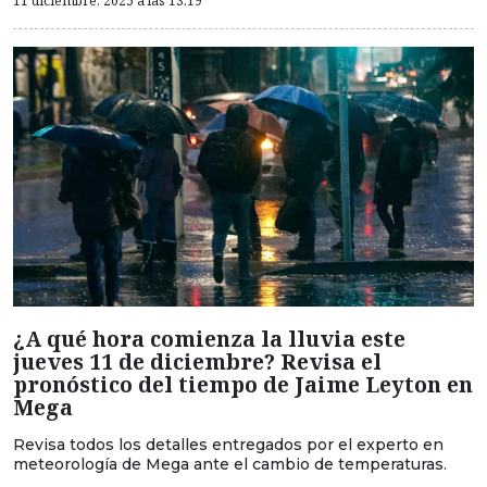
11 diciembre, 2025 a las 13:19
¿A qué hora comienza la lluvia este
jueves 11 de diciembre? Revisa el
pronóstico del tiempo de Jaime Leyton en
Mega
Revisa todos los detalles entregados por el experto en
meteorología de Mega ante el cambio de temperaturas.