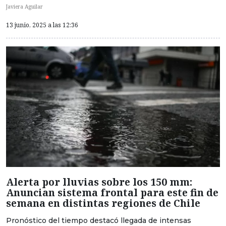
Javiera Aguilar
13 junio, 2025 a las 12:36
Alerta por lluvias sobre los 150 mm:
Anuncian sistema frontal para este fin de
semana en distintas regiones de Chile
Pronóstico del tiempo destacó llegada de intensas