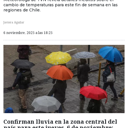
cambio de temperaturas para este fin de semana en las
regiones de Chile.
Javiera Aguilar
6 noviembre, 2025 a las 18:25
Confirman lluvia en la zona central del
país para este jueves, 6 de noviembre: