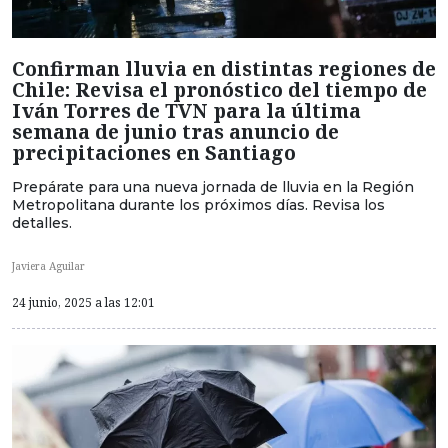
Confirman lluvia en distintas regiones de
Chile: Revisa el pronóstico del tiempo de
Iván Torres de TVN para la última
semana de junio tras anuncio de
precipitaciones en Santiago
Prepárate para una nueva jornada de lluvia en la Región
Metropolitana durante los próximos días. Revisa los
detalles.
Javiera Aguilar
24 junio, 2025 a las 12:01