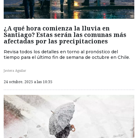
¿A qué hora comienza la lluvia en
Santiago? Estas serán las comunas más
afectadas por las precipitaciones
Revisa todos los detalles en torno al pronóstico del
tiempo para el último fin de semana de octubre en Chile.
Javiera Aguilar
24 octubre, 2025 a las 10:35