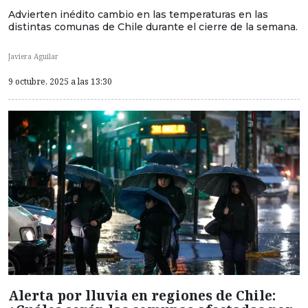
Advierten inédito cambio en las temperaturas en las
distintas comunas de Chile durante el cierre de la semana.
Javiera Aguilar
9 octubre, 2025 a las 13:30
Alerta por lluvia en regiones de Chile: