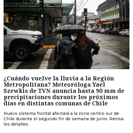
¿Cuándo vuelve la lluvia a la Región
Metropolitana? Meteoróloga Yael
Szewkis de TVN anuncia hasta 90 mm de
precipitaciones durante los próximos
días en distintas comunas de Chile
Nuevo sistema frontal afectará a la zona centro sur de
Chile durante el segundo fin de semana de junio. Revisa
los detalles.