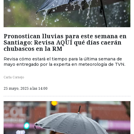
Pronostican lluvias para este semana en
Santiago: Revisa AQUÍ qué días caerán
chubascos en la RM
Revisa cómo estará el tiempo para la última semana de
mayo entregado por la experta en meteorología de TVN.
Carla Cornejo
25 mayo, 2025 a las 14:00