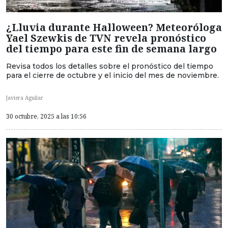
¿Lluvia durante Halloween? Meteoróloga
Yael Szewkis de TVN revela pronóstico
del tiempo para este fin de semana largo
Revisa todos los detalles sobre el pronóstico del tiempo
para el cierre de octubre y el inicio del mes de noviembre.
Javiera Aguilar
30 octubre, 2025 a las 10:56