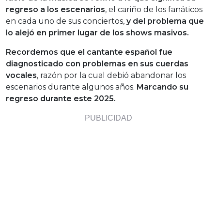
regreso a los escenarios
, el cariño de los fanáticos
en cada uno de sus conciertos,
y del problema que
lo alejó en primer lugar de los shows masivos.
Recordemos que el cantante español fue
diagnosticado con problemas en sus cuerdas
vocales
, razón por la cual debió abandonar los
escenarios durante algunos años.
Marcando su
regreso durante este 2025.