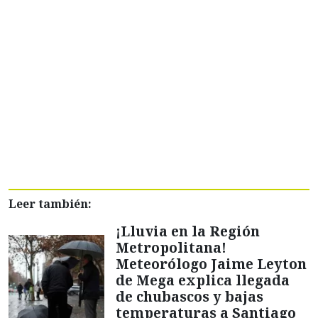
Leer también:
¡Lluvia en la Región
Metropolitana!
Meteorólogo Jaime Leyton
de Mega explica llegada
de chubascos y bajas
temperaturas a Santiago