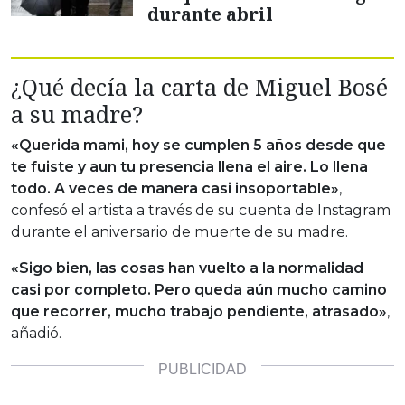
durante abril
¿Qué decía la carta de Miguel Bosé
a su madre?
«Querida mami, hoy se cumplen 5 años desde que
te fuiste y aun tu presencia llena el aire. Lo llena
todo. A veces de manera casi insoportable»
,
confesó el artista a través de su cuenta de Instagram
durante el aniversario de muerte de su madre.
«Sigo bien, las cosas han vuelto a la normalidad
casi por completo. Pero queda aún mucho camino
que recorrer, mucho trabajo pendiente, atrasado»
,
añadió.