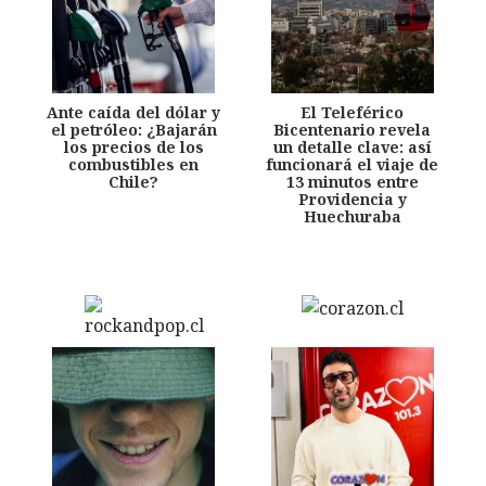
Ante caída del dólar y
El Teleférico
el petróleo: ¿Bajarán
Bicentenario revela
los precios de los
un detalle clave: así
combustibles en
funcionará el viaje de
Chile?
13 minutos entre
Providencia y
Huechuraba