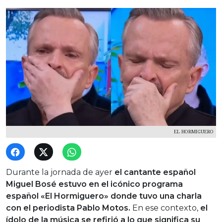
EL HORMIGUERO
Durante la jornada de ayer
el cantante español
Miguel Bosé estuvo en el icónico programa
español «El Hormiguero» donde tuvo una charla
con el periodista Pablo Motos.
En ese contexto,
el
ídolo de la música se refirió a lo que significa su