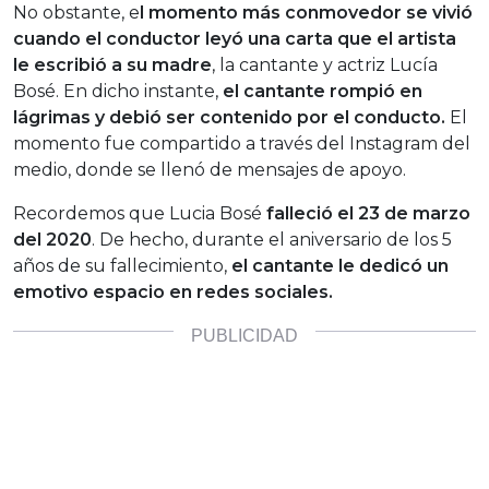
No obstante, e
l momento más conmovedor se vivió
cuando el conductor leyó una carta que el artista
le escribió a su madre
, la cantante y actriz Lucía
Bosé. En dicho instante,
el cantante rompió en
lágrimas y debió ser contenido por el conducto.
El
momento fue compartido a través del Instagram del
medio, donde se llenó de mensajes de apoyo.
Recordemos que Lucia Bosé
falleció el 23 de marzo
del 2020
. De hecho, durante el aniversario de los 5
años de su fallecimiento,
el cantante le dedicó un
emotivo espacio en redes sociales.