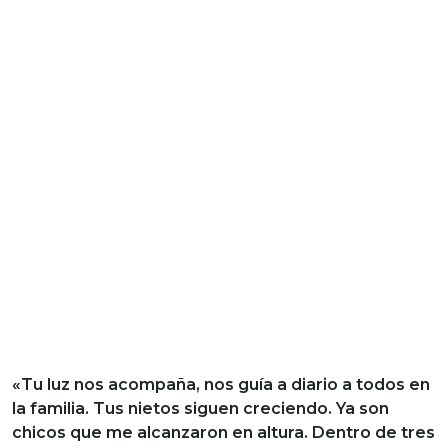
«Tu luz nos acompaña, nos guía a diario a todos en
la familia. Tus nietos siguen creciendo. Ya son
chicos que me alcanzaron en altura. Dentro de tres