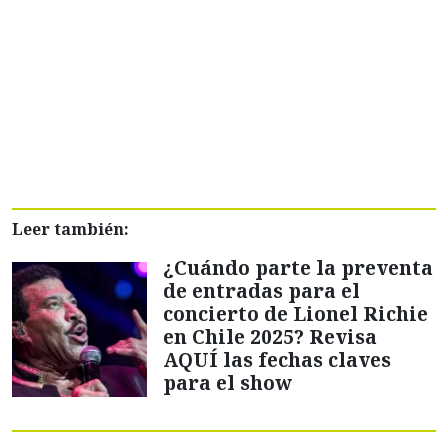
Leer también:
¿Cuándo parte la preventa
de entradas para el
concierto de Lionel Richie
en Chile 2025? Revisa
AQUÍ las fechas claves
para el show