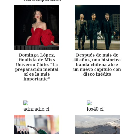
Dominga López,
Después de más de
finalista de Miss
40 años, una histórica
Universo Chile: “La
banda chilena abre
preparación mental
un nuevo capítulo con
sí es la más
disco inédito
importante”