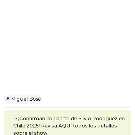
Miguel Bosé
¡Confirman concierto de Silvio Rodríguez en
Chile 2025! Revisa AQUÍ todos los detalles
sobre el show