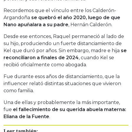
Recordemos que el vínculo entre los Calderón-
Argandoña
se quebró el año 2020, luego de que
Nano apuñalara a su padre
, Hernán Calderón.
Desde ese entonces, Raquel permaneció al lado de
su hijo, produciendo un fuerte distanciamiento de
Kel que duró por años. Sin embargo, madre e hija
se
reconciliaron a finales de 2024
, cuando Kel se
recibió oficialmente como abogada.
Fue durante esos años de distanciamiento, que la
influencer relató distintas situaciones que vivieron
como familia.
Una de ellas y probablemente la más importante,
fue
el fallecimiento de su querida abuela materna:
Eliana de la Fuente
.
Leer también: