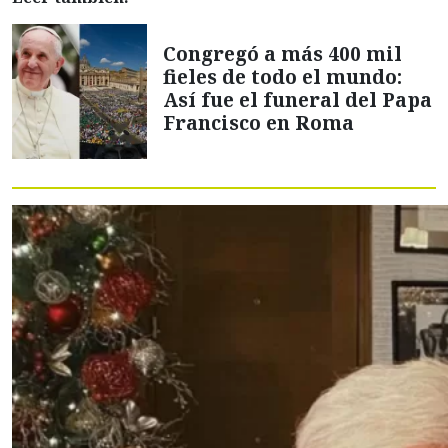
Congregó a más 400 mil
fieles de todo el mundo:
Así fue el funeral del Papa
Francisco en Roma