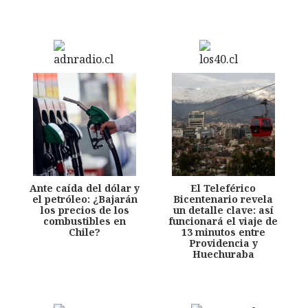
Ante caída del dólar y
El Teleférico
el petróleo: ¿Bajarán
Bicentenario revela
los precios de los
un detalle clave: así
combustibles en
funcionará el viaje de
Chile?
13 minutos entre
Providencia y
Huechuraba