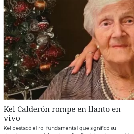
Kel Calderón rompe en llanto en
vivo
Kel destacó el rol fundamental que significó su