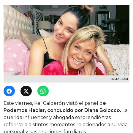
INSTAGRAM
Este viernes, Kel Calderón visitó el panel d
e
Podemos Hablar, conducido por Diana Bolocco.
La
querida influencer y abogada sorprendió tras
referirse a distintos momentos relacionados a su vida
personal y sus relaciones familiares.