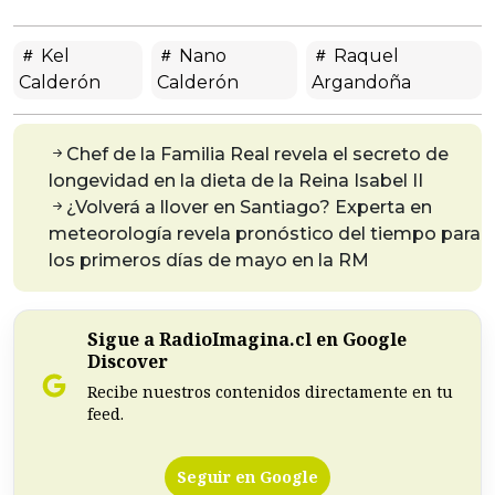
Kel
Nano
Raquel
Calderón
Calderón
Argandoña
Chef de la Familia Real revela el secreto de
longevidad en la dieta de la Reina Isabel II
¿Volverá a llover en Santiago? Experta en
meteorología revela pronóstico del tiempo para
los primeros días de mayo en la RM
Sigue a RadioImagina.cl en Google
Discover
Recibe nuestros contenidos directamente en tu
feed.
Seguir en Google