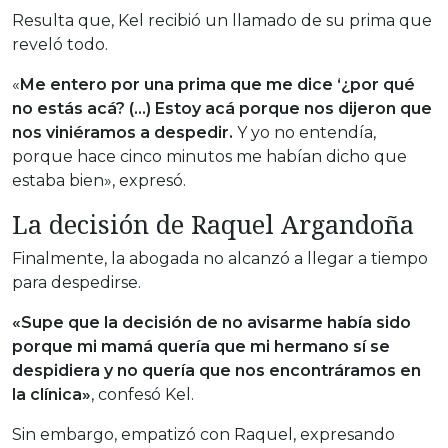
Resulta que, Kel recibió un llamado de su prima que
reveló todo.
«
Me entero por una prima que me dice ‘¿por qué
no estás acá? (…) Estoy acá porque nos dijeron que
nos viniéramos a despedir.
Y yo no entendía,
porque hace cinco minutos me habían dicho que
estaba bien», expresó.
La decisión de Raquel Argandoña
Finalmente, la abogada no alcanzó a llegar a tiempo
para despedirse.
«Supe que la decisión de no avisarme había sido
porque mi mamá quería que mi hermano sí se
despidiera y no quería que nos encontráramos en
la clínica»
, confesó Kel.
Sin embargo, empatizó con Raquel, expresando