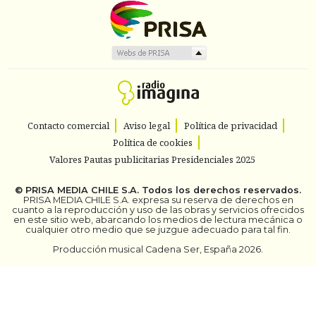
Contacto comercial
Aviso legal
Política de privacidad
Política de cookies
Valores Pautas publicitarias Presidenciales 2025
©
PRISA MEDIA CHILE S.A.
Todos los derechos reservados.
PRISA MEDIA CHILE S.A. expresa su reserva de derechos en
cuanto a la reproducción y uso de las obras y servicios ofrecidos
en este sitio web, abarcando los medios de lectura mecánica o
cualquier otro medio que se juzgue adecuado para tal fin.
Producción musical Cadena Ser, España 2026.