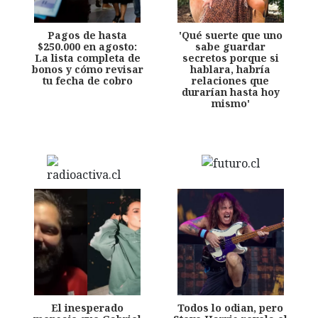
Pagos de hasta
'Qué suerte que uno
$250.000 en agosto:
sabe guardar
La lista completa de
secretos porque si
bonos y cómo revisar
hablara, habría
tu fecha de cobro
relaciones que
durarían hasta hoy
mismo'
El inesperado
Todos lo odian, pero