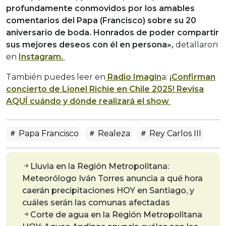
profundamente conmovidos por los amables
comentarios del Papa (Francisco) sobre su 20
aniversario de boda. Honrados de poder compartir
sus mejores deseos con él en persona»,
detallaron
en
Instagram.
También puedes leer en
Radio Imagin
a:
¡Confirman
concierto de Lionel Richie en Chile 2025! Revisa
AQUÍ cuándo y dónde realizará el show
Papa Francisco
Realeza
Rey Carlos III
Lluvia en la Región Metropolitana:
Meteorólogo Iván Torres anuncia a qué hora
caerán precipitaciones HOY en Santiago, y
cuáles serán las comunas afectadas
Corte de agua en la Región Metropolitana