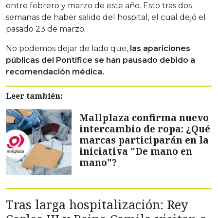
entre febrero y marzo de este año. Esto tras dos
semanas de haber salido del hospital, el cual dejó el
pasado 23 de marzo.
No podemos dejar de lado que,
las apariciones
públicas del Pontífice se han pausado debido a
recomendación médica.
Leer también:
Mallplaza confirma nuevo
intercambio de ropa: ¿Qué
marcas participarán en la
iniciativa "De mano en
mano"?
Tras larga hospitalización: Rey