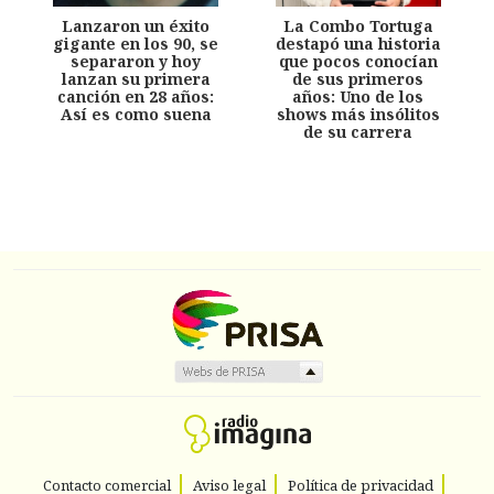
Lanzaron un éxito
La Combo Tortuga
gigante en los 90, se
destapó una historia
separaron y hoy
que pocos conocían
lanzan su primera
de sus primeros
canción en 28 años:
años: Uno de los
Así es como suena
shows más insólitos
de su carrera
Contacto comercial
Aviso legal
Política de privacidad