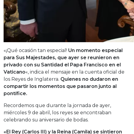
«¡Qué ocasión tan especial!
Un momento especial
para Sus Majestades, que ayer se reunieron en
privado con su Santidad el Papa Francisco en el
Vaticano
«, indica el mensaje en la cuenta oficial de
los Reyes de Inglaterra.
Quienes no dudaron en
compartir los momentos que pasaron junto al
pontífice.
Recordemos que durante la jornada de ayer,
miércoles 9 de abril, los reyes se encontraban
celebrando su aniversario de bodas.
«El Rey (Carlos III) y la Reina (Camila) se sintieron