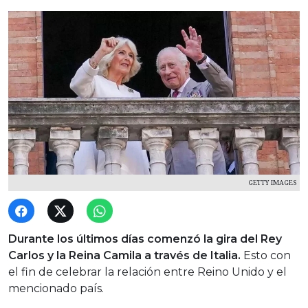
GETTY IMAGES
Durante los últimos días comenzó la gira del Rey
Carlos y la Reina Camila a través de Italia.
Esto con
el fin de celebrar la relación entre Reino Unido y el
mencionado país.