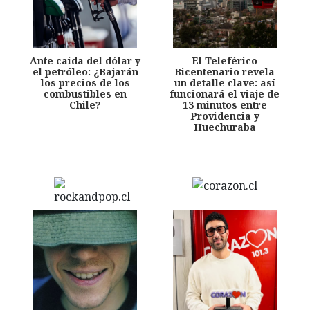
Ante caída del dólar y
El Teleférico
el petróleo: ¿Bajarán
Bicentenario revela
los precios de los
un detalle clave: así
combustibles en
funcionará el viaje de
Chile?
13 minutos entre
Providencia y
Huechuraba