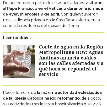
De hecho, como parte de estas actividades,
visitaron
al Papa Francisco en el Vaticano durante la jornada
de ayer, miércoles 9 de abril.
Con quien tuvieron
una audiencia privada en la Casa Santa Marta, en la
conocida residencia del obispo de Roma.
Leer también:
Corte de agua en la Región
Metropolitana HOY: Aguas
Andinas anuncia cuáles
son las calles afectadas y a
qué hora se repondrá el
servicio
Recordemos que
la máxima autoridad eclesiástica
de la Iglesia Católica ha ido retomando
, de a poco,
sus actividades tras la larga hospitalización que vivió