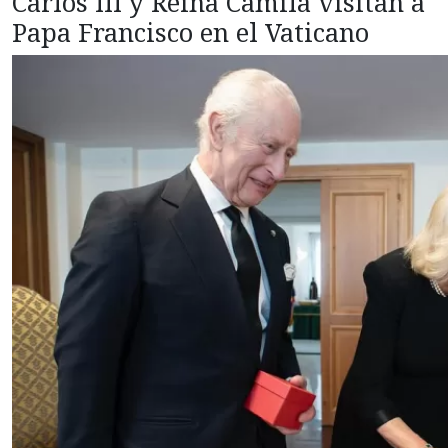
Carlos III y Reina Camila visitan a
Papa Francisco en el Vaticano