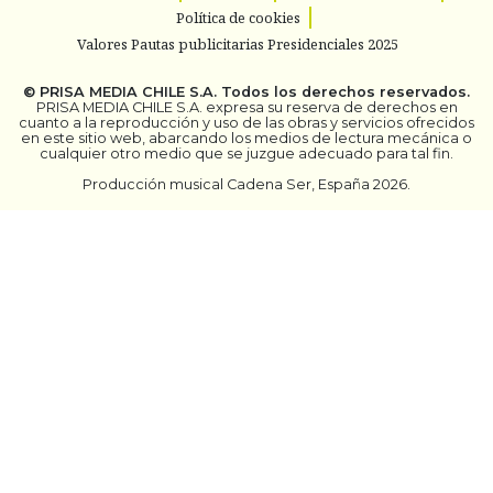
Política de cookies
Valores Pautas publicitarias Presidenciales 2025
©
PRISA MEDIA CHILE S.A.
Todos los derechos reservados.
PRISA MEDIA CHILE S.A. expresa su reserva de derechos en
cuanto a la reproducción y uso de las obras y servicios ofrecidos
en este sitio web, abarcando los medios de lectura mecánica o
cualquier otro medio que se juzgue adecuado para tal fin.
Producción musical Cadena Ser, España 2026.