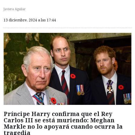
Javiera Aguilar
13 diciembre, 2024 a las 17:44
Príncipe Harry confirma que el Rey
Carlos III se está muriendo: Meghan
Markle no lo apoyará cuando ocurra la
tragedia