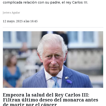
complicada relación con su padre, el rey Carlos III.
Javiera Aguilar
12 mayo, 2025 a las 16:45
Empeora la salud del Rey Carlos III:
Filtran último deseo del monarca antes
de morir por el cáncer