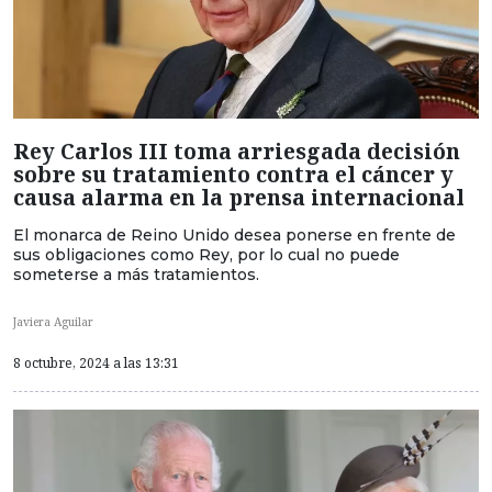
Rey Carlos III toma arriesgada decisión
sobre su tratamiento contra el cáncer y
causa alarma en la prensa internacional
El monarca de Reino Unido desea ponerse en frente de
sus obligaciones como Rey, por lo cual no puede
someterse a más tratamientos.
Javiera Aguilar
8 octubre, 2024 a las 13:31