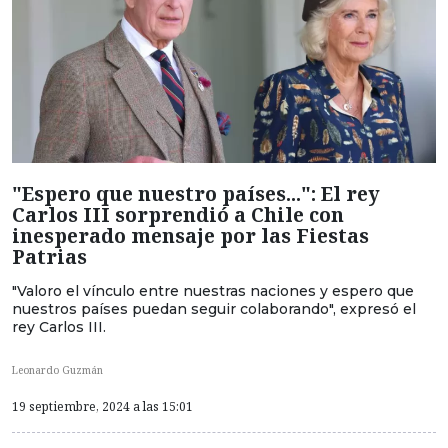
"Espero que nuestro países...": El rey
Carlos III sorprendió a Chile con
inesperado mensaje por las Fiestas
Patrias
"Valoro el vínculo entre nuestras naciones y espero que
nuestros países puedan seguir colaborando", expresó el
rey Carlos III.
Leonardo Guzmán
19 septiembre, 2024 a las 15:01