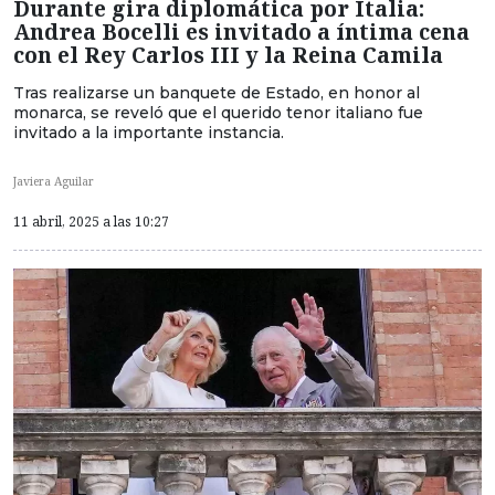
Durante gira diplomática por Italia:
Andrea Bocelli es invitado a íntima cena
con el Rey Carlos III y la Reina Camila
Tras realizarse un banquete de Estado, en honor al
monarca, se reveló que el querido tenor italiano fue
invitado a la importante instancia.
Javiera Aguilar
11 abril, 2025 a las 10:27