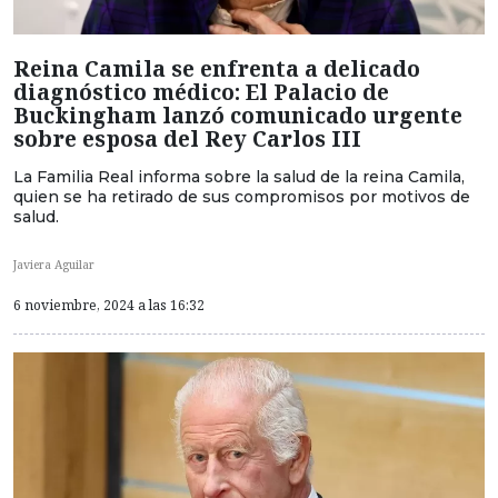
Reina Camila se enfrenta a delicado
diagnóstico médico: El Palacio de
Buckingham lanzó comunicado urgente
sobre esposa del Rey Carlos III
La Familia Real informa sobre la salud de la reina Camila,
quien se ha retirado de sus compromisos por motivos de
salud.
Javiera Aguilar
6 noviembre, 2024 a las 16:32