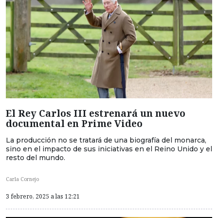
El Rey Carlos III estrenará un nuevo
documental en Prime Video
La producción no se tratará de una biografía del monarca,
sino en el impacto de sus iniciativas en el Reino Unido y el
resto del mundo.
Carla Cornejo
3 febrero, 2025 a las 12:21