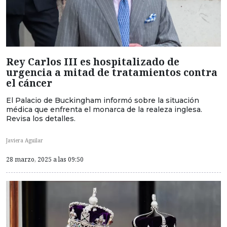
Rey Carlos III es hospitalizado de
urgencia a mitad de tratamientos contra
el cáncer
El Palacio de Buckingham informó sobre la situación
médica que enfrenta el monarca de la realeza inglesa.
Revisa los detalles.
Javiera Aguilar
28 marzo, 2025 a las 09:50