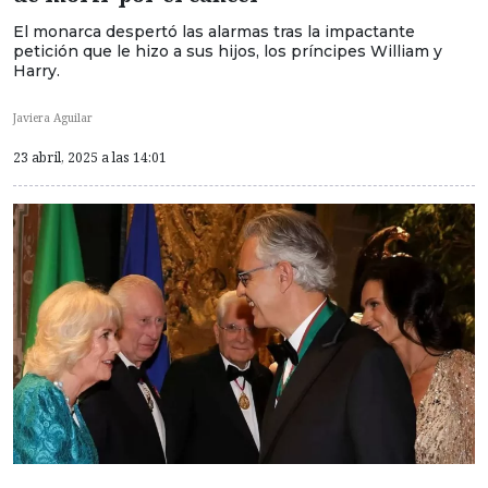
El monarca despertó las alarmas tras la impactante
petición que le hizo a sus hijos, los príncipes William y
Harry.
Javiera Aguilar
23 abril, 2025 a las 14:01