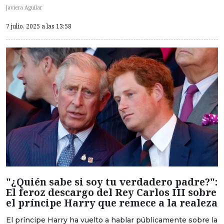
Javiera Aguilar
7 julio, 2025 a las 13:58
"¿Quién sabe si soy tu verdadero padre?":
El feroz descargo del Rey Carlos III sobre
el príncipe Harry que remece a la realeza
El príncipe Harry ha vuelto a hablar públicamente sobre la