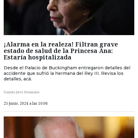
¡Alarma en la realeza! Filtran grave
estado de salud de la Princesa Ana:
Estaría hospitalizada
Desde el Palacio de Buckingham entregaron detalles del
accidente que sufrió la hermana del Rey III. Revisa los
detalles, acá.
Daniela Jerez Retamales
25 junio, 2024 a las 10:06