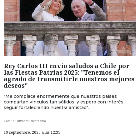
Rey Carlos III envío saludos a Chile por
las Fiestas Patrias 2025: "Tenemos el
agrado de transmitirle nuestros mejores
deseos"
"Me complace enormemente que nuestros países
compartan vínculos tan sólidos, y espero con interés
seguir fortaleciendo nuestra amistad".
Camila Olivares Fuentealba
19 septiembre, 2025 a las 12:31