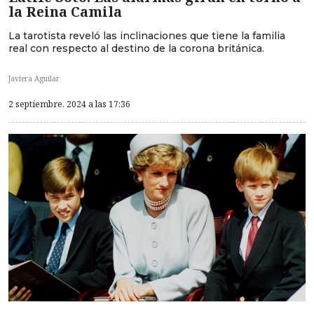
la Reina Camila
La tarotista reveló las inclinaciones que tiene la familia
real con respecto al destino de la corona británica.
Javiera Aguilar
2 septiembre, 2024 a las 17:36