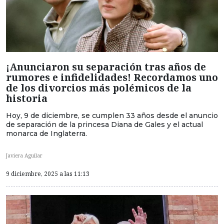
¡Anunciaron su separación tras años de
rumores e infidelidades! Recordamos uno
de los divorcios más polémicos de la
historia
Hoy, 9 de diciembre, se cumplen 33 años desde el anuncio
de separación de la princesa Diana de Gales y el actual
monarca de Inglaterra.
Javiera Aguilar
9 diciembre, 2025 a las 11:13