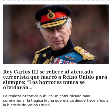
Rey Carlos III se refiere al atentado
terrorista que marcó a Reino Unido para
siempre: "Los horrores nunca se
olvidarán..."
La realeza británica publicó un comunicado para
conmemorar la trágica fecha que marca desde hace años a
la historia de Reino Unido.