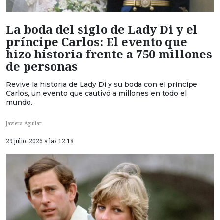
La boda del siglo de Lady Di y el
príncipe Carlos: El evento que
hizo historia frente a 750 millones
de personas
Revive la historia de Lady Di y su boda con el príncipe
Carlos, un evento que cautivó a millones en todo el
mundo.
Javiera Aguilar
29 julio, 2026 a las 12:18