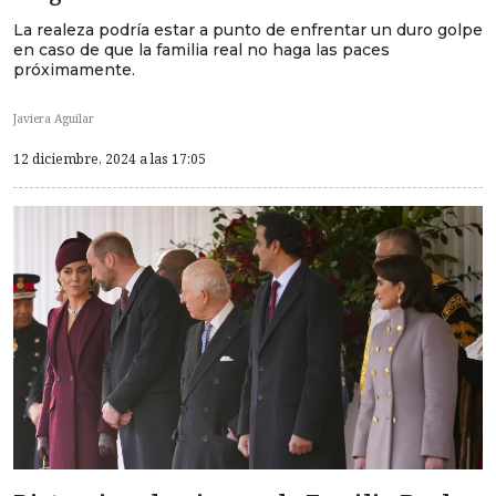
La realeza podría estar a punto de enfrentar un duro golpe
en caso de que la familia real no haga las paces
próximamente.
Javiera Aguilar
12 diciembre, 2024 a las 17:05