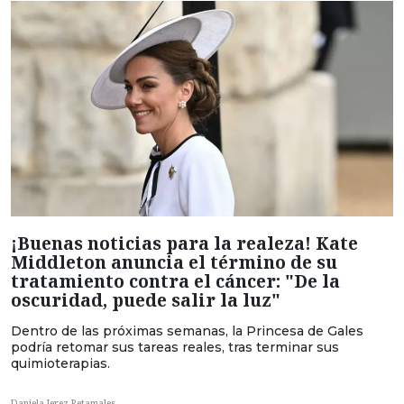
¡Buenas noticias para la realeza! Kate
Middleton anuncia el término de su
tratamiento contra el cáncer: "De la
oscuridad, puede salir la luz"
Dentro de las próximas semanas, la Princesa de Gales
podría retomar sus tareas reales, tras terminar sus
quimioterapias.
Daniela Jerez Retamales