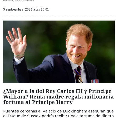
9 septiembre, 2024 a las 14:01
¿Mayor a la del Rey Carlos III y Príncipe
William? Reina madre regala millonaria
fortuna al Príncipe Harry
Fuentes cercanas al Palacio de Buckingham aseguran que
el Duque de Sussex podría recibir una alta suma de dinero