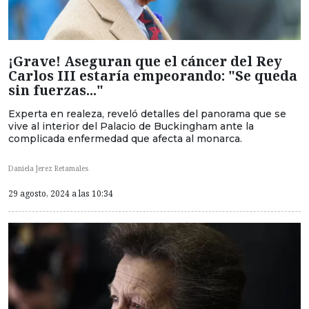
¡Grave! Aseguran que el cáncer del Rey
Carlos III estaría empeorando: "Se queda
sin fuerzas..."
Experta en realeza, reveló detalles del panorama que se
vive al interior del Palacio de Buckingham ante la
complicada enfermedad que afecta al monarca.
Daniela Jerez Retamales
29 agosto, 2024 a las 10:34