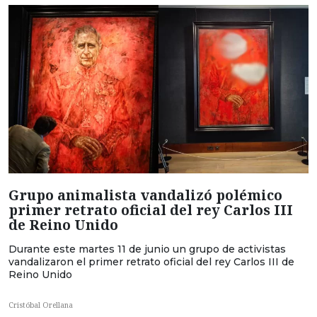
Grupo animalista vandalizó polémico
primer retrato oficial del rey Carlos III
de Reino Unido
Durante este martes 11 de junio un grupo de activistas
vandalizaron el primer retrato oficial del rey Carlos III de
Reino Unido
Cristóbal Orellana