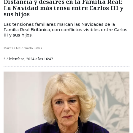
Distancia y desaires en la Familia Real:
La Navidad más tensa entre Carlos III y
sus hijos
Las tensiones familiares marcan las Navidades de la
Familia Real Británica, con conflictos visibles entre Carlos
III y sus hijos.
Maritza Maldonado Sayes
6 diciembre, 2024 a las 16:47