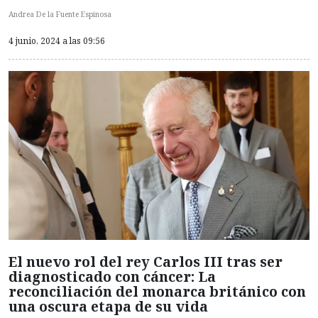
Andrea De la Fuente Espinosa
4 junio, 2024 a las 09:56
El nuevo rol del rey Carlos III tras ser
diagnosticado con cáncer: La
reconciliación del monarca británico con
una oscura etapa de su vida