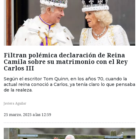
Filtran polémica declaración de Reina
Camila sobre su matrimonio con el Rey
Carlos III
Según el escritor Tom Quinn, en los años 70, cuando la
actual reina conoció a Carlos, ya tenía claro lo que pensaba
de la realeza.
Javiera Aguilar
25 marzo, 2025 a las 12:59