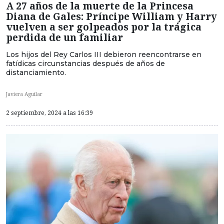
A 27 años de la muerte de la Princesa
Diana de Gales: Príncipe William y Harry
vuelven a ser golpeados por la trágica
perdida de un familiar
Los hijos del Rey Carlos III debieron reencontrarse en
fatídicas circunstancias después de años de
distanciamiento.
Javiera Aguilar
2 septiembre, 2024 a las 16:39