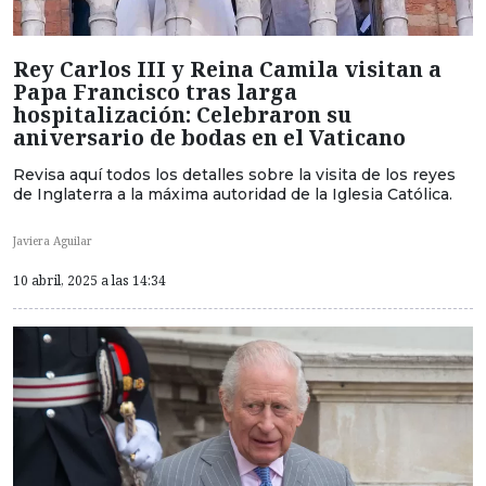
Rey Carlos III y Reina Camila visitan a
Papa Francisco tras larga
hospitalización: Celebraron su
aniversario de bodas en el Vaticano
Revisa aquí todos los detalles sobre la visita de los reyes
de Inglaterra a la máxima autoridad de la Iglesia Católica.
Javiera Aguilar
10 abril, 2025 a las 14:34