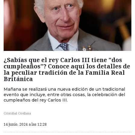
¿Sabías que el rey Carlos III tiene "dos
cumpleaños"? Conoce aquí los detalles de
la peculiar tradición de la Familia Real
Británica
Mañana se realizará una nueva edición de un tradicional
evento que incluye, entre otras cosas, la celebración del
cumpleaños del rey Carlos III.
Cristóbal Orellana
14 junio, 2024 a las 12:28