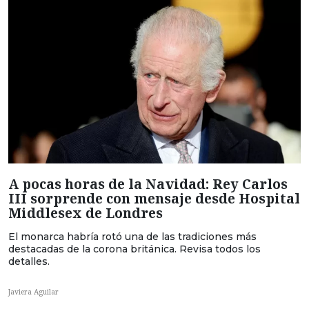
A pocas horas de la Navidad: Rey Carlos
III sorprende con mensaje desde Hospital
Middlesex de Londres
El monarca habría rotó una de las tradiciones más
destacadas de la corona británica. Revisa todos los
detalles.
Javiera Aguilar