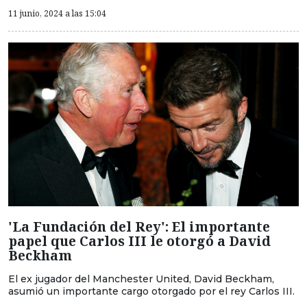
11 junio, 2024 a las 15:04
'La Fundación del Rey': El importante
papel que Carlos III le otorgó a David
Beckham
El ex jugador del Manchester United, David Beckham,
asumió un importante cargo otorgado por el rey Carlos III.