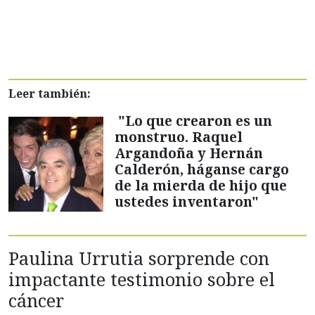
Leer también:
"Lo que crearon es un
monstruo. Raquel
Argandoña y Hernán
Calderón, háganse cargo
de la mierda de hijo que
ustedes inventaron"
Paulina Urrutia sorprende con
impactante testimonio sobre el
cáncer