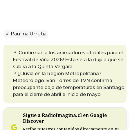
Paulina Urrutia
¡Confirman a los animadores oficiales para el
Festival de Viña 2026! Esta será la dupla que se
subirá a la Quinta Vergara
¿Lluvia en la Región Metropolitana?
Meteorólogo Iván Torres de TVN confirma
preocupante baja de temperaturas en Santiago
para el cierre de abril e inicio de mayo
Sigue a RadioImagina.cl en Google
Discover
Recibe nuestros contenidos directamente en tu