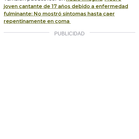
joven cantante de 17 años debido a enfermedad
fulminante: No mostró síntomas hasta caer
repentinamente en coma