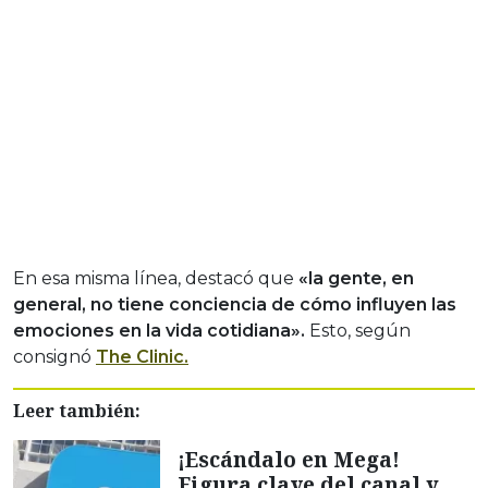
En esa misma línea, destacó que
«la gente, en
general, no tiene conciencia de cómo influyen las
emociones en la vida cotidiana».
Esto, según
consignó
The Clinic.
Leer también:
¡Escándalo en Mega!
Figura clave del canal y