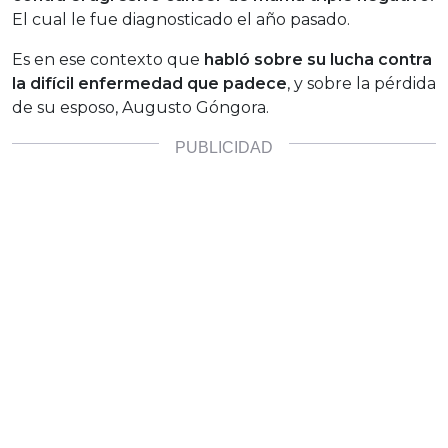
El cual le fue diagnosticado el año pasado.
Es en ese contexto que
habló sobre su lucha contra
la difícil enfermedad que padece
, y sobre la pérdida
de su esposo, Augusto Góngora.