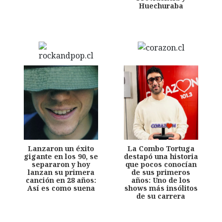
Huechuraba
Lanzaron un éxito
La Combo Tortuga
gigante en los 90, se
destapó una historia
separaron y hoy
que pocos conocían
lanzan su primera
de sus primeros
canción en 28 años:
años: Uno de los
Así es como suena
shows más insólitos
de su carrera