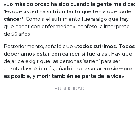
«Lo más doloroso ha sido cuando la gente me dice:
‘Es que usted ha sufrido tanto que tenía que darle
cáncer’.
Como si el sufrimiento fuera algo que hay
que pagar con enfermedad», confesó la interprete
de 56 años.
Posteriormente, señaló que
«todos sufrimos. Todos
deberíamos estar con cáncer si fuera así.
Hay que
dejar de exigir que las personas ‘sanen’ para ser
aceptadas». Además, añadió que
«sanar no siempre
es posible, y morir también es parte de la vida».