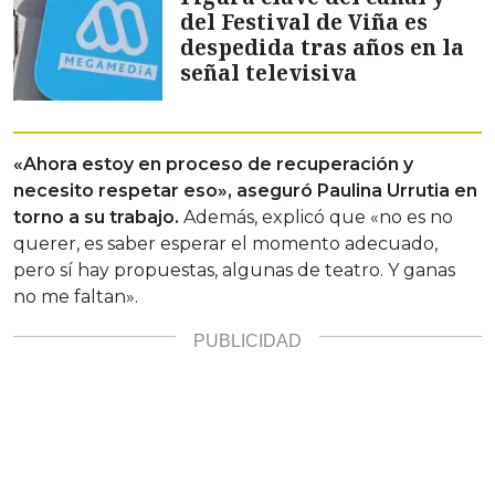
del Festival de Viña es
despedida tras años en la
señal televisiva
«Ahora estoy en proceso de recuperación y
necesito respetar eso», aseguró Paulina Urrutia en
torno a su trabajo.
Además, explicó que «no es no
querer, es saber esperar el momento adecuado,
pero sí hay propuestas, algunas de teatro. Y ganas
no me faltan».