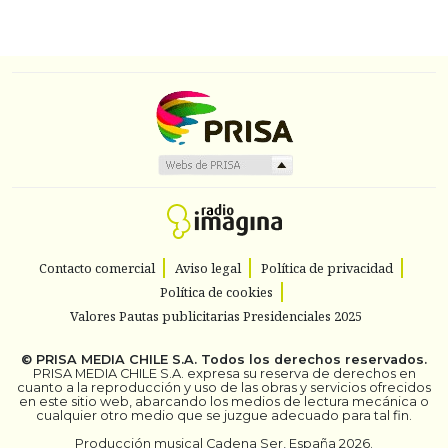
Contacto comercial
Aviso legal
Política de privacidad
Política de cookies
Valores Pautas publicitarias Presidenciales 2025
©
PRISA MEDIA CHILE S.A.
Todos los derechos reservados.
PRISA MEDIA CHILE S.A. expresa su reserva de derechos en
cuanto a la reproducción y uso de las obras y servicios ofrecidos
en este sitio web, abarcando los medios de lectura mecánica o
cualquier otro medio que se juzgue adecuado para tal fin.
Producción musical Cadena Ser, España 2026.