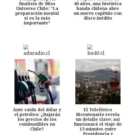
finalista de Miss
40 años, una histórica
Universo Chile: “La
banda chilena abre
preparación mental
un nuevo capítulo con
sí es la más
disco inédito
importante”
Ante caída del dólar y
El Teleférico
el petróleo: ¿Bajarán
Bicentenario revela
los precios de los
un detalle clave: así
combustibles en
funcionará el viaje de
Chile?
13 minutos entre
Providencia y