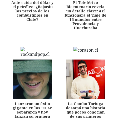
Ante caída del dólar y
El Teleférico
el petróleo: ¿Bajarán
Bicentenario revela
los precios de los
un detalle clave: así
combustibles en
funcionará el viaje de
Chile?
13 minutos entre
Providencia y
Huechuraba
Lanzaron un éxito
La Combo Tortuga
gigante en los 90, se
destapó una historia
separaron y hoy
que pocos conocían
lanzan su primera
de sus primeros