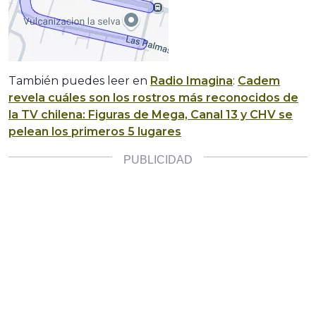
También puedes leer en
Radio Imagina
:
Cadem
revela cuáles son los rostros más reconocidos de
la TV chilena: Figuras de Mega, Canal 13 y CHV se
pelean los primeros 5 lugares