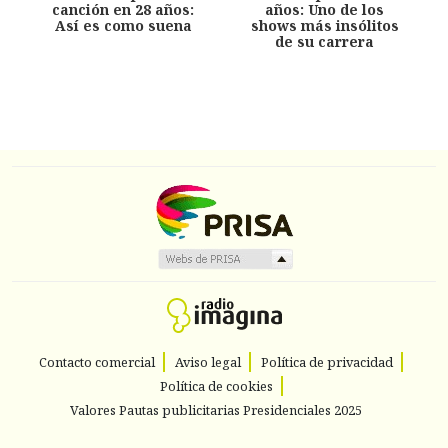
canción en 28 años:
años: Uno de los
Así es como suena
shows más insólitos
de su carrera
Contacto comercial
Aviso legal
Política de privacidad
Política de cookies
Valores Pautas publicitarias Presidenciales 2025