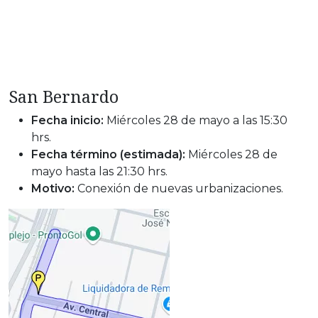
San Bernardo
Fecha inicio:
Miércoles 28 de mayo a las 15:30
hrs.
Fecha término (estimada):
Miércoles 28 de
mayo hasta las 21:30 hrs.
Motivo:
Conexión de nuevas urbanizaciones.