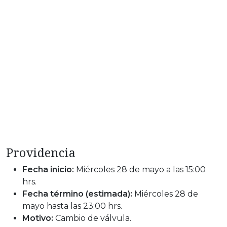
Providencia
Fecha inicio:
Miércoles 28 de mayo a las 15:00
hrs.
Fecha término (estimada):
Miércoles 28 de
mayo hasta las 23:00 hrs.
Motivo:
Cambio de válvula.