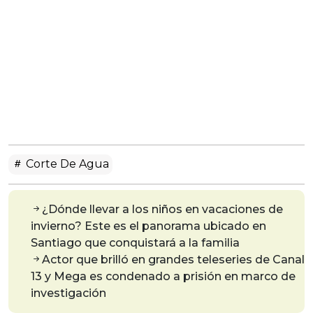
Corte De Agua
¿Dónde llevar a los niños en vacaciones de
invierno? Este es el panorama ubicado en
Santiago que conquistará a la familia
Actor que brilló en grandes teleseries de Canal
13 y Mega es condenado a prisión en marco de
investigación