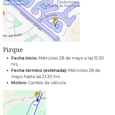
Pirque
Fecha inicio:
Miércoles 28 de mayo a las 15:30
hrs.
Fecha término (estimada):
Miércoles 28 de
mayo hasta las 21:30 hrs.
Motivo:
Cambio de válvula.