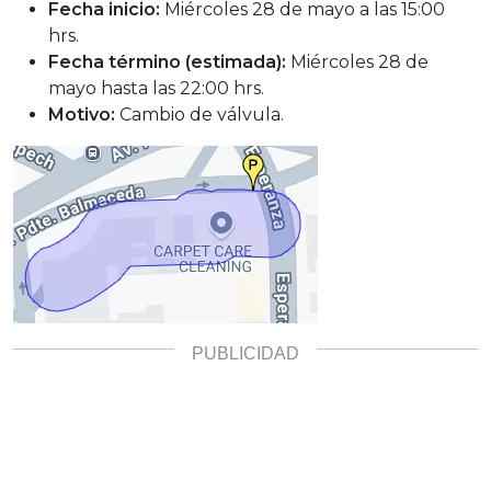
Fecha inicio:
Miércoles 28 de mayo a las 15:00
hrs.
Fecha término (estimada):
Miércoles 28 de
mayo hasta las 22:00 hrs.
Motivo:
Cambio de válvula.