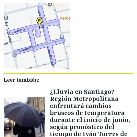
Leer también:
¿Lluvia en Santiago?
Región Metropolitana
enfrentará cambios
bruscos de temperatura
durante el inicio de junio,
según pronóstico del
tiempo de Iván Torres de