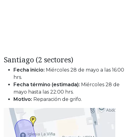
Santiago (2 sectores)
Fecha inicio:
Miércoles 28 de mayo a las 16:00
hrs.
Fecha término (estimada):
Miércoles 28 de
mayo hasta las 22:00 hrs.
Motivo:
Reparación de grifo.