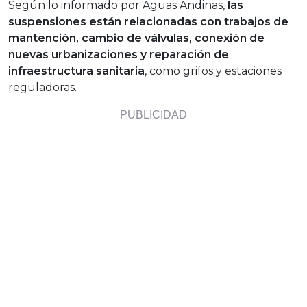
Según lo informado por Aguas Andinas,
las
suspensiones están relacionadas con trabajos de
mantención, cambio de válvulas, conexión de
nuevas urbanizaciones y reparación de
infraestructura sanitaria
, como grifos y estaciones
reguladoras.