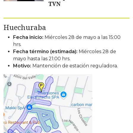
TVN
Huechuraba
Fecha inicio:
Miércoles 28 de mayo a las 15:00
hrs.
Fecha término (estimada):
Miércoles 28 de
mayo hasta las 21:00 hrs.
Motivo:
Mantención de estación reguladora.