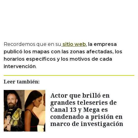
Recordemos que en su
sitio web
,
la empresa
publicó los mapas con las zonas afectadas, los
horarios específicos y los motivos de cada
intervención
.
Leer también:
Actor que brilló en
grandes teleseries de
Canal 13 y Mega es
condenado a prisión en
marco de investigación