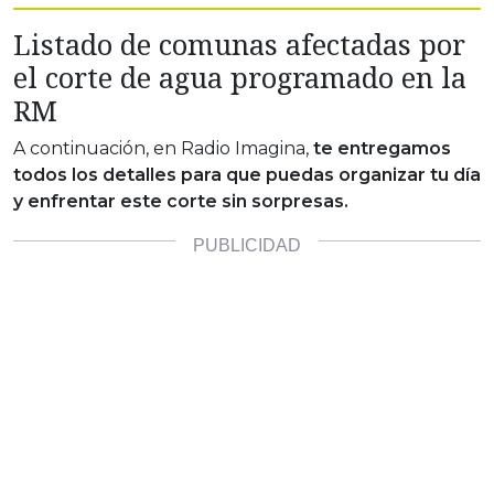
Listado de comunas afectadas por
el corte de agua programado en la
RM
A continuación, en Radio Imagina,
te entregamos
todos los detalles para que puedas organizar tu día
y enfrentar este corte sin sorpresas.