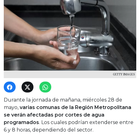
GETTY IMAGES
Durante la jornada de mañana, miércoles 28 de
mayo,
varias comunas de la Región Metropolitana
se verán afectadas por cortes de agua
programados
. Los cuales podrían extenderse entre
6 y 8 horas, dependiendo del sector.