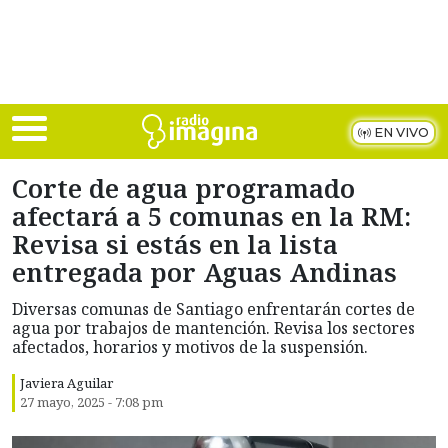
Skip to main content
EN VIVO
Corte de agua programado
afectará a 5 comunas en la RM:
Revisa si estás en la lista
entregada por Aguas Andinas
Diversas comunas de Santiago enfrentarán cortes de
agua por trabajos de mantención. Revisa los sectores
afectados, horarios y motivos de la suspensión.
Javiera Aguilar
27 mayo, 2025 - 7:08 pm