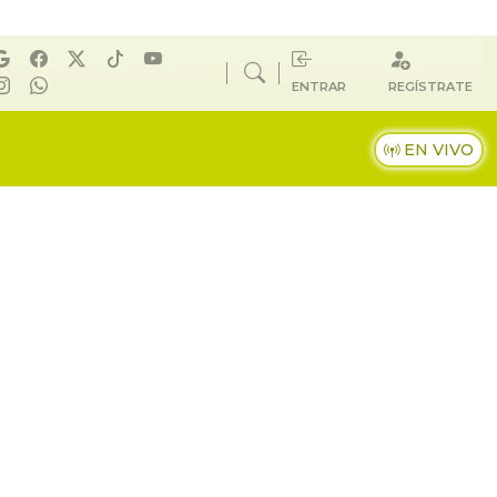
ENTRAR
REGÍSTRATE
EN VIVO