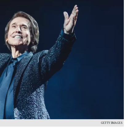
GETTY IMAGES