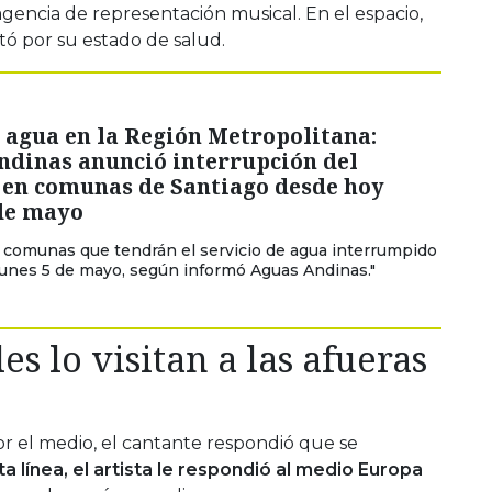
gencia de representación musical. En el espacio,
tó por su estado de salud.
 agua en la Región Metropolitana:
ndinas anunció interrupción del
 en comunas de Santiago desde hoy
 de mayo
 comunas que tendrán el servicio de agua interrumpido
unes 5 de mayo, según informó Aguas Andinas."
s lo visitan a las afueras
or el medio, el cantante respondió que se
a línea, el artista le respondió al medio Europa