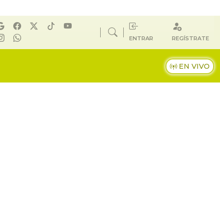
ENTRAR
REGÍSTRATE
EN VIVO