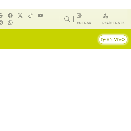
ENTRAR
REGÍSTRATE
EN VIVO