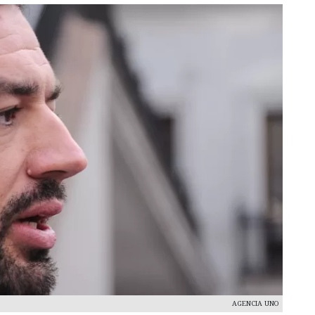
AGENCIA UNO