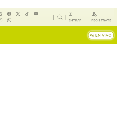
ENTRAR
REGÍSTRATE
EN VIVO