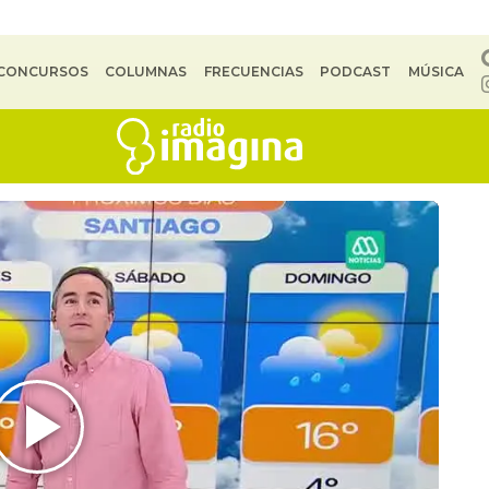
CONCURSOS
COLUMNAS
FRECUENCIAS
PODCAST
MÚSICA