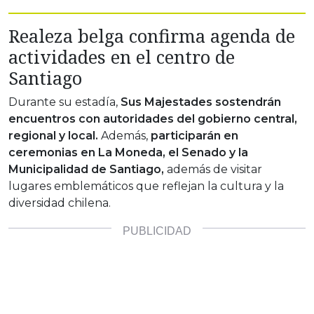
Realeza belga confirma agenda de
actividades en el centro de
Santiago
Durante su estadía,
Sus Majestades sostendrán
encuentros con autoridades del gobierno central,
regional y local.
Además,
participarán en
ceremonias en La Moneda, el Senado y la
Municipalidad de Santiago,
además de visitar
lugares emblemáticos que reflejan la cultura y la
diversidad chilena.