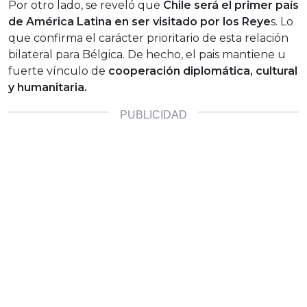
Por otro lado, se reveló que
Chile será el primer país
de América Latina en ser visitado por los Reye
s. Lo
que confirma el carácter prioritario de esta relación
bilateral para Bélgica. De hecho, el pais mantiene u
fuerte vínculo de
cooperación diplomática, cultural
y humanitaria.