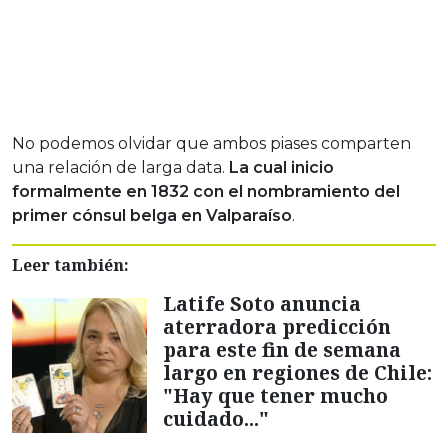
No podemos olvidar que ambos piases comparten
una relación de larga data.
La cual inicio
formalmente en 1832 con el nombramiento del
primer cónsul belga en Valparaíso
.
Leer también:
Latife Soto anuncia
aterradora predicción
para este fin de semana
largo en regiones de Chile:
"Hay que tener mucho
cuidado..."