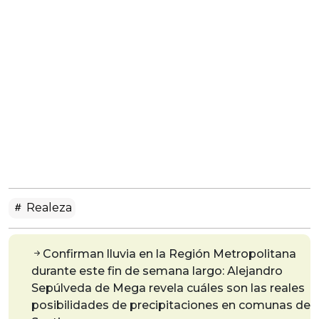
Realeza
Confirman lluvia en la Región Metropolitana
durante este fin de semana largo: Alejandro
Sepúlveda de Mega revela cuáles son las reales
posibilidades de precipitaciones en comunas de