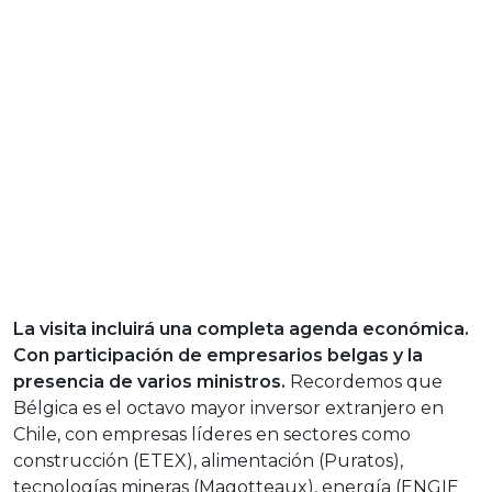
La visita incluirá una completa agenda económica.
Con participación de empresarios belgas y la
presencia de varios ministros.
Recordemos que
Bélgica es el octavo mayor inversor extranjero en
Chile, con empresas líderes en sectores como
construcción (ETEX), alimentación (Puratos),
tecnologías mineras (Magotteaux), energía (ENGIE