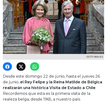
GETTY IMAGES
Desde este domingo 22 de junio, hasta el jueves 26
de junio,
el Rey Felipe y la Reina Matilde de Bélgica
realizarán una histórica Visita de Estado a Chile
.
Recordemos que esta es la primera visita de la
realeza belga, desde 1965, a nuestro país.