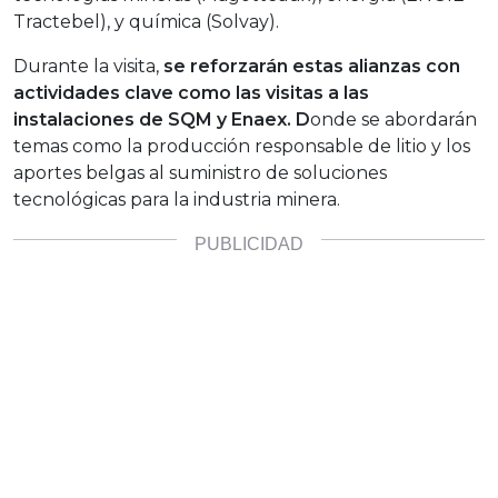
Tractebel), y química (Solvay).
Durante la visita,
se reforzarán estas alianzas con
actividades clave como las visitas a las
instalaciones de SQM y Enaex. D
onde se abordarán
temas como la producción responsable de litio y los
aportes belgas al suministro de soluciones
tecnológicas para la industria minera.