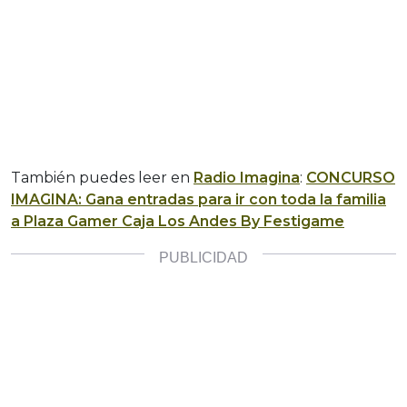
También puedes leer en
Radio Imagina
:
CONCURSO
IMAGINA: Gana entradas para ir con toda la familia
a Plaza Gamer Caja Los Andes By Festigame