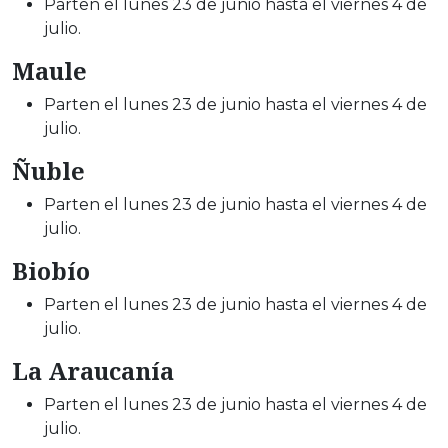
Parten el lunes 23 de junio hasta el viernes 4 de
julio.
Maule
Parten el lunes 23 de junio hasta el viernes 4 de
julio.
Ñuble
Parten el lunes 23 de junio hasta el viernes 4 de
julio.
Biobío
Parten el lunes 23 de junio hasta el viernes 4 de
julio.
La Araucanía
Parten el lunes 23 de junio hasta el viernes 4 de
julio.