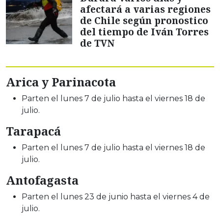
afectará a varias regiones
de Chile según pronostico
del tiempo de Iván Torres
de TVN
Arica y Parinacota
Parten el lunes 7 de julio hasta el viernes 18 de
julio.
Tarapacá
Parten el lunes 7 de julio hasta el viernes 18 de
julio.
Antofagasta
Parten el lunes 23 de junio hasta el viernes 4 de
julio.