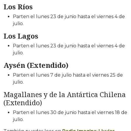
Los Ríos
Parten el lunes 23 de junio hasta el viernes 4 de
julio.
Los Lagos
Parten el lunes 23 de junio hasta el viernes 4 de
julio.
Aysén (Extendido)
Parten el lunes 7 de julio hasta el viernes 25 de
julio.
Magallanes y de la Antártica Chilena
(Extendido)
Parten el lunes 30 de junio hasta el viernes 18 de
julio.