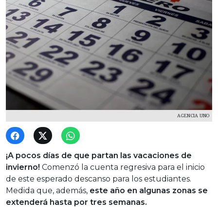
AGENCIA UNO
¡A pocos días de que partan las vacaciones de
invierno!
Comenzó la cuenta regresiva para el inicio
de este esperado descanso para los estudiantes.
Medida que, además,
este año en algunas zonas se
extenderá hasta por tres semanas.