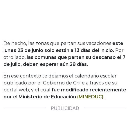
De hecho, las zonas que partan sus vacaciones
este
lunes 23 de junio solo están a 13 días del inicio.
Por
otro lado,
las comunas que parten su descanso el 7
de julio, deben esperar aún 28 días.
En ese contexto te dejamos el calendario escolar
publicado por el Gobierno de Chile a través de su
portal web, y el cual
fue modificado recientemente
por el Ministerio de Educación
(MINEDUC).