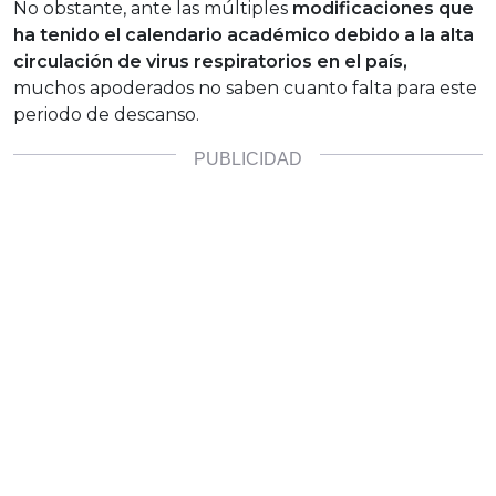
No obstante, ante las múltiples
modificaciones que
ha tenido el calendario académico debido a la alta
circulación de virus respiratorios en el país,
muchos apoderados no saben cuanto falta para este
periodo de descanso.