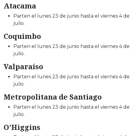
Atacama
Parten el lunes 23 de junio hasta el viernes 4 de
julio.
Coquimbo
Parten el lunes 23 de junio hasta el viernes 4 de
julio.
Valparaíso
Parten el lunes 23 de junio hasta el viernes 4 de
julio.
Metropolitana de Santiago
Parten el lunes 23 de junio hasta el viernes 4 de
julio.
O’Higgins