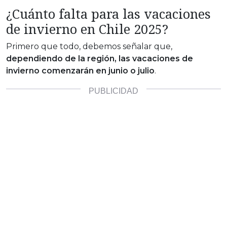
¿Cuánto falta para las vacaciones
de invierno en Chile 2025?
Primero que todo, debemos señalar que,
dependiendo de la región, las vacaciones de
invierno comenzarán en junio o julio
.