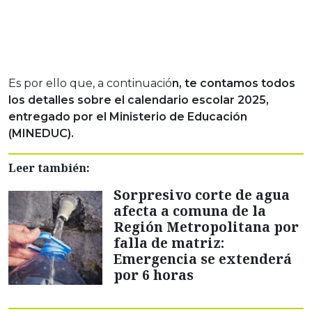
Es por ello que, a continuació
n, te contamos todos
los detalles sobre el calendario escolar 2025,
entregado por el
Ministerio de Educación
(MINEDUC).
Leer también:
Sorpresivo corte de agua
afecta a comuna de la
Región Metropolitana por
falla de matriz:
Emergencia se extenderá
por 6 horas