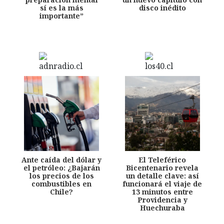
sí es la más
disco inédito
importante”
Ante caída del dólar y
El Teleférico
el petróleo: ¿Bajarán
Bicentenario revela
los precios de los
un detalle clave: así
combustibles en
funcionará el viaje de
Chile?
13 minutos entre
Providencia y
Huechuraba