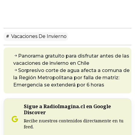
Vacaciones De Invierno
Panorama gratuito para disfrutar antes de las
vacaciones de invierno en Chile
Sorpresivo corte de agua afecta a comuna de
la Región Metropolitana por falla de matriz:
Emergencia se extenderá por 6 horas
Sigue a RadioImagina.cl en Google
Discover
Recibe nuestros contenidos directamente en tu
feed.