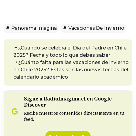
Panorama Imagina
Vacaciones De Invierno
¿Cuándo se celebra el Día del Padre en Chile
2025? Fecha y todo lo que debes saber
¿Cuánto falta para las vacaciones de invierno
en Chile 2025? Estas son las nuevas fechas del
calendario académico
Sigue a RadioImagina.cl en Google
Discover
Recibe nuestros contenidos directamente en tu
feed.