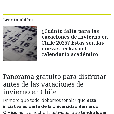
Leer también:
¿Cuánto falta para las
vacaciones de invierno en
Chile 2025? Estas son las
nuevas fechas del
calendario académico
Panorama gratuito para disfrutar
antes de las vacaciones de
invierno en Chile
Primero que todo, debemos señalar que
esta
iniciativa es parte de la Universidad Bernardo
O’Higgins.
De hecho, la actividad, que
tendrá lugar