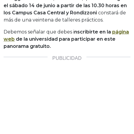
el sábado 14 de junio a partir de las 10.30 horas en
los Campus Casa Central y Rondizzoni
constará de
más de una veintena de talleres prácticos.
Debemos señalar que debes i
nscribirte en la
página
web
de la universidad para participar en este
panorama gratuito.