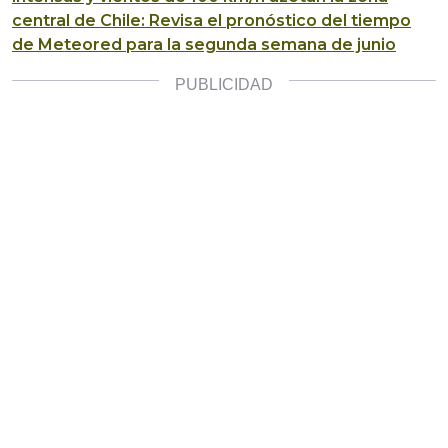
central de Chile: Revisa el pronóstico del tiempo
de Meteored para la segunda semana de junio