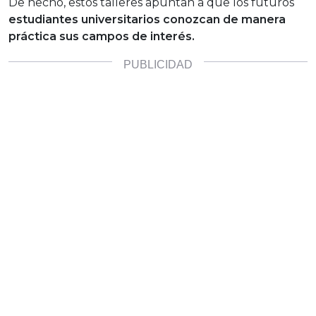
De hecho, estos talleres apuntan a que los futuros
estudiantes universitarios conozcan de manera
práctica sus campos de interés.