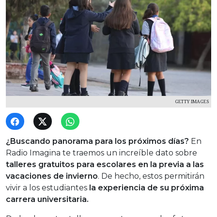
GETTY IMAGES
¿Buscando panorama para los próximos días?
En
Radio Imagina te traemos un increíble dato sobre
talleres gratuitos para escolares en la previa a las
vacaciones de invierno
. De hecho, estos permitirán
vivir a los estudiantes
la experiencia de su próxima
carrera universitaria.