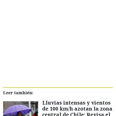
Leer también:
Lluvias intensas y vientos
de 100 km/h azotan la zona
central de Chile: Revisa el