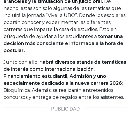
aranceles y la simulación de un juicio oral.
De
hecho, estas son solo algunas de las temáticas que
incluirá la jornada “Vive la UBO”. Donde los escolares
podrán conocer y experimentar las diferentes
carreras que imparte la casa de estudios. Esto en
búsqueda de ayudar a los estudiantes a
tomar una
decisión más consciente e informada a la hora de
postular.
Junto con ello, h
abrá diversos stands de temáticas
de interés como Internacionalización,
Financiamiento estudiantil, Admisión y uno
especialmente dedicado a la nueva carrera 2026
:
Bioquímica. Además, se realizarán entretenidos
concursos y entrega de regalos entre los asistentes.