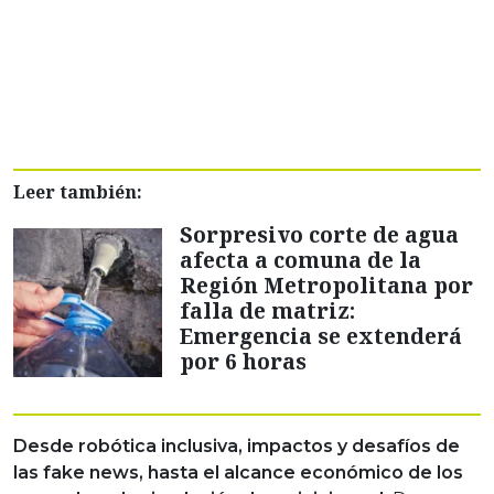
Leer también:
Sorpresivo corte de agua
afecta a comuna de la
Región Metropolitana por
falla de matriz:
Emergencia se extenderá
por 6 horas
Desde robótica inclusiva, impactos y desafíos de
las fake news, hasta el alcance económico de los