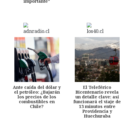
importante”
Ante caída del dólar y
El Teleférico
el petróleo: ¿Bajarán
Bicentenario revela
los precios de los
un detalle clave: así
combustibles en
funcionará el viaje de
Chile?
13 minutos entre
Providencia y
Huechuraba