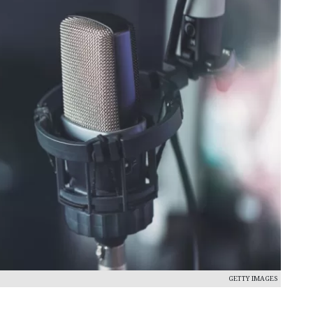
GETTY IMAGES