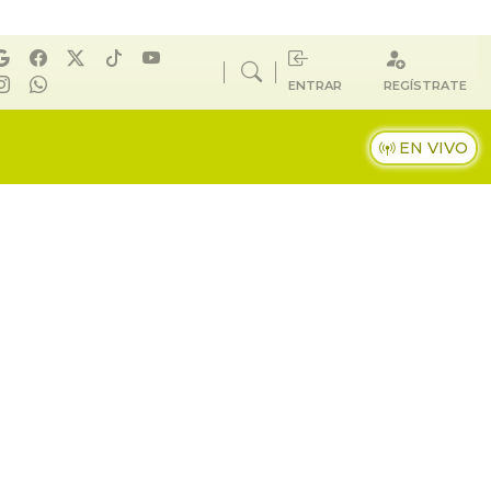
ENTRAR
REGÍSTRATE
EN VIVO