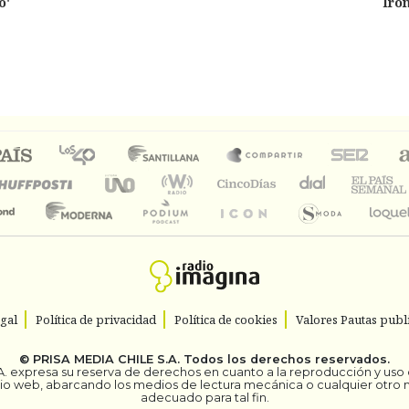
o'
Iro
egal
Política de privacidad
Política de cookies
Valores Pautas publi
©
PRISA MEDIA CHILE S.A.
Todos los derechos reservados.
. expresa su reserva de derechos en cuanto a la reproducción y uso de
itio web, abarcando los medios de lectura mecánica o cualquier otro
adecuado para tal fin.