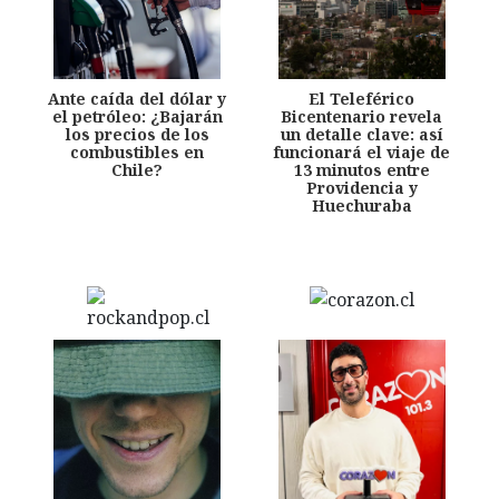
Ante caída del dólar y
El Teleférico
el petróleo: ¿Bajarán
Bicentenario revela
los precios de los
un detalle clave: así
combustibles en
funcionará el viaje de
Chile?
13 minutos entre
Providencia y
Huechuraba