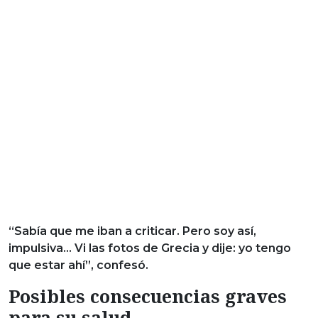
“Sabía que me iban a criticar. Pero soy así,
impulsiva… Vi las fotos de Grecia y dije: yo tengo
que estar ahí”, confesó.
Posibles consecuencias graves
para su salud