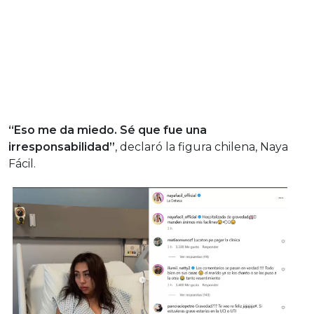
“Eso me da miedo. Sé que fue una
irresponsabilidad”
, declaró la figura chilena, Naya
Fácil.