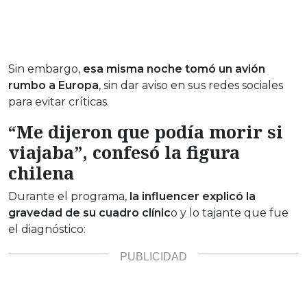
Sin embargo,
esa misma noche tomó un avión
rumbo a Europa
, sin dar aviso en sus redes sociales
para evitar críticas.
“Me dijeron que podía morir si
viajaba”, confesó la figura
chilena
Durante el programa,
la influencer explicó la
gravedad de su cuadro clínic
o y lo tajante que fue
el diagnóstico: