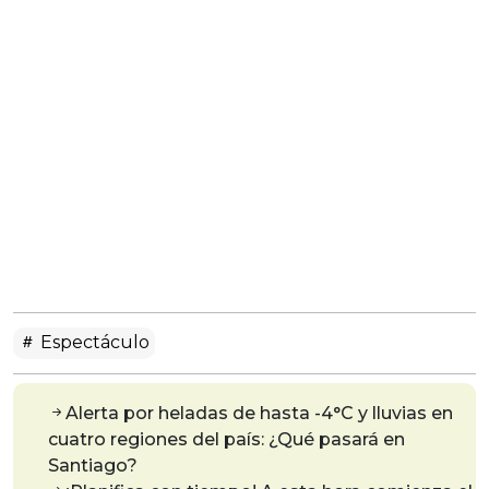
Espectáculo
Alerta por heladas de hasta -4°C y lluvias en
cuatro regiones del país: ¿Qué pasará en
Santiago?