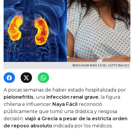
INSTAGRAM NAYA FÁCIL/ GETTY IMAGES
A pocas semanas de haber estado hospitalizada por
pielonefritis
, una
infección renal grave
, la figura
chilena e influencer
Naya Fácil
reconoció
públicamente que tomó una drástica y riesgosa
decisión:
viajó a Grecia a pesar de la estricta orden
de reposo absoluto
indicada por los médicos.