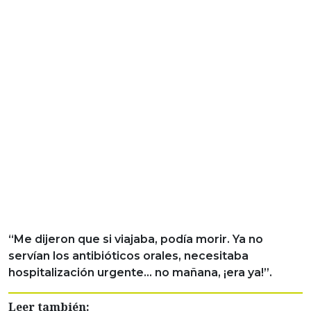
“Me dijeron que si viajaba, podía morir. Ya no
servían los antibióticos orales, necesitaba
hospitalización urgente… no mañana, ¡era ya!”.
Leer también: