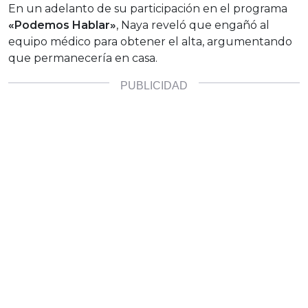
En un adelanto de su participación en el programa
«Podemos Hablar»
, Naya reveló que engañó al
equipo médico para obtener el alta, argumentando
que permanecería en casa.