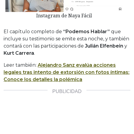
Instagram de Naya Fácil
El capítulo completo de
“Podemos Hablar”
que
incluye su testimonio se emite esta noche, y también
contará con las participaciones de
Julián Elfenbein
y
Kurt Carrera
.
Leer también:
Alejandro Sanz evalúa acciones
legales tras intento de extorsión con fotos íntimas:
Conoce los detalles la polémica