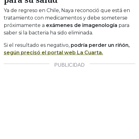
Ya de regreso en Chile, Naya reconoció que está en
tratamiento con medicamentos y debe someterse
próximamente a
exámenes de imagenología
para
saber si la bacteria ha sido eliminada.
Si el resultado es negativo,
podría perder un riñón,
según precisó el portal web La Cuarta.