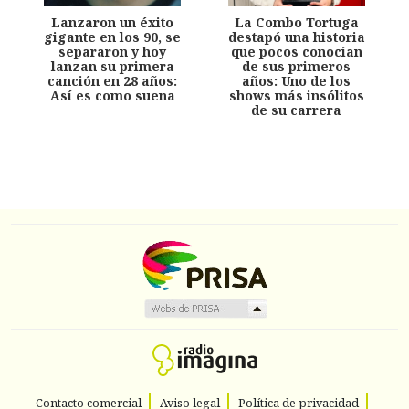
Lanzaron un éxito
La Combo Tortuga
gigante en los 90, se
destapó una historia
separaron y hoy
que pocos conocían
lanzan su primera
de sus primeros
canción en 28 años:
años: Uno de los
Así es como suena
shows más insólitos
de su carrera
Contacto comercial
Aviso legal
Política de privacidad