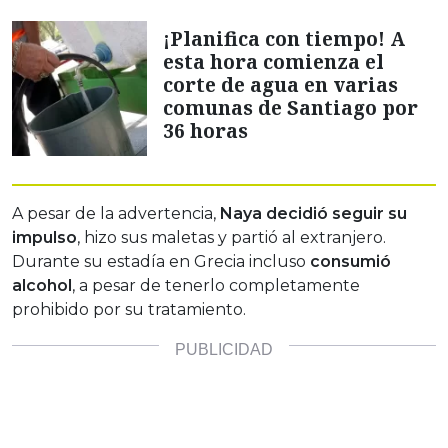
¡Planifica con tiempo! A
esta hora comienza el
corte de agua en varias
comunas de Santiago por
36 horas
A pesar de la advertencia,
Naya decidió seguir su
impulso
, hizo sus maletas y partió al extranjero.
Durante su estadía en Grecia incluso
consumió
alcohol
, a pesar de tenerlo completamente
prohibido por su tratamiento.