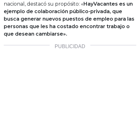
nacional, destacó su propósito: «
HayVacantes es un
ejemplo de colaboración público-privada, que
busca generar nuevos puestos de empleo para las
personas que les ha costado encontrar trabajo o
que desean cambiarse».