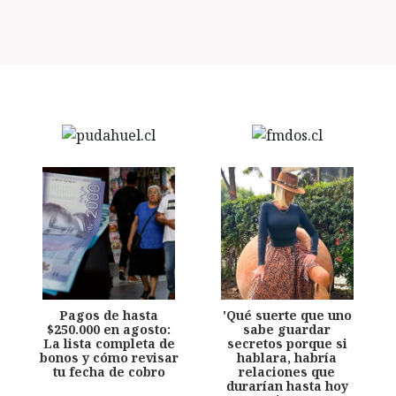
Pagos de hasta
'Qué suerte que uno
$250.000 en agosto:
sabe guardar
La lista completa de
secretos porque si
bonos y cómo revisar
hablara, habría
tu fecha de cobro
relaciones que
durarían hasta hoy