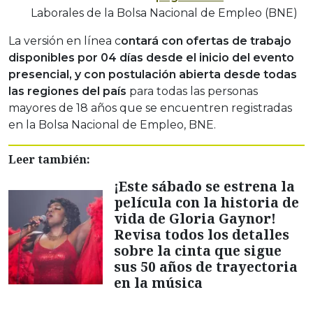
Laborales de la Bolsa Nacional de Empleo (BNE)
La versión en línea c
ontará con ofertas de trabajo
disponibles por 04 días desde el inicio del evento
presencial, y con postulación abierta desde todas
las regiones del país
para todas las personas
mayores de 18 años que se encuentren registradas
en la Bolsa Nacional de Empleo, BNE.
Leer también:
¡Este sábado se estrena la
película con la historia de
vida de Gloria Gaynor!
Revisa todos los detalles
sobre la cinta que sigue
sus 50 años de trayectoria
en la música