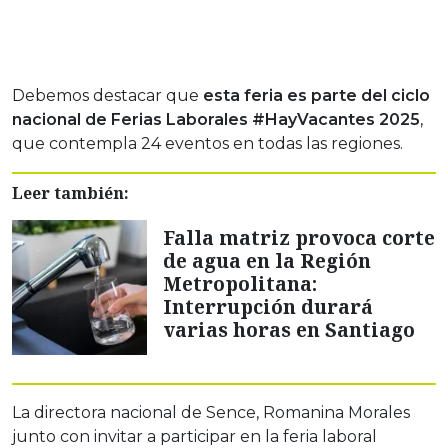
Debemos destacar que
esta feria es parte del ciclo
nacional de Ferias Laborales #HayVacantes 2025
,
que contempla 24 eventos en todas las regiones.
Leer también:
Falla matriz provoca corte
de agua en la Región
Metropolitana:
Interrupción durará
varias horas en Santiago
La directora nacional de Sence, Romanina Morales
junto con invitar a participar en la feria laboral