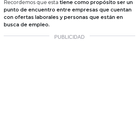
Recordemos que esta
tiene como propósito ser un
punto de encuentro entre empresas que cuentan
con ofertas laborales y personas que están en
busca de empleo.