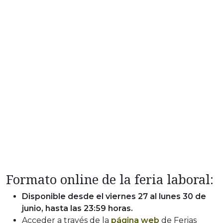
Formato online de la feria laboral:
Disponible desde el viernes 27 al lunes 30 de
junio, hasta las 23:59 horas.
Acceder a través de la
página web
de Ferias