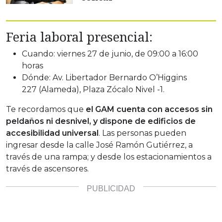
Feria laboral presencial:
Cuando: viernes 27 de junio, de 09:00 a 16:00
horas
Dónde: Av. Libertador Bernardo O’Higgins
227 (Alameda), Plaza Zócalo Nivel -1.
Te recordamos que
el GAM cuenta con accesos sin
peldaños ni desnivel, y dispone de edificios de
accesibilidad universal
. Las personas pueden
ingresar desde la calle José Ramón Gutiérrez, a
través de una rampa; y desde los estacionamientos a
través de ascensores.