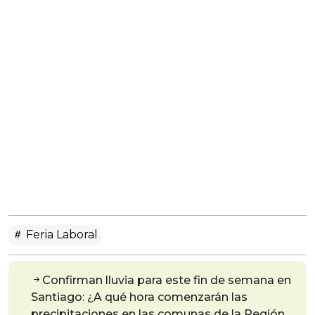
Feria Laboral
Confirman lluvia para este fin de semana en
Santiago: ¿A qué hora comenzarán las
precipitaciones en las comunas de la Región