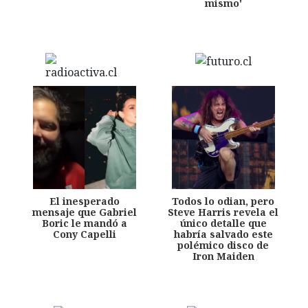
mismo'
El inesperado
Todos lo odian, pero
mensaje que Gabriel
Steve Harris revela el
Boric le mandó a
único detalle que
Cony Capelli
habría salvado este
polémico disco de
Iron Maiden