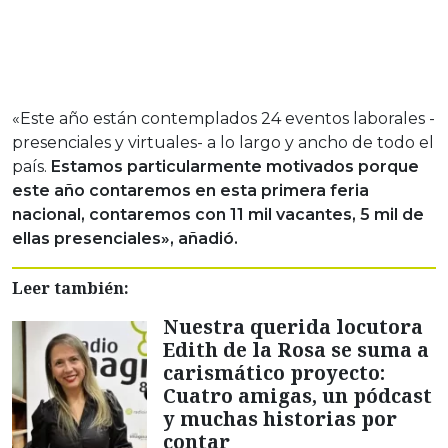
«Este año están contemplados 24 eventos laborales -
presenciales y virtuales- a lo largo y ancho de todo el
país.
Estamos particularmente motivados porque
este año contaremos en esta primera feria
nacional, contaremos con 11 mil vacantes, 5 mil de
ellas presenciales», añadió.
Leer también:
Nuestra querida locutora
Edith de la Rosa se suma a
carismático proyecto:
Cuatro amigas, un pódcast
y muchas historias por
contar