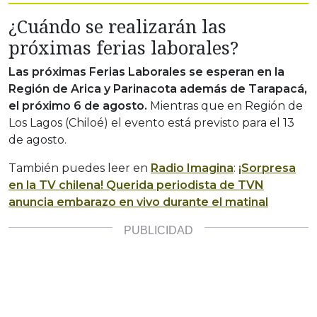
¿Cuándo se realizarán las
próximas ferias laborales?
Las próximas Ferias Laborales se esperan en la
Región de Arica y Parinacota además de Tarapacá,
el próximo 6 de agosto.
Mientras que en Región de
Los Lagos (Chiloé) el evento está previsto para el 13
de agosto.
También puedes leer en
Radio Imagina
:
¡Sorpresa
en la TV chilena! Querida periodista de TVN
anuncia embarazo en vivo durante el matinal