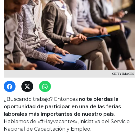
GETTY IMAGES
¿Buscando trabajo? Entonces
no te pierdas la
oportunidad de participar en una de las ferias
laborales más importantes de nuestro país
.
Hablamos de «#Hayvacantes», iniciativa del Servicio
Nacional de Capacitación y Empleo.