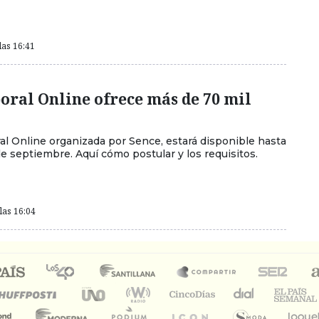
las 16:41
oral Online ofrece más de 70 mil
ral Online organizada por Sence, estará disponible hasta
e septiembre. Aquí cómo postular y los requisitos.
las 16:04