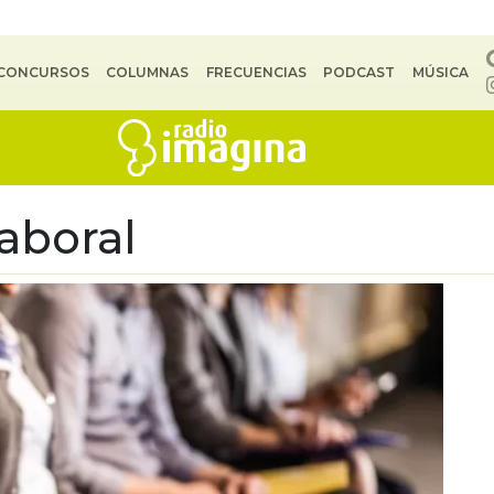
CONCURSOS
COLUMNAS
FRECUENCIAS
PODCAST
MÚSICA
Laboral