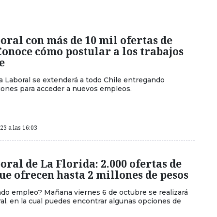
oral con más de 10 mil ofertas de
onoce cómo postular a los trabajos
e
ia Laboral se extenderá a todo Chile entregando
iones para acceder a nuevos empleos.
3 a las 16:03
oral de La Florida: 2.000 ofertas de
e ofrecen hasta 2 millones de pesos
do empleo? Mañana viernes 6 de octubre se realizará
ral, en la cual puedes encontrar algunas opciones de