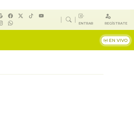
ENTRAR
REGÍSTRATE
EN VIVO