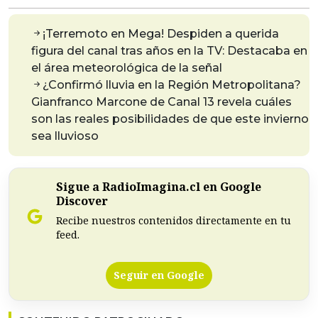
¡Terremoto en Mega! Despiden a querida
figura del canal tras años en la TV: Destacaba en
el área meteorológica de la señal
¿Confirmó lluvia en la Región Metropolitana?
Gianfranco Marcone de Canal 13 revela cuáles
son las reales posibilidades de que este invierno
sea lluvioso
Sigue a RadioImagina.cl en Google
Discover
Recibe nuestros contenidos directamente en tu
feed.
Seguir en Google