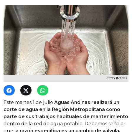
GETTY IMAGES
Este martes 1 de julio
Aguas Andinas realizará un
corte de agua en la Región Metropolitana como
parte de sus trabajos habituales de mantenimiento
dentro de la red de agua potable. Debemos señalar
que
la razón específica es un cambio de válvula.