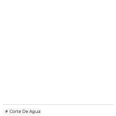
Corte De Agua