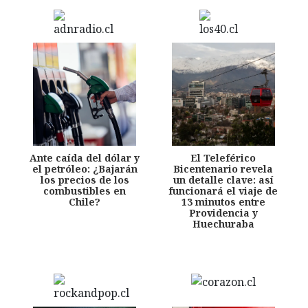
Ante caída del dólar y
El Teleférico
el petróleo: ¿Bajarán
Bicentenario revela
los precios de los
un detalle clave: así
combustibles en
funcionará el viaje de
Chile?
13 minutos entre
Providencia y
Huechuraba