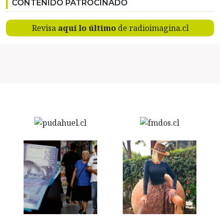
CONTENIDO PATROCINADO
Revisa
aquí lo último
de radioimagina.cl