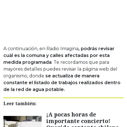
A continuación, en Radio Imagina
, podrás revisar
cuál es la comuna y calles afectadas por esta
medida programada
. Te recordamos que para
mayores detalles puedes revisar la página web del
organismo, donde
se actualiza de manera
constante el listado de trabajos realizados dentro
de la red de agua potable.
Leer también:
¡A pocas horas de
importante concierto!