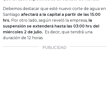
Debemos destacar que esté nuevo corte de agua en
Santiago
afectará a la capital a partir de las 15:00
hrs.
Por otro lado, según reveló la empresa,
la
suspensión se extenderá hasta las 03:00 hrs del
miércoles 2 de julio.
Es decir, que tendrá una
duración de 12 horas.