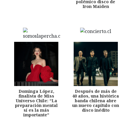
polémico disco de
Iron Maiden
Dominga López,
Después de más de
finalista de Miss
40 años, una histórica
Universo Chile: “La
banda chilena abre
preparación mental
un nuevo capítulo con
sí es la más
disco inédito
importante”