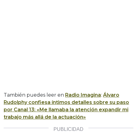
También puedes leer en
Radio Imagina
:
Álvaro
Rudolphy confiesa íntimos detalles sobre su paso
por Canal 13: «Me llamaba la atención expandir mi
trabajo más allá de la actuación»