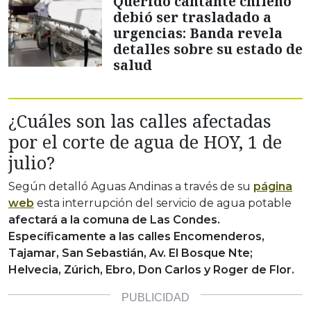
Querido cantante chileno
debió ser trasladado a
urgencias: Banda revela
detalles sobre su estado de
salud
¿Cuáles son las calles afectadas
por el corte de agua de HOY, 1 de
julio?
Según detalló Aguas Andinas a través de su
página
web
esta interrupción del servicio de agua potable
afectará a la comuna de Las Condes.
Específicamente a las calles
Encomenderos,
Tajamar, San Sebastián, Av. El Bosque Nte;
Helvecia, Zúrich, Ebro, Don Carlos y Roger de Flor.