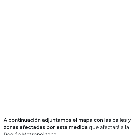
A continuación adjuntamos el mapa con las calles y
zonas afectadas por esta medida
que afectará a la
Región Metropolitana.