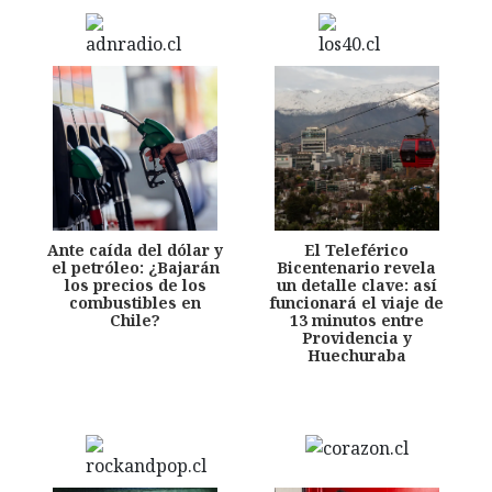
Ante caída del dólar y
El Teleférico
el petróleo: ¿Bajarán
Bicentenario revela
los precios de los
un detalle clave: así
combustibles en
funcionará el viaje de
Chile?
13 minutos entre
Providencia y
Huechuraba