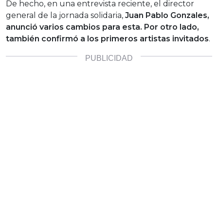
De hecho, en una entrevista reciente, el director
general de la jornada solidaria,
Juan Pablo Gonzales,
anunció varios cambios para esta. Por otro lado,
también confirmó a los primeros artistas invitados
.