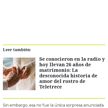
Leer también:
Se conocieron en la radio y
hoy llevan 26 años de
matrimonio: La
desconocida historia de
amor del rostro de
Teletrece
Sin embargo, esa no fue la única sorpresa anunciada