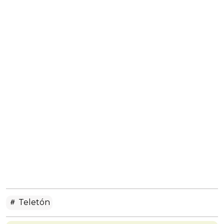
Teletón