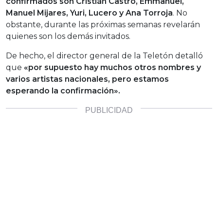
confirmados son Cristián Castro, Emmanuel,
Manuel Mijares, Yuri, Lucero y Ana Torroja
. No
obstante, durante las próximas semanas revelarán
quienes son los demás invitados.
De hecho, el director general de la Teletón detalló
que
«por supuesto hay muchos otros nombres y
varios artistas nacionales, pero estamos
esperando la confirmación».