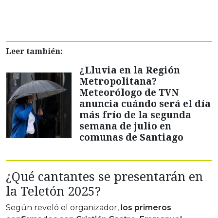
Leer también:
¿Lluvia en la Región
Metropolitana?
Meteorólogo de TVN
anuncia cuándo será el día
más frío de la segunda
semana de julio en
comunas de Santiago
¿Qué cantantes se presentarán en
la Teletón 2025?
Según reveló el organizador,
los primeros