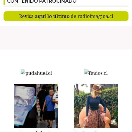
CONTENIDO PATROCINADO
Revisa
aquí lo último
de radioimagina.cl