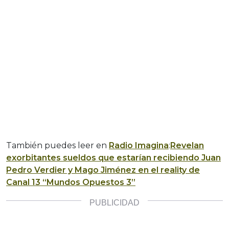
También puedes leer en
Radio Imagina
:
Revelan
exorbitantes sueldos que estarían recibiendo Juan
Pedro Verdier y Mago Jiménez en el reality de
Canal 13 “Mundos Opuestos 3”