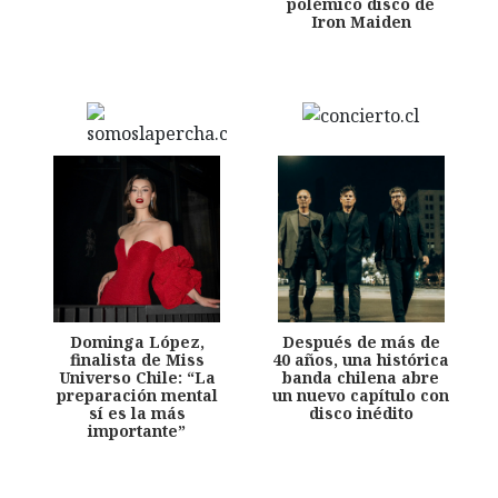
polémico disco de
Iron Maiden
Dominga López,
Después de más de
finalista de Miss
40 años, una histórica
Universo Chile: “La
banda chilena abre
preparación mental
un nuevo capítulo con
sí es la más
disco inédito
importante”