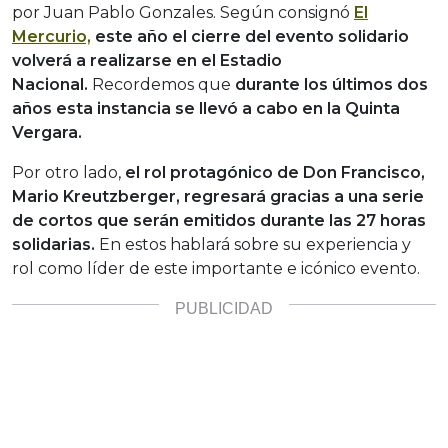
por Juan Pablo Gonzales. Según consignó
El
Mercurio,
este año el cierre del evento solidario
volverá a realizarse en el Estadio
Nacional.
Recordemos que
durante los últimos dos
años esta instancia se llevó a cabo en la Quinta
Vergara.
Por otro lado,
el rol protagónico de Don Francisco,
Mario Kreutzberger, regresará gracias a una serie
de cortos que serán emitidos durante las 27 horas
solidarias.
En estos hablará sobre su experiencia y
rol como líder de este importante e icónico evento.