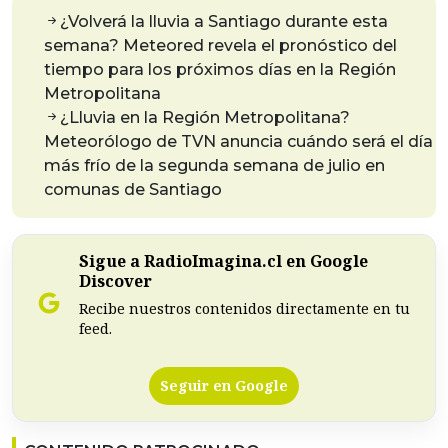
¿Volverá la lluvia a Santiago durante esta
semana? Meteored revela el pronóstico del
tiempo para los próximos días en la Región
Metropolitana
¿Lluvia en la Región Metropolitana?
Meteorólogo de TVN anuncia cuándo será el día
más frío de la segunda semana de julio en
comunas de Santiago
Sigue a RadioImagina.cl en Google
Discover
Recibe nuestros contenidos directamente en tu
feed.
Seguir en Google