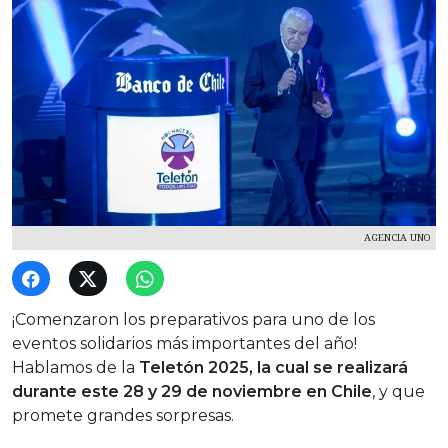
AGENCIA UNO
¡Comenzaron los preparativos para uno de los
eventos solidarios más importantes del año!
Hablamos de la
Teletón 2025, la cual se realizará
durante este 28 y 29 de noviembre en Chile
, y que
promete grandes sorpresas.