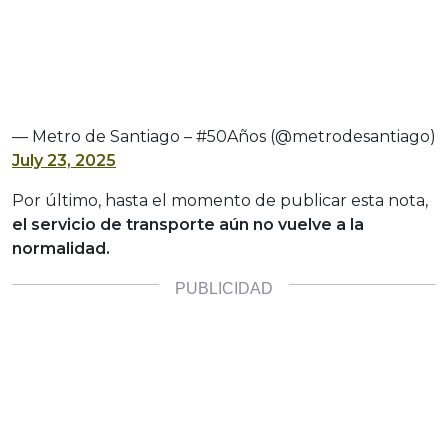
— Metro de Santiago – #50Años (@metrodesantiago)
July 23, 2025
Por último, hasta el momento de publicar esta nota,
el servicio de transporte aún no vuelve a la
normalidad.