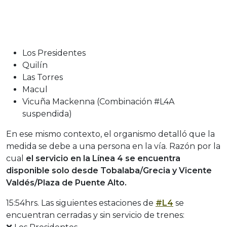
Los Presidentes
Quilín
Las Torres
Macul
Vicuña Mackenna (Combinación #L4A
suspendida)
En ese mismo contexto, el organismo detalló que la
medida se debe a una persona en la vía.
Razón por la
cual
el servicio en la Línea 4
se encuentra
disponible solo desde Tobalaba/Grecia y Vicente
Valdés/Plaza de Puente Alto.
15:54hrs. Las siguientes estaciones de
#L4
se
encuentran cerradas y sin servicio de trenes: