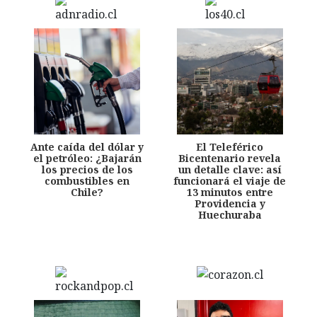
Ante caída del dólar y
El Teleférico
el petróleo: ¿Bajarán
Bicentenario revela
los precios de los
un detalle clave: así
combustibles en
funcionará el viaje de
Chile?
13 minutos entre
Providencia y
Huechuraba