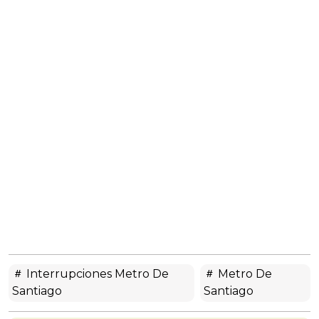
Interrupciones Metro De
Metro De
Santiago
Santiago