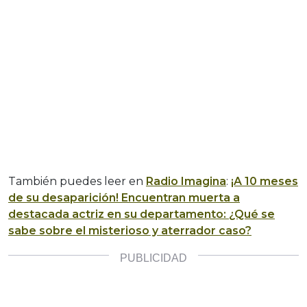
También puedes leer en
Radio Imagina
:
¡A 10 meses
de su desaparición! Encuentran muerta a
destacada actriz en su departamento: ¿Qué se
sabe sobre el misterioso y aterrador caso?