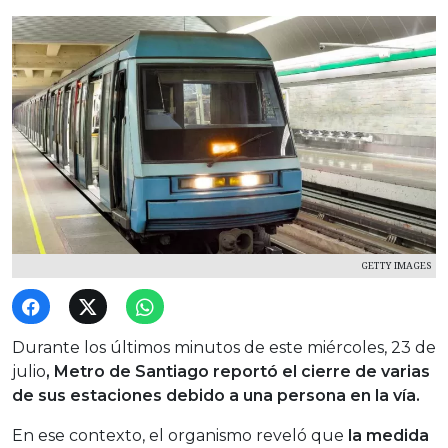
GETTY IMAGES
Durante los últimos minutos de este miércoles, 23 de
julio
, Metro de Santiago reportó el cierre de varias
de sus estaciones debido a una persona en la vía.
En ese contexto, el organismo reveló que
la medida