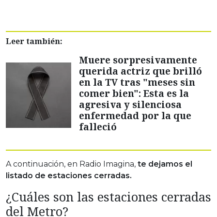
Leer también:
Muere sorpresivamente
querida actriz que brilló
en la TV tras "meses sin
comer bien": Esta es la
agresiva y silenciosa
enfermedad por la que
falleció
A continuación, en Radio Imagina,
te dejamos el
listado de estaciones cerradas.
¿Cuáles son las estaciones cerradas
del Metro?