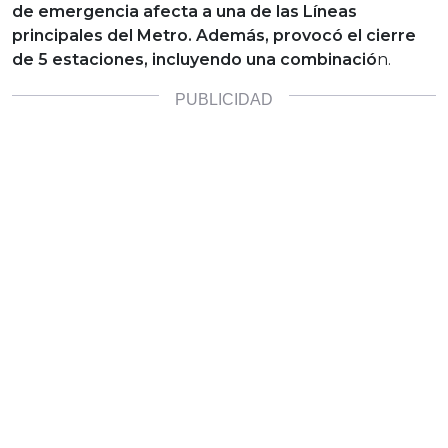
de emergencia afecta a una de las Líneas
principales del Metro. Además, provocó el cierre
de 5 estaciones, incluyendo una combinació
n.