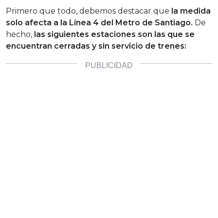
Primero que todo, debemos destacar que
la medida
solo afecta a la Línea 4 del Metro de Santiago.
De
hecho,
las siguientes estaciones son las que se
encuentran cerradas y sin servicio de trenes: