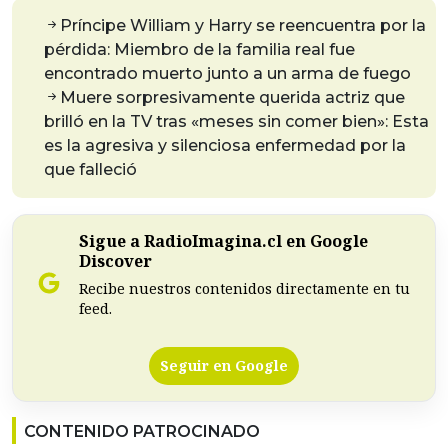
Príncipe William y Harry se reencuentra por la
pérdida: Miembro de la familia real fue
encontrado muerto junto a un arma de fuego
Muere sorpresivamente querida actriz que
brilló en la TV tras «meses sin comer bien»: Esta
es la agresiva y silenciosa enfermedad por la
que falleció
Sigue a RadioImagina.cl en Google
Discover
Recibe nuestros contenidos directamente en tu
feed.
Seguir en Google
CONTENIDO PATROCINADO