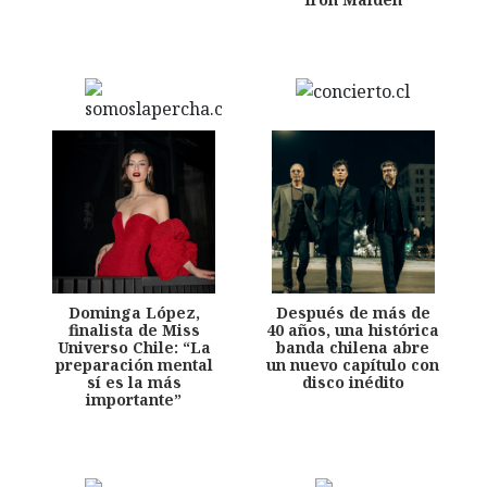
Dominga López,
Después de más de
finalista de Miss
40 años, una histórica
Universo Chile: “La
banda chilena abre
preparación mental
un nuevo capítulo con
sí es la más
disco inédito
importante”