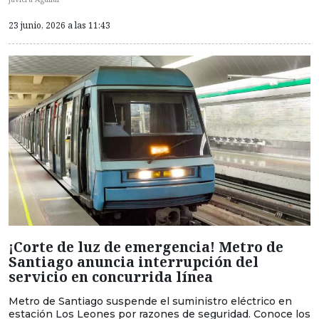
23 junio, 2026 a las 11:43
¡Corte de luz de emergencia! Metro de
Santiago anuncia interrupción del
servicio en concurrida línea
Metro de Santiago suspende el suministro eléctrico en
estación Los Leones por razones de seguridad. Conoce los