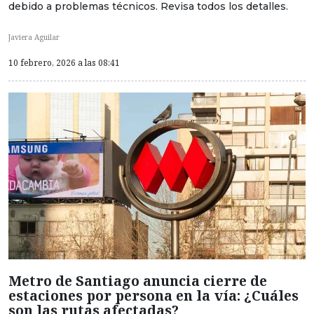
debido a problemas técnicos. Revisa todos los detalles.
Javiera Aguilar
10 febrero, 2026 a las 08:41
Metro de Santiago anuncia cierre de
estaciones por persona en la vía: ¿Cuáles
son las rutas afectadas?