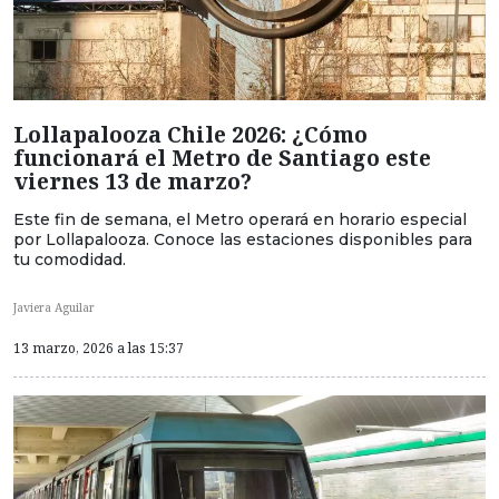
Lollapalooza Chile 2026: ¿Cómo
funcionará el Metro de Santiago este
viernes 13 de marzo?
Este fin de semana, el Metro operará en horario especial
por Lollapalooza. Conoce las estaciones disponibles para
tu comodidad.
Javiera Aguilar
13 marzo, 2026 a las 15:37