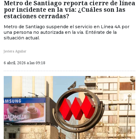
Metro de Santiago reporta cierre de línea
por incidente en la vía: ¿Cuáles son las
estaciones cerradas?
Metro de Santiago suspende el servicio en Línea 4A por
una persona no autorizada en la vía. Entérate de la
situación actual.
Javiera Aguilar
6 abril, 2026 a las 09:18