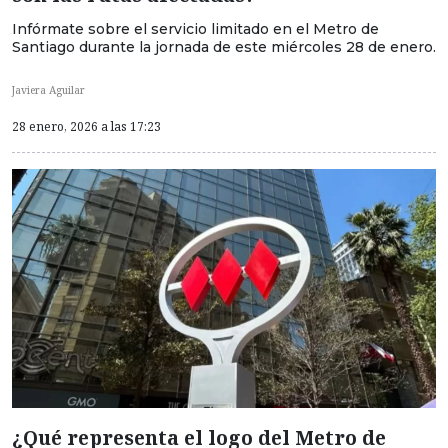
Infórmate sobre el servicio limitado en el Metro de
Santiago durante la jornada de este miércoles 28 de enero.
Javiera Aguilar
28 enero, 2026 a las 17:23
¿Qué representa el logo del Metro de