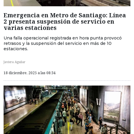
Emergencia en Metro de Santiago: Línea
2 presenta suspensión de servicio en
varias estaciones
Una falla operacional registrada en hora punta provocó
retrasos y la suspensión del servicio en más de 10
estaciones.
Javiera Aguilar
18 diciembre, 2025 a las 08:34