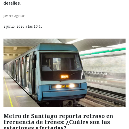
detalles.
Javiera Aguilar
2 junio, 2026 a las 10:45
Metro de Santiago reporta retraso en
frecuencia de trenes: ¿Cuáles son las
estaciones afectadas?