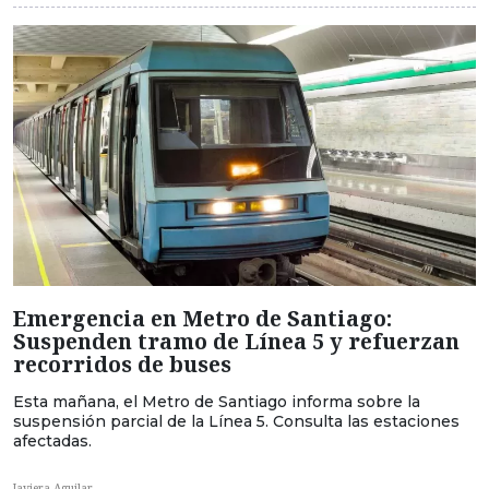
Emergencia en Metro de Santiago:
Suspenden tramo de Línea 5 y refuerzan
recorridos de buses
Esta mañana, el Metro de Santiago informa sobre la
suspensión parcial de la Línea 5. Consulta las estaciones
afectadas.
Javiera Aguilar