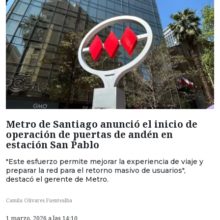
Metro de Santiago anunció el inicio de
operación de puertas de andén en
estación San Pablo
"Este esfuerzo permite mejorar la experiencia de viaje y
preparar la red para el retorno masivo de usuarios",
destacó el gerente de Metro.
Camila Olivares Fuentealba
1 marzo, 2026 a las 14:10