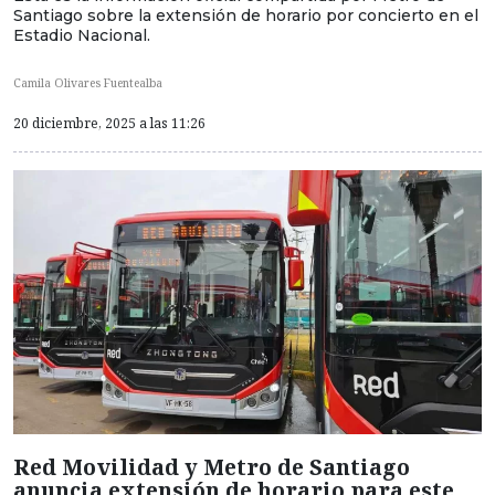
Santiago sobre la extensión de horario por concierto en el
Estadio Nacional.
Camila Olivares Fuentealba
20 diciembre, 2025 a las 11:26
Red Movilidad y Metro de Santiago
anuncia extensión de horario para este