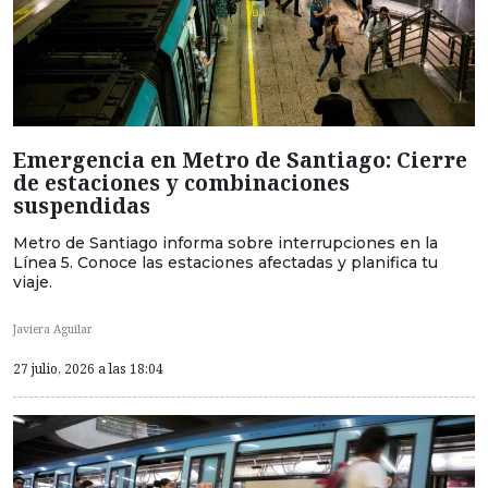
Emergencia en Metro de Santiago: Cierre
de estaciones y combinaciones
suspendidas
Metro de Santiago informa sobre interrupciones en la
Línea 5. Conoce las estaciones afectadas y planifica tu
viaje.
Javiera Aguilar
27 julio, 2026 a las 18:04