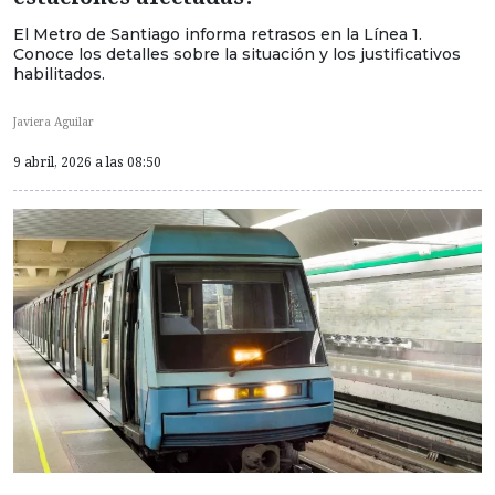
El Metro de Santiago informa retrasos en la Línea 1.
Conoce los detalles sobre la situación y los justificativos
habilitados.
Javiera Aguilar
9 abril, 2026 a las 08:50