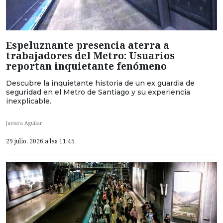
Espeluznante presencia aterra a
trabajadores del Metro: Usuarios
reportan inquietante fenómeno
Descubre la inquietante historia de un ex guardia de
seguridad en el Metro de Santiago y su experiencia
inexplicable.
Javiera Aguilar
29 julio, 2026 a las 11:45