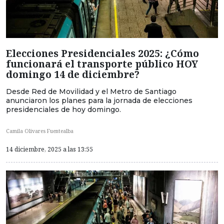
Elecciones Presidenciales 2025: ¿Cómo
funcionará el transporte público HOY
domingo 14 de diciembre?
Desde Red de Movilidad y el Metro de Santiago
anunciaron los planes para la jornada de elecciones
presidenciales de hoy domingo.
Camila Olivares Fuentealba
14 diciembre, 2025 a las 13:55