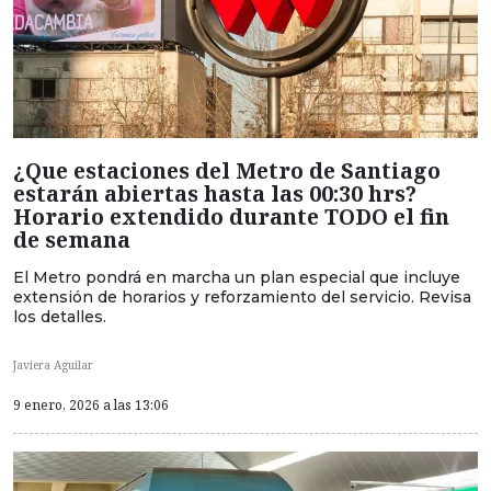
¿Que estaciones del Metro de Santiago
estarán abiertas hasta las 00:30 hrs?
Horario extendido durante TODO el fin
de semana
El Metro pondrá en marcha un plan especial que incluye
extensión de horarios y reforzamiento del servicio. Revisa
los detalles.
Javiera Aguilar
9 enero, 2026 a las 13:06