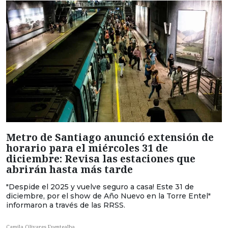
Metro de Santiago anunció extensión de
horario para el miércoles 31 de
diciembre: Revisa las estaciones que
abrirán hasta más tarde
"Despide el 2025 y vuelve seguro a casa! Este 31 de
diciembre, por el show de Año Nuevo en la Torre Entel"
informaron a través de las RRSS.
Camila Olivares Fuentealba