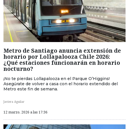
Metro de Santiago anuncia extensión de
horario por Lollapalooza Chile 2026:
¿Qué estaciones funcionarán en horario
nocturno?
¡No te pierdas Lollapalooza en el Parque O’Higgins!
Asegúrate de volver a casa con el horario extendido del
Metro este fin de semana.
Javiera Aguilar
12 marzo, 2026 a las 17:36