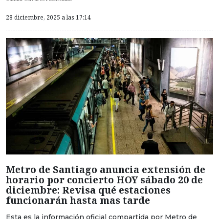
28 diciembre, 2025 a las 17:14
Metro de Santiago anuncia extensión de
horario por concierto HOY sábado 20 de
diciembre: Revisa qué estaciones
funcionarán hasta mas tarde
Esta es la información oficial compartida por Metro de