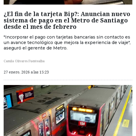
¿El fin de la tarjeta Bip?: Anuncian nuevo
sistema de pago en el Metro de Santiago
desde el mes de febrero
"Incorporar el pago con tarjetas bancarias sin contacto es
un avance tecnológico que mejora la experiencia de viaje",
aseguró el gerente de Metro.
Camila Olivares Fuentealba
27 enero, 2026 a las 15:23