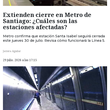
Extienden cierre en Metro de
Santiago: ¿Cuáles son las
estaciones afectadas?
Metro confirma que estación Santa Isabel seguirá cerrada
este jueves 30 de julio. Revisa cómo funcionará la Línea 5.
Javiera Aguilar
29 julio, 2026 a las 17:15