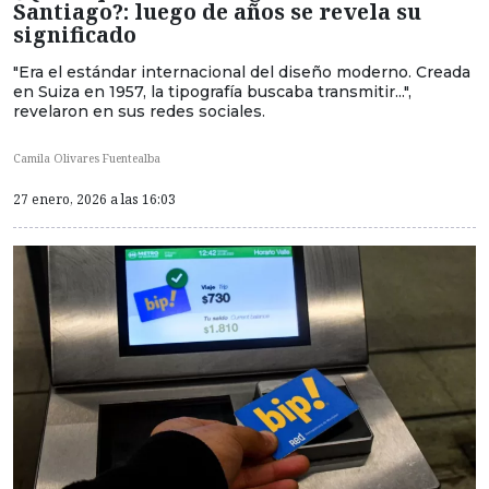
Santiago?: luego de años se revela su
significado
"Era el estándar internacional del diseño moderno. Creada
en Suiza en 1957, la tipografía buscaba transmitir...",
revelaron en sus redes sociales.
Camila Olivares Fuentealba
27 enero, 2026 a las 16:03