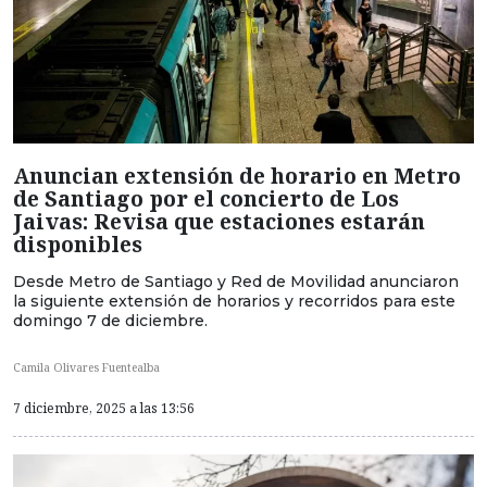
Anuncian extensión de horario en Metro
de Santiago por el concierto de Los
Jaivas: Revisa que estaciones estarán
disponibles
Desde Metro de Santiago y Red de Movilidad anunciaron
la siguiente extensión de horarios y recorridos para este
domingo 7 de diciembre.
Camila Olivares Fuentealba
7 diciembre, 2025 a las 13:56