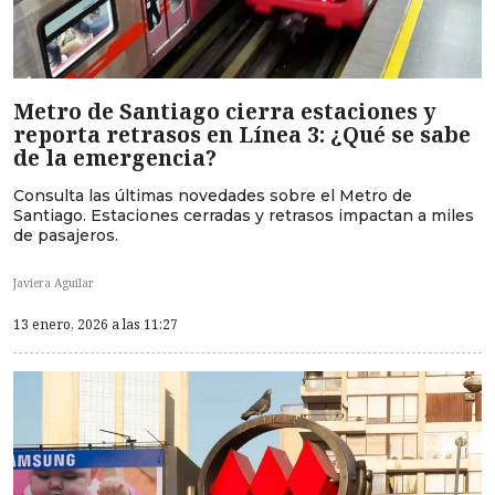
Metro de Santiago cierra estaciones y
reporta retrasos en Línea 3: ¿Qué se sabe
de la emergencia?
Consulta las últimas novedades sobre el Metro de
Santiago. Estaciones cerradas y retrasos impactan a miles
de pasajeros.
Javiera Aguilar
13 enero, 2026 a las 11:27