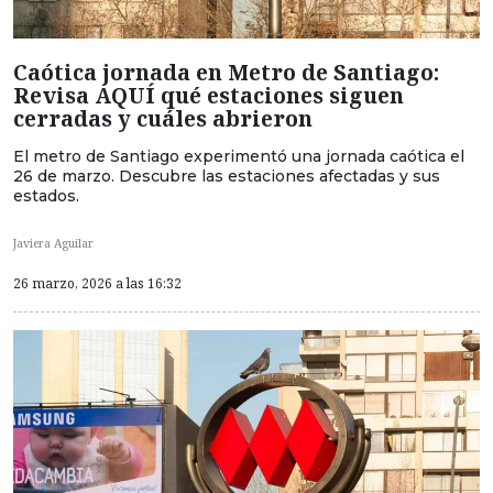
Caótica jornada en Metro de Santiago:
Revisa AQUÍ qué estaciones siguen
cerradas y cuáles abrieron
El metro de Santiago experimentó una jornada caótica el
26 de marzo. Descubre las estaciones afectadas y sus
estados.
Javiera Aguilar
26 marzo, 2026 a las 16:32