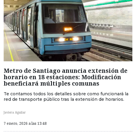
Metro de Santiago anuncia extensión de
horario en 18 estaciones: Modificación
beneficiará múltiples comunas
Te contamos todos los detalles sobre como funcionará la
red de transporte público tras la extensión de horarios.
Javiera Aguilar
7 enero, 2026 a las 13:48