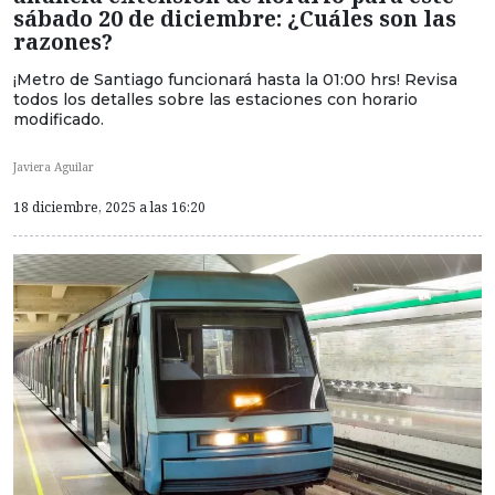
sábado 20 de diciembre: ¿Cuáles son las
razones?
¡Metro de Santiago funcionará hasta la 01:00 hrs! Revisa
todos los detalles sobre las estaciones con horario
modificado.
Javiera Aguilar
18 diciembre, 2025 a las 16:20