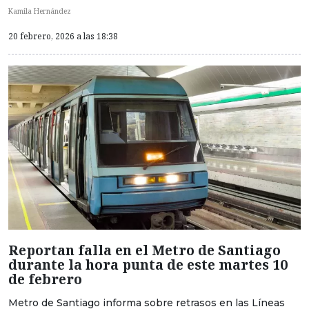
Kamila Hernández
20 febrero, 2026 a las 18:38
Reportan falla en el Metro de Santiago
durante la hora punta de este martes 10
de febrero
Metro de Santiago informa sobre retrasos en las Líneas