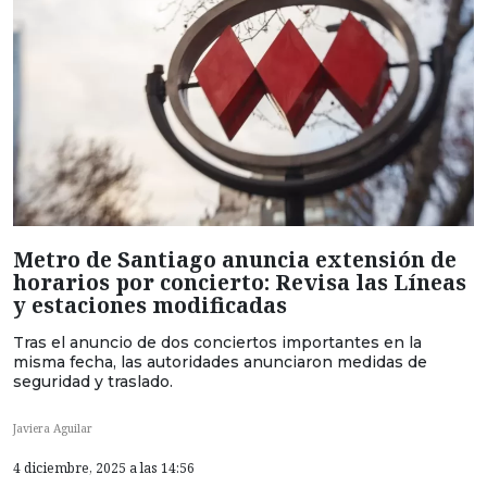
Metro de Santiago anuncia extensión de
horarios por concierto: Revisa las Líneas
y estaciones modificadas
Tras el anuncio de dos conciertos importantes en la
misma fecha, las autoridades anunciaron medidas de
seguridad y traslado.
Javiera Aguilar
4 diciembre, 2025 a las 14:56