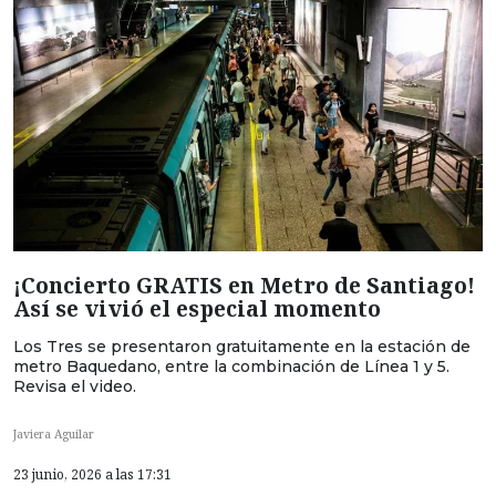
¡Concierto GRATIS en Metro de Santiago!
Así se vivió el especial momento
Los Tres se presentaron gratuitamente en la estación de
metro Baquedano, entre la combinación de Línea 1 y 5.
Revisa el video.
Javiera Aguilar
23 junio, 2026 a las 17:31