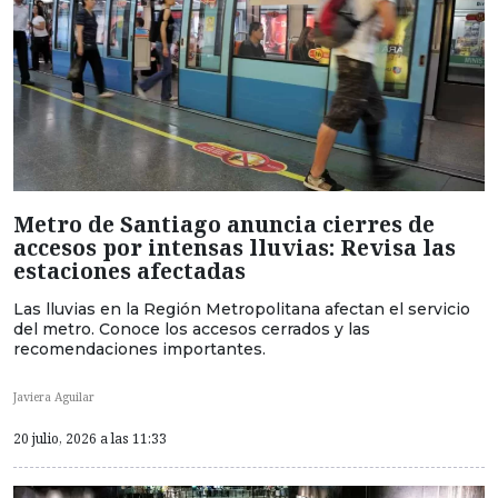
Metro de Santiago anuncia cierres de
accesos por intensas lluvias: Revisa las
estaciones afectadas
Las lluvias en la Región Metropolitana afectan el servicio
del metro. Conoce los accesos cerrados y las
recomendaciones importantes.
Javiera Aguilar
20 julio, 2026 a las 11:33