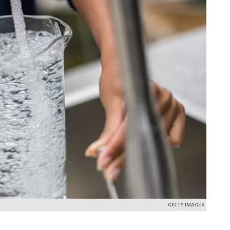
GETTY IMAGES