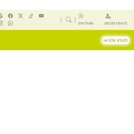
ENTRAR
REGÍSTRATE
EN VIVO