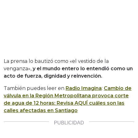
La prensa lo bautizó como «el vestido de la
venganza»,
y el mundo entero lo entendió como un
acto de fuerza, dignidad y reinvención.
También puedes leer en
Radio Imagina
:
Cambio de
válvula en la Región Metropolitana provoca corte
de agua de 12 horas: Revisa AQUÍ cuáles son las
calles afectadas en Santiago