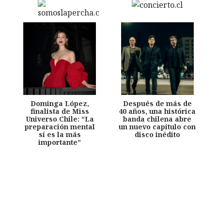
Dominga López,
Después de más de
finalista de Miss
40 años, una histórica
Universo Chile: “La
banda chilena abre
preparación mental
un nuevo capítulo con
sí es la más
disco inédito
importante”