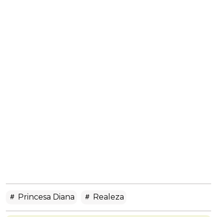
Princesa Diana
Realeza