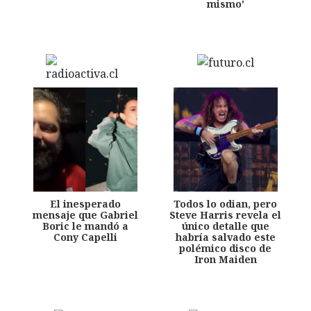
mismo'
El inesperado
Todos lo odian, pero
mensaje que Gabriel
Steve Harris revela el
Boric le mandó a
único detalle que
Cony Capelli
habría salvado este
polémico disco de
Iron Maiden