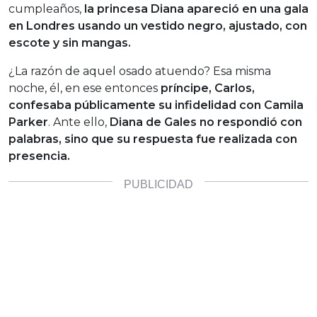
cumpleaños,
la princesa Diana apareció en una gala
en Londres usando un vestido negro, ajustado, con
escote y sin mangas.
¿La razón de aquel osado atuendo? Esa misma
noche, él, en ese entonces
príncipe, Carlos,
confesaba públicamente su infidelidad con Camila
Parker
. Ante ello,
Diana de Gales no respondió con
palabras, sino que su respuesta fue realizada
con
presencia.