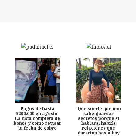
Pagos de hasta
'Qué suerte que uno
$250.000 en agosto:
sabe guardar
La lista completa de
secretos porque si
bonos y cómo revisar
hablara, habría
tu fecha de cobro
relaciones que
durarían hasta hoy