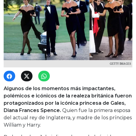
GETTY IMAGES
Algunos de los momentos más impactantes,
polémicos e icónicos de la realeza británica fueron
protagonizados por la icónica princesa de Gales,
Diana Frances Spence.
Quien fue la primera esposa
del actual rey de Inglaterra, y madre de los príncipes
William y Harry.