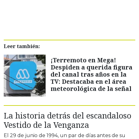
Leer también:
¡Terremoto en Mega!
Despiden a querida figura
del canal tras años en la
TV: Destacaba en el área
meteorológica de la señal
La historia detrás del escandaloso
Vestido de la Venganza
El 29 de junio de 1994, un par de días antes de su