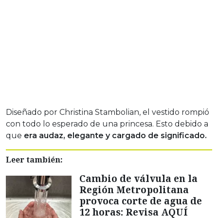
Diseñado por Christina Stambolian, el vestido rompió
con todo lo esperado de una princesa. Esto debido a
que
era audaz, elegante y cargado de significado.
Leer también:
Cambio de válvula en la
Región Metropolitana
provoca corte de agua de
12 horas: Revisa AQUÍ