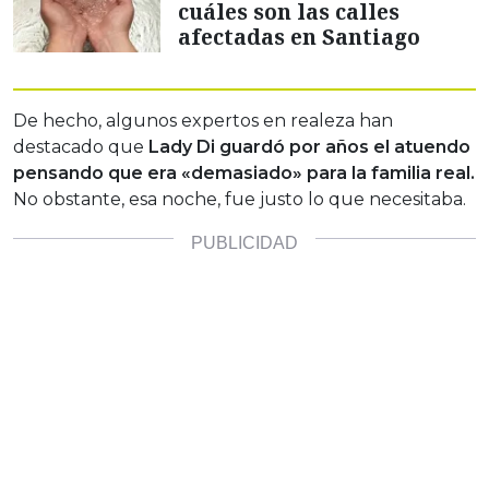
cuáles son las calles
afectadas en Santiago
De hecho, algunos expertos en realeza han
destacado que
Lady Di guardó por años el atuendo
pensando que era «demasiado» para la familia real.
No obstante, esa noche, fue justo lo que necesitaba.