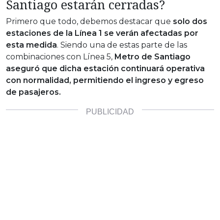
Santiago estarán cerradas?
Primero que todo, debemos destacar que
solo dos
estaciones de la Línea 1 se verán afectadas por
esta medida
. Siendo una de estas parte de las
combinaciones con Línea 5,
Metro de Santiago
aseguró que dicha estación
continuará operativa
con normalidad, permitiendo el ingreso y egreso
de pasajeros.