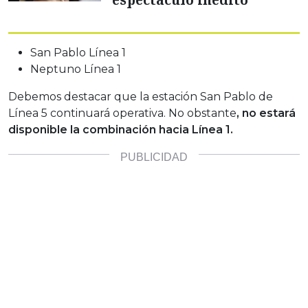
San Pablo Línea 1
Neptuno Línea 1
Debemos destacar que la estación San Pablo de
Línea 5 continuará operativa. No obstante
, no estará
disponible la combinación hacia Línea 1.