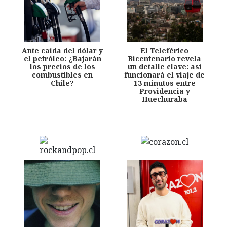
Ante caída del dólar y
El Teleférico
el petróleo: ¿Bajarán
Bicentenario revela
los precios de los
un detalle clave: así
combustibles en
funcionará el viaje de
Chile?
13 minutos entre
Providencia y
Huechuraba