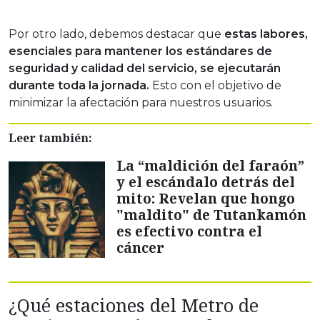
Por otro lado, debemos destacar que
estas labores,
esenciales para mantener los estándares de
seguridad y calidad del servicio, se ejecutarán
durante toda la jornada.
Esto con el objetivo de
minimizar la afectación para nuestros usuarios.
Leer también:
La “maldición del faraón”
y el escándalo detrás del
mito: Revelan que hongo
"maldito" de Tutankamón
es efectivo contra el
cáncer
¿Qué estaciones del Metro de