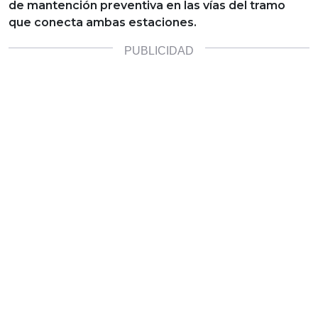
de mantención preventiva en las vías del tramo
que conecta ambas estaciones.