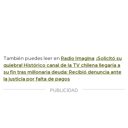
También puedes leer en
Radio Imagina
:
¡Solicitó su
quiebra! Histórico canal de la TV chilena llegaría a
su fin tras millonaria deuda: Recibió denuncia ante
la justicia por falta de pagos