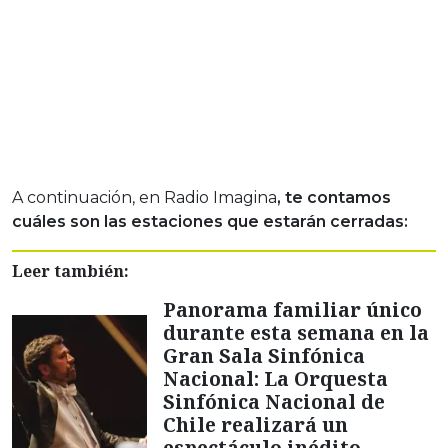
A continuación, en Radio Imagina
, te contamos
cuáles son las estaciones que estarán cerradas:
Leer también:
Panorama familiar único
durante esta semana en la
Gran Sala Sinfónica
Nacional: La Orquesta
Sinfónica Nacional de
Chile realizará un
espectáculo inédito