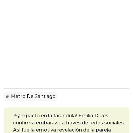
Metro De Santiago
¡Impacto en la farándula! Emilia Dides
confirma embarazo a través de redes sociales:
Así fue la emotiva revelación de la pareja