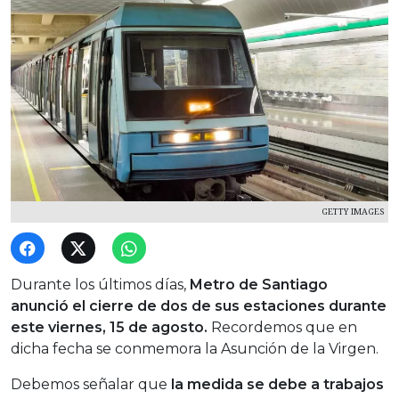
GETTY IMAGES
Durante los últimos días,
Metro de Santiago
anunció el cierre de dos de sus estaciones durante
este viernes, 15 de agosto.
Recordemos que en
dicha fecha se conmemora la Asunción de la Virgen.
Debemos señalar que
la medida se debe
a trabajos