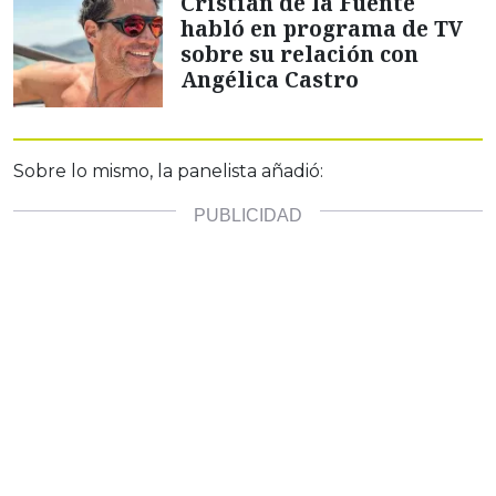
Cristián de la Fuente
habló en programa de TV
sobre su relación con
Angélica Castro
Sobre lo mismo, la panelista añadió: