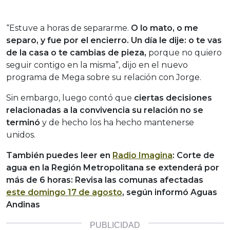
“Estuve a horas de separarme.
O lo mato, o me
separo, y fue por el encierro. Un día le dije: o te vas
de la casa o te cambias de pieza,
porque no quiero
seguir contigo en la misma”, dijo en el nuevo
programa de Mega sobre su relación con Jorge.
Sin embargo, luego contó que
ciertas decisiones
relacionadas a la convivencia su relación no se
terminó
y de hecho los ha hecho mantenerse
unidos.
También puedes leer en
Radio Imagina
: Corte de
agua en la Región Metropolitana se extenderá por
más de 6 horas: Revisa las comunas afectadas
este domingo 17 de agosto
, según informó Aguas
Andinas