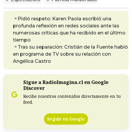
Pidió respeto: Karen Paola escribió una
profunda reflexión en redes sociales ante las
numerosas críticas que ha recibido en el último
tiempo
Tras su separación: Cristián de la Fuente habló
en programa de TV sobre su relación con
Angélica Castro
Sigue a RadioImagina.cl en Google
Discover
Recibe nuestros contenidos directamente en tu
feed.
Seguir en Google