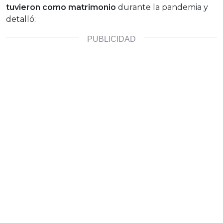
tuvieron como matrimonio
durante la pandemia y
detalló: