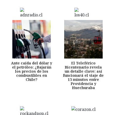
Ante caída del dólar y
El Teleférico
el petróleo: ¿Bajarán
Bicentenario revela
los precios de los
un detalle clave: así
combustibles en
funcionará el viaje de
Chile?
13 minutos entre
Providencia y
Huechuraba