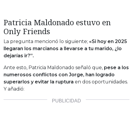
Patricia Maldonado estuvo en
Only Friends
La pregunta mencionó lo siguiente;
«Si hoy en 2025
llegaran los marcianos a llevarse a tu marido, ¿lo
dejarías ir?”.
Ante esto, Patricia Maldonado señaló que,
pese a los
numerosos conflictos con Jorge, han logrado
superarlos y evitar la ruptura
en dos oportunidades.
Y añadió: