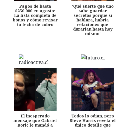
Pagos de hasta
'Qué suerte que uno
$250.000 en agosto:
sabe guardar
La lista completa de
secretos porque si
bonos y cómo revisar
hablara, habría
tu fecha de cobro
relaciones que
durarían hasta hoy
mismo'
El inesperado
Todos lo odian, pero
mensaje que Gabriel
Steve Harris revela el
Boric le mandó a
único detalle que