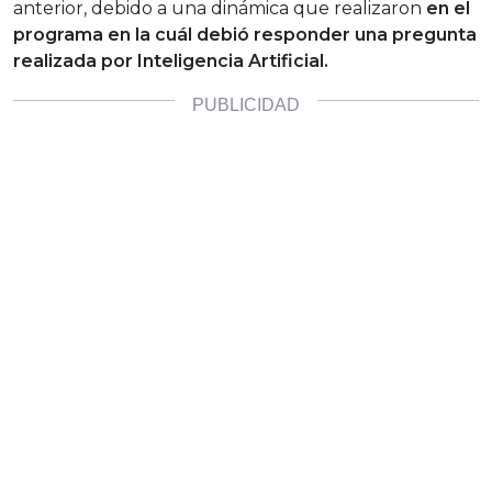
anterior, debido a una dinámica que realizaron
en el
programa en la cuál debió responder una pregunta
realizada por Inteligencia Artificial.