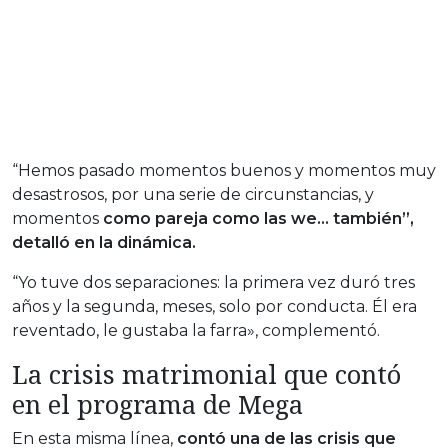
“Hemos pasado momentos buenos y momentos muy
desastrosos, por una serie de circunstancias, y
momentos
como pareja como las we… también”,
detalló en la dinámica.
“Yo tuve dos separaciones: la primera vez duró tres
años y la segunda, meses, solo por conducta. Él era
reventado, le gustaba la farra», complementó.
La crisis matrimonial que contó
en el programa de Mega
En esta misma línea,
contó una de las crisis que