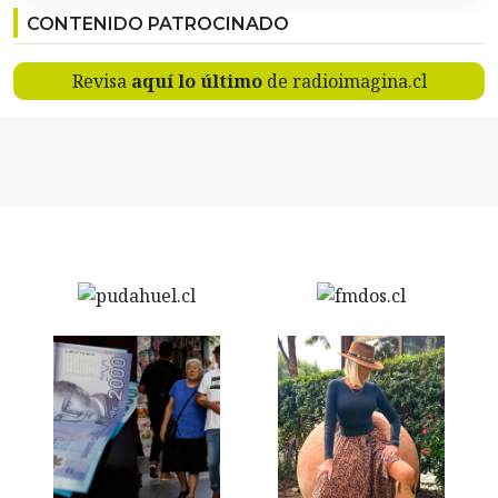
CONTENIDO PATROCINADO
Revisa
aquí lo último
de radioimagina.cl