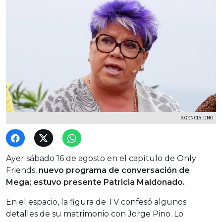
AGENCIA UNO
Ayer sábado 16 de agosto en el capítulo de Only
Friends,
nuevo programa de conversación de
Mega; estuvo presente Patricia Maldonado.
En el espacio, la figura de TV confesó algunos
detalles de su matrimonio con Jorge Pino. Lo