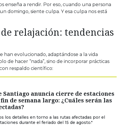
nos enseña a rendir. Por eso, cuando una persona
un domingo, siente culpa. Y esa culpa nos está
de relajación: tendencias
se han evolucionado, adaptándose a la vida
lo de hacer “nada”, sino de incorporar prácticas
con respaldo científico:
 Santiago anuncia cierre de estaciones
fin de semana largo: ¿Cuáles serán las
ectadas?
s los detalles en torno a las rutas afectadas por el
taciones durante el feriado del 15 de agosto."