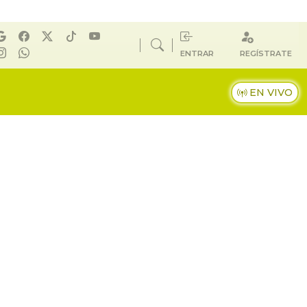
ENTRAR
REGÍSTRATE
EN VIVO