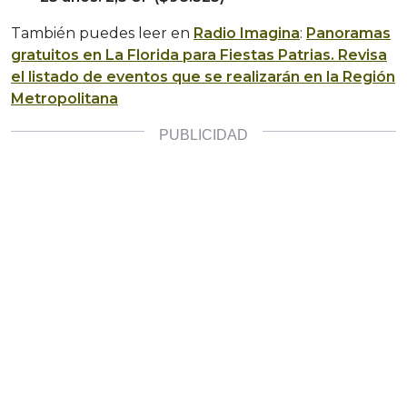
También puedes leer en
Radio Imagina
:
Panoramas
gratuitos en La Florida para Fiestas Patrias. Revisa
el listado de eventos que se realizarán en la Región
Metropolitana