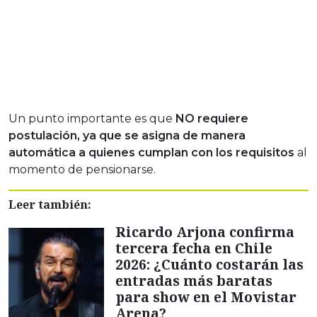
Un punto importante es que
NO requiere
postulación, ya que se asigna de manera
automática a quienes cumplan con los requisitos
al
momento de pensionarse.
Leer también:
Ricardo Arjona confirma
tercera fecha en Chile
2026: ¿Cuánto costarán las
entradas más baratas
para show en el Movistar
Arena?