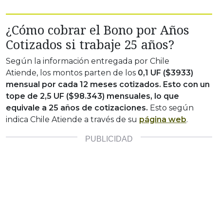
¿Cómo cobrar el Bono por Años
Cotizados si trabaje 25 años?
Según la información entregada por Chile
Atiende, los montos parten de los
0,1 UF ($3933)
mensual por cada 12 meses cotizados. Esto con un
tope de 2,5 UF ($98.343) mensuales, lo que
equivale a 25 años de cotizaciones.
Esto según
indica Chile Atiende a través de su
página web
.