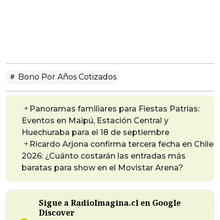
Bono Por Años Cotizados
Panoramas familiares para Fiestas Patrias:
Eventos en Maipú, Estación Central y
Huechuraba para el 18 de septiembre
Ricardo Arjona confirma tercera fecha en Chile
2026: ¿Cuánto costarán las entradas más
baratas para show en el Movistar Arena?
Sigue a RadioImagina.cl en Google
Discover