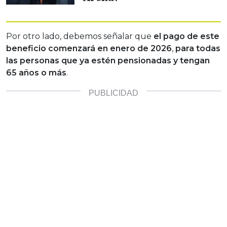
Por otro lado, debemos señalar que
el pago de este
beneficio comenzará en enero de 2026
,
para todas
las personas que ya estén pensionadas y tengan
65 años o más
.