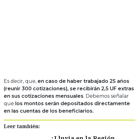
Es decir, que,
en caso de haber trabajado 25 años
(reunir 300 cotizaciones), se recibirán 2,5 UF extras
en sus cotizaciones mensuales
. Debemos señalar
que
los montos serán depositados directamente
en las cuentas de los beneficiarios.
Leer también:
¿Lluvia en la Región