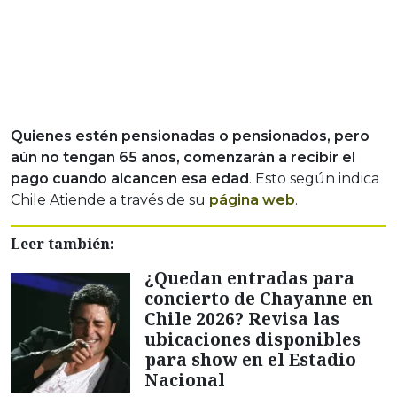
Quienes estén pensionadas o pensionados, pero
aún no tengan 65 años,
comenzarán a recibir el
pago cuando alcancen esa edad
. Esto según indica
Chile Atiende a través de su
página web
.
Leer también:
¿Quedan entradas para
concierto de Chayanne en
Chile 2026? Revisa las
ubicaciones disponibles
para show en el Estadio
Nacional