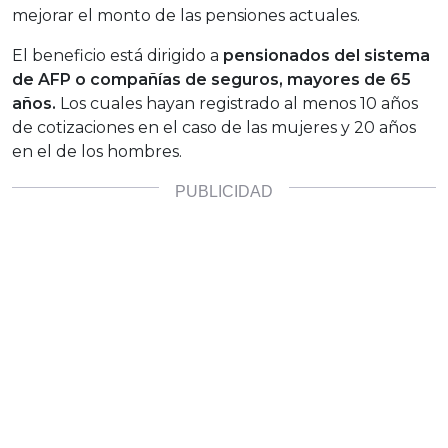
mejorar el monto de las pensiones actuales.
El beneficio está dirigido a
pensionados del sistema
de AFP o compañías de seguros, mayores de 65
años.
Los cuales hayan registrado al menos 10 años
de cotizaciones en el caso de las mujeres y 20 años
en el de los hombres.