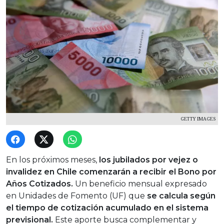
GETTY IMAGES
En los próximos meses,
los jubilados por vejez o
invalidez en Chile comenzarán a recibir el Bono por
Años Cotizados.
Un beneficio mensual expresado
en Unidades de Fomento (UF) que
se calcula según
el tiempo de cotización acumulado en el sistema
previsional.
Este aporte busca complementar y