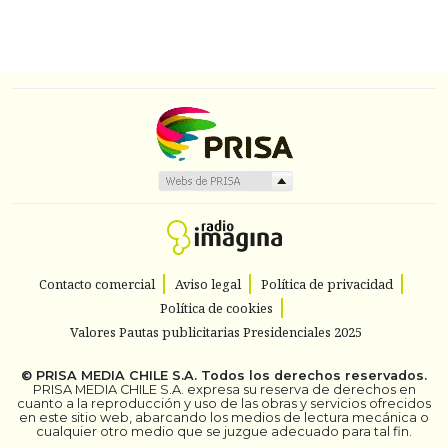
Contacto comercial
Aviso legal
Política de privacidad
Política de cookies
Valores Pautas publicitarias Presidenciales 2025
©
PRISA MEDIA CHILE S.A.
Todos los derechos reservados.
PRISA MEDIA CHILE S.A. expresa su reserva de derechos en
cuanto a la reproducción y uso de las obras y servicios ofrecidos
en este sitio web, abarcando los medios de lectura mecánica o
cualquier otro medio que se juzgue adecuado para tal fin.