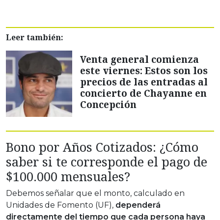
Leer también:
Venta general comienza
este viernes: Estos son los
precios de las entradas al
concierto de Chayanne en
Concepción
Bono por Años Cotizados: ¿Cómo
saber si te corresponde el pago de
$100.000 mensuales?
Debemos señalar que el monto, calculado en
Unidades de Fomento (UF),
dependerá
directamente del tiempo que cada persona haya