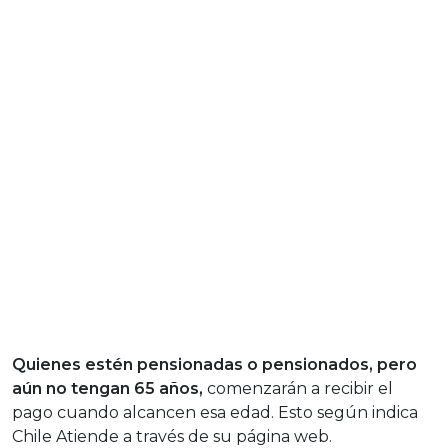
Quienes estén pensionadas o pensionados, pero
aún no tengan 65 años,
comenzarán a recibir el
pago cuando alcancen esa edad. Esto según indica
Chile Atiende a través de su página web.