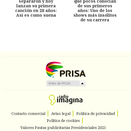
separaron y hoy
que pocos conocían
lanzan su primera
de sus primeros
canción en 28 años:
años: Uno de los
Así es como suena
shows más insólitos
de su carrera
Contacto comercial
Aviso legal
Política de privacidad
Política de cookies
Valores Pautas publicitarias Presidenciales 2025