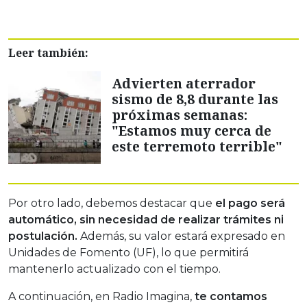
Leer también:
Advierten aterrador
sismo de 8,8 durante las
próximas semanas:
"Estamos muy cerca de
este terremoto terrible"
Por otro lado, debemos destacar que
el pago será
automático, sin necesidad de realizar trámites ni
postulación.
Además, su valor estará expresado en
Unidades de Fomento (UF), lo que permitirá
mantenerlo actualizado con el tiempo.
A continuación, en Radio Imagina,
te contamos