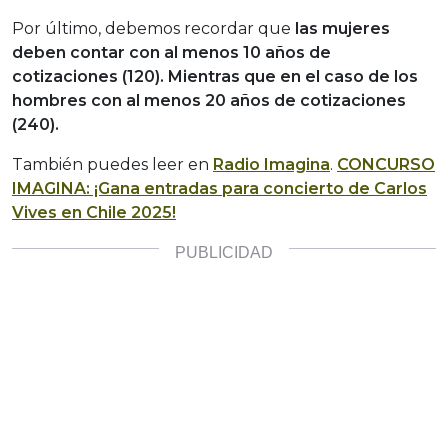
Por último, debemos recordar que
las mujeres
deben contar con al menos 10 años de
cotizaciones (120). Mientras que en el caso de los
hombres con al menos 20 años de cotizaciones
(240).
También puedes leer en
Radio Imagina
.
CONCURSO
IMAGINA: ¡Gana entradas para concierto de Carlos
Vives en Chile 2025!