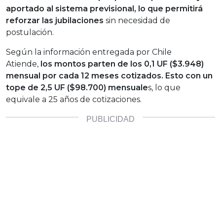
aportado al sistema previsional, lo que permitirá
reforzar las jubilaciones
sin necesidad de
postulación.
Según la información entregada por Chile
Atiende,
los montos parten de los 0,1 UF ($3.948)
mensual por cada 12 meses cotizados. Esto con un
tope de 2,5 UF ($98.700) mensuale
s, lo que
equivale a 25 años de cotizaciones.