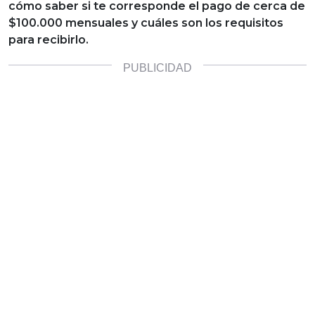
cómo saber si te corresponde el pago de cerca de
$100.000 mensuales y cuáles son los requisitos
para recibirlo.