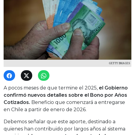
GETTY IMAGES
A pocos meses de que termine el 2025,
el Gobierno
confirmó nuevos detalles sobre el Bono por Años
Cotizados.
Beneficio que comenzará a entregarse
en Chile a partir de enero de 2026.
Debemos señalar que este aporte, destinado a
quienes han contribuido por largos años al sistema