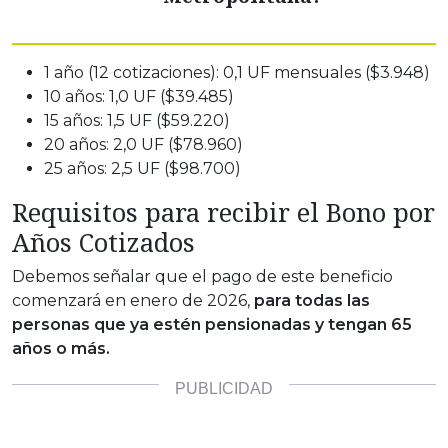
1 año (12 cotizaciones): 0,1 UF mensuales ($3.948)
10 años: 1,0 UF ($39.485)
15 años: 1,5 UF ($59.220)
20 años: 2,0 UF ($78.960)
25 años: 2,5 UF ($98.700)
Requisitos para recibir el Bono por
Años Cotizados
Debemos señalar que el pago de este beneficio
comenzará en enero de 2026,
para todas las
personas que ya estén pensionadas y tengan 65
años o más.