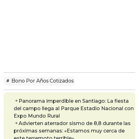
Bono Por Años Cotizados
Panorama imperdible en Santiago: La fiesta
del campo llega al Parque Estadio Nacional con
Expo Mundo Rural
Advierten aterrador sismo de 8,8 durante las
próximas semanas: «Estamos muy cerca de
este terremoto terrible»