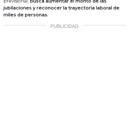
previsional,
busca aumentar el monto de las
jubilaciones y reconocer la trayectoria laboral de
miles de personas.