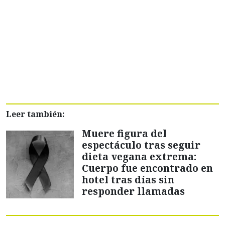
Leer también:
Muere figura del
espectáculo tras seguir
dieta vegana extrema:
Cuerpo fue encontrado en
hotel tras días sin
responder llamadas