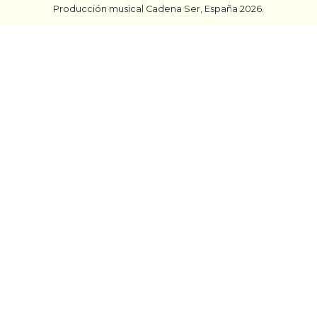
Producción musical Cadena Ser, España 2026.