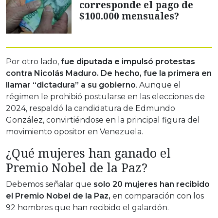
corresponde el pago de
$100.000 mensuales?
Por otro lado,
fue diputada e impulsó protestas
contra Nicolás Maduro. De hecho, fue la primera en
llamar “dictadura” a su gobierno
. Aunque el
régimen le prohibió postularse en las elecciones de
2024, respaldó la candidatura de Edmundo
González, convirtiéndose en la principal figura del
movimiento opositor en Venezuela.
¿Qué mujeres han ganado el
Premio Nobel de la Paz?
Debemos señalar que
solo 20 mujeres han recibido
el Premio Nobel de la Paz,
en comparación con los
92 hombres que han recibido el galardón.