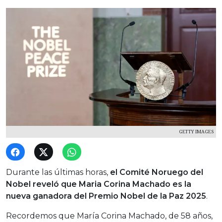
GETTY IMAGES
Durante las últimas horas,
el Comité Noruego del
Nobel reveló que Maria Corina Machado es la
nueva ganadora del Premio Nobel de la Paz 2025
.
Recordemos que María Corina Machado, de 58 años,