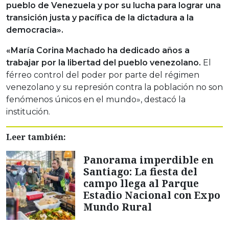
pueblo de Venezuela y por su lucha para lograr una
transición justa y pacífica de la dictadura a la
democracia».
«María Corina Machado ha dedicado años a
trabajar por la libertad del pueblo venezolano.
El
férreo control del poder por parte del régimen
venezolano y su represión contra la población no son
fenómenos únicos en el mundo», destacó la
institución.
Leer también:
Panorama imperdible en
Santiago: La fiesta del
campo llega al Parque
Estadio Nacional con Expo
Mundo Rural