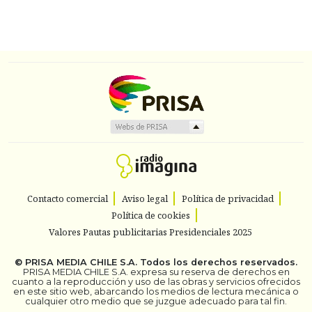
Contacto comercial
Aviso legal
Política de privacidad
Política de cookies
Valores Pautas publicitarias Presidenciales 2025
©
PRISA MEDIA CHILE S.A.
Todos los derechos reservados.
PRISA MEDIA CHILE S.A. expresa su reserva de derechos en
cuanto a la reproducción y uso de las obras y servicios ofrecidos
en este sitio web, abarcando los medios de lectura mecánica o
cualquier otro medio que se juzgue adecuado para tal fin.