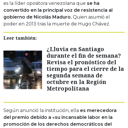
es la líder opositora venezolana que
se ha
convertido en la principal voz de resistencia al
gobierno de Nicolás Maduro.
Quien asumió el
poder en 2013 tras la muerte de Hugo Chávez.
Leer también:
¿Lluvia en Santiago
durante el fin de semana?
Revisa el pronóstico del
tiempo para el cierre de la
segunda semana de
octubre en la Región
Metropolitana
Según anunció la institución, ella
es merecedora
del premio debido a «su incansable labor en la
promoción de los derechos democráticos del