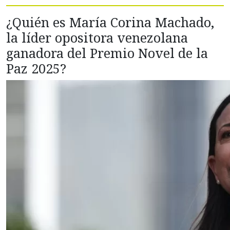
¿Quién es María Corina Machado,
la líder opositora venezolana
ganadora del Premio Novel de la
Paz 2025?