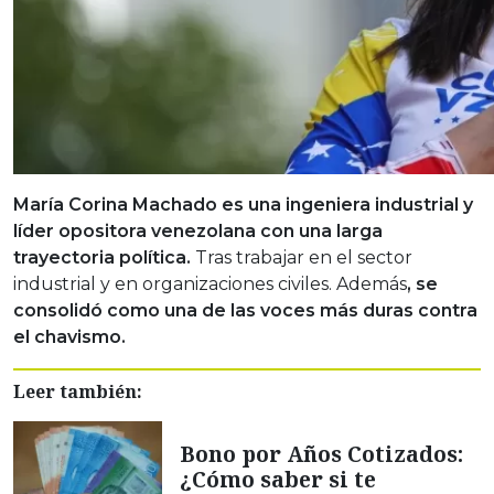
María Corina Machado es una ingeniera industrial y
líder opositora venezolana con una larga
trayectoria política.
Tras trabajar en el sector
industrial y en organizaciones civiles. Además
, se
consolidó como una de las voces más duras contra
el chavismo.
Leer también:
Bono por Años Cotizados:
¿Cómo saber si te