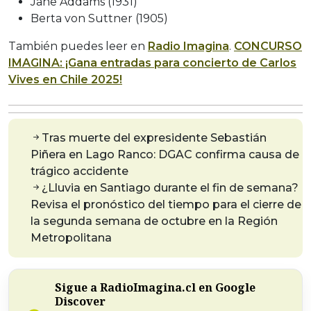
Jane Addams (1931)
Berta von Suttner (1905)
También puedes leer en
Radio Imagina
.
CONCURSO
IMAGINA: ¡Gana entradas para concierto de Carlos
Vives en Chile 2025!
Tras muerte del expresidente Sebastián
Piñera en Lago Ranco: DGAC confirma causa de
trágico accidente
¿Lluvia en Santiago durante el fin de semana?
Revisa el pronóstico del tiempo para el cierre de
la segunda semana de octubre en la Región
Metropolitana
Sigue a RadioImagina.cl en Google
Discover